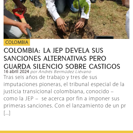
COLOMBIA
COLOMBIA: LA JEP DEVELA SUS
SANCIONES ALTERNATIVAS PERO
GUARDA SILENCIO SOBRE CASTIGOS
16 abril 2024
por Andrés Bermúdez Liévano
Tras seis años de trabajo y tres de sus
imputaciones pioneras, el tribunal especial de la
justicia transicional colombiana, conocido –
como la JEP – se acerca por fin a imponer sus
primeras sanciones. Con el lanzamiento de un pr
[...]