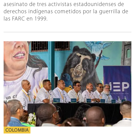
asesinato de tres activistas estadounidenses de
derechos indígenas cometidos por la guerrilla de
las FARC en 1999.
COLOMBIA