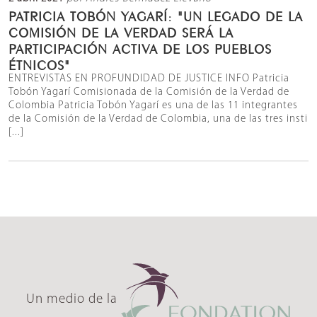
PATRICIA TOBÓN YAGARÍ: "UN LEGADO DE LA
COMISIÓN DE LA VERDAD SERÁ LA
PARTICIPACIÓN ACTIVA DE LOS PUEBLOS
ÉTNICOS"
ENTREVISTAS EN PROFUNDIDAD DE JUSTICE INFO Patricia
Tobón Yagarí Comisionada de la Comisión de la Verdad de
Colombia Patricia Tobón Yagarí es una de las 11 integrantes
de la Comisión de la Verdad de Colombia, una de las tres insti
[...]
Un medio de la