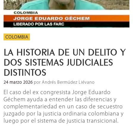
COLOMBIA
LA HISTORIA DE UN DELITO Y
DOS SISTEMAS JUDICIALES
DISTINTOS
24 marzo 2026
por Andrés Bermúdez Liévano
El caso del ex congresista Jorge Eduardo
Géchem ayuda a entender las diferencias y
complementariedad en un caso de secuestro
juzgado por la justicia ordinaria colombiana y
luego por el sistema de justicia transicional.