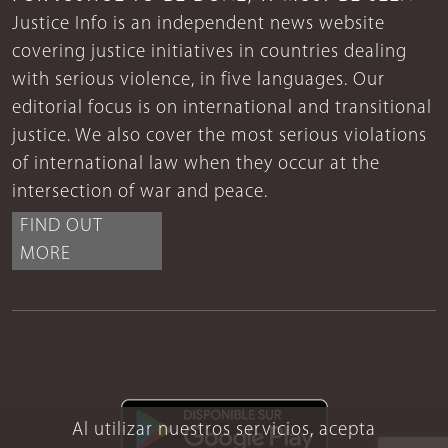
Justice Info is an independent news website
covering justice initiatives in countries dealing
with serious violence, in five languages. Our
editorial focus is on international and transitional
justice. We also cover the most serious violations
of international law when they occur at the
intersection of war and peace.
FIND OUT
MORE
Al utilizar nuestros servicios, acepta