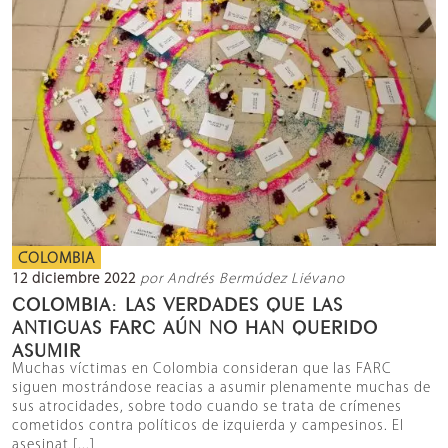
COLOMBIA
12 diciembre 2022
por Andrés Bermúdez Liévano
COLOMBIA: LAS VERDADES QUE LAS
ANTIGUAS FARC AÚN NO HAN QUERIDO
ASUMIR
Muchas víctimas en Colombia consideran que las FARC
siguen mostrándose reacias a asumir plenamente muchas de
sus atrocidades, sobre todo cuando se trata de crímenes
cometidos contra políticos de izquierda y campesinos. El
asesinat [...]