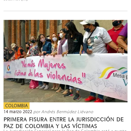
COLOMBIA
14 marzo 2022
por Andrés Bermúdez Liévano
PRIMERA FISURA ENTRE LA JURISDICCIÓN DE
PAZ DE COLOMBIA Y LAS VÍCTIMAS