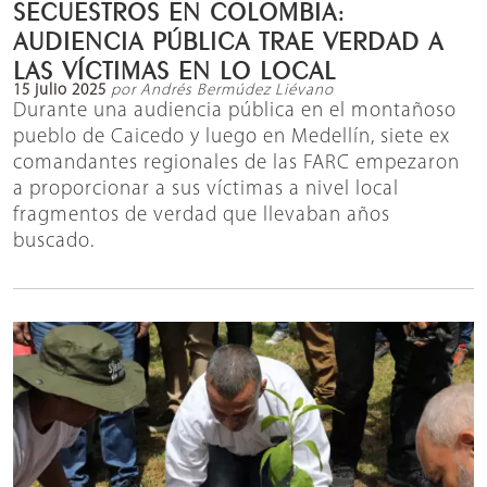
SECUESTROS EN COLOMBIA:
AUDIENCIA PÚBLICA TRAE VERDAD A
LAS VÍCTIMAS EN LO LOCAL
15 julio 2025
por Andrés Bermúdez Liévano
Durante una audiencia pública en el montañoso
pueblo de Caicedo y luego en Medellín, siete ex
comandantes regionales de las FARC empezaron
a proporcionar a sus víctimas a nivel local
fragmentos de verdad que llevaban años
buscado.