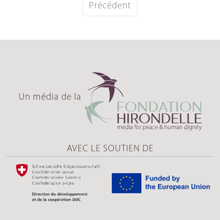
Précédent
Un média de la
AVEC LE SOUTIEN DE