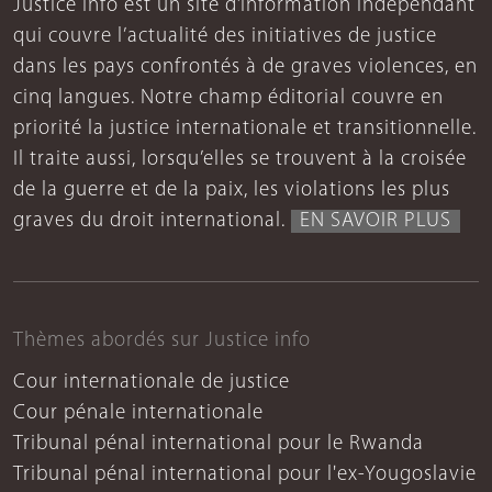
Justice Info est un site d’information indépendant
qui couvre l’actualité des initiatives de justice
dans les pays confrontés à de graves violences, en
cinq langues. Notre champ éditorial couvre en
priorité la justice internationale et transitionnelle.
Il traite aussi, lorsqu’elles se trouvent à la croisée
de la guerre et de la paix, les violations les plus
graves du droit international.
EN SAVOIR PLUS
Thèmes abordés sur Justice info
Cour internationale de justice
Cour pénale internationale
Tribunal pénal international pour le Rwanda
Tribunal pénal international pour l'ex-Yougoslavie