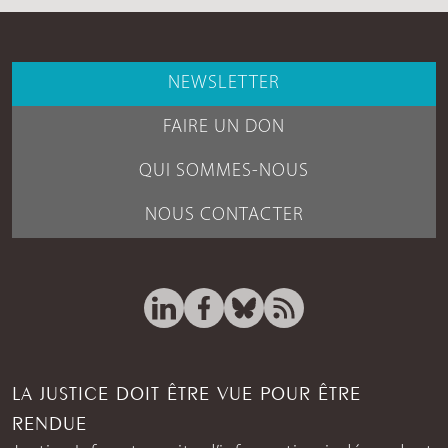
NEWSLETTER
FAIRE UN DON
QUI SOMMES-NOUS
NOUS CONTACTER
LA JUSTICE DOIT ÊTRE VUE POUR ÊTRE
RENDUE