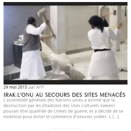
29 mai 2015
par AFP
IRAK:L'ONU AU SECOURS DES SITES MENACÉS
L'assemblée générale des Nations unies a estimé que la
destruction par les jihadistes des sites culturels irakiens
pouvait être qualifiée de crimes de guerre, et a décidé de se
mobiliser pour éviter le commerce d'oeuvres volées. L [...]