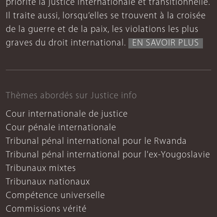
priorité la justice internationale et transitionnelle.
Il traite aussi, lorsqu’elles se trouvent à la croisée
de la guerre et de la paix, les violations les plus
graves du droit international.
EN SAVOIR PLUS
Thèmes abordés sur Justice info
Cour internationale de justice
Cour pénale internationale
Tribunal pénal international pour le Rwanda
Tribunal pénal international pour l'ex-Yougoslavie
Tribunaux mixtes
Tribunaux nationaux
Compétence universelle
Commissions vérité