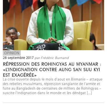
OPINION
28 septembre 2017
par Frédéric Burnand
RÉPRESSION DES ROHINGYAS AU MYANMAR :
«L’INDIGNATION CONTRE AUNG SAN SUU KYI
EST EXAGÉRÉE»
La crise ouverte depuis le mois d’aout en Birmanie – attaque
des rebelles musulmans, répression sanglante de l’armée et
fuite au Bangladesh de centaines de milliers de Rohingyas –
suscite l’indignation dans le monde et les dénégat [...]