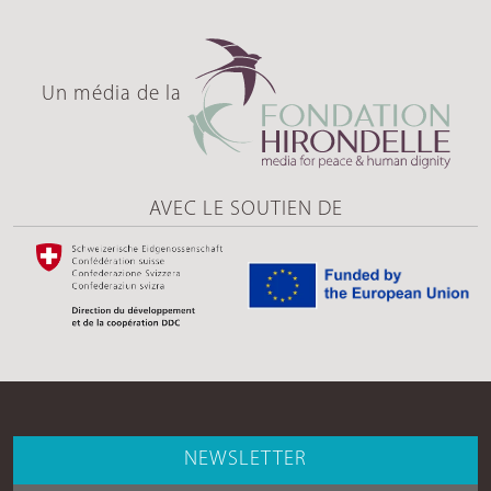
Un média de la
AVEC LE SOUTIEN DE
NEWSLETTER