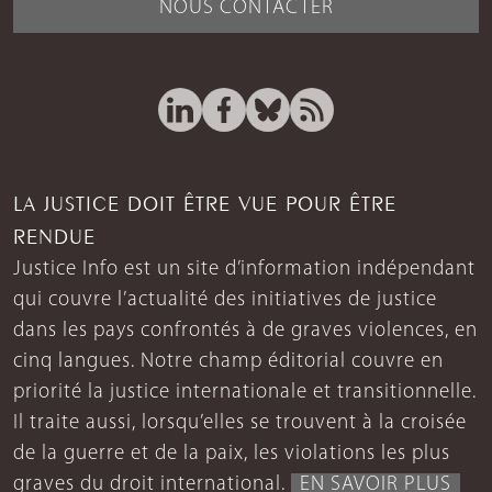
NOUS CONTACTER
LA JUSTICE DOIT ÊTRE VUE POUR ÊTRE
RENDUE
Justice Info est un site d’information indépendant
qui couvre l’actualité des initiatives de justice
dans les pays confrontés à de graves violences, en
cinq langues. Notre champ éditorial couvre en
priorité la justice internationale et transitionnelle.
Il traite aussi, lorsqu’elles se trouvent à la croisée
de la guerre et de la paix, les violations les plus
graves du droit international.
EN SAVOIR PLUS