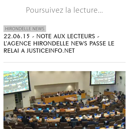
Poursuivez la lecture...
HIRONDELLE NEWS
22.06.15 - NOTE AUX LECTEURS -
L’AGENCE HIRONDELLE NEWS PASSE LE
RELAI A JUSTICEINFO.NET