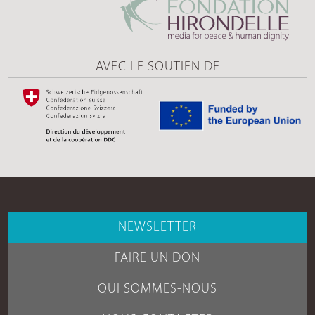
AVEC LE SOUTIEN DE
NEWSLETTER
FAIRE UN DON
QUI SOMMES-NOUS