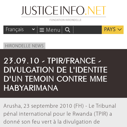
PAYS
Menu
HIRONDELLE NEWS
23.09.10 - TPIR/FRANCE -
DIVULGATION DE L'IDENTITE
D'UN TEMOIN CONTRE MME
HABYARIMANA
Arusha, 23 septembre 2010 (FH) - Le Tribunal
pénal international pour le Rwanda (TPIR) a
donné son feu vert à la divulgation de