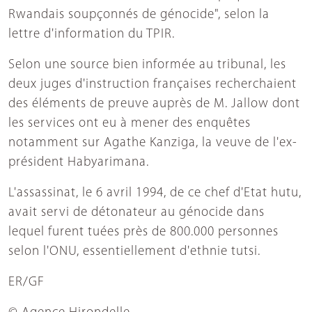
Rwandais soupçonnés de génocide", selon la
lettre d'information du TPIR.
Selon une source bien informée au tribunal, les
deux juges d'instruction françaises recherchaient
des éléments de preuve auprès de M. Jallow dont
les services ont eu à mener des enquêtes
notamment sur Agathe Kanziga, la veuve de l'ex-
président Habyarimana.
L'assassinat, le 6 avril 1994, de ce chef d'Etat hutu,
avait servi de détonateur au génocide dans
lequel furent tuées près de 800.000 personnes
selon l'ONU, essentiellement d'ethnie tutsi.
ER/GF