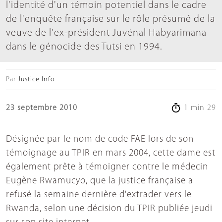
l'identité d'un témoin potentiel dans le cadre
de l'enquête française sur le rôle présumé de la
veuve de l'ex-président Juvénal Habyarimana
dans le génocide des Tutsi en 1994.
Par
Justice Info
23 septembre 2010
1 min 29
Désignée par le nom de code FAE lors de son
témoignage au TPIR en mars 2004, cette dame est
également prête à témoigner contre le médecin
Eugène Rwamucyo, que la justice française a
refusé la semaine dernière d'extrader vers le
Rwanda, selon une décision du TPIR publiée jeudi