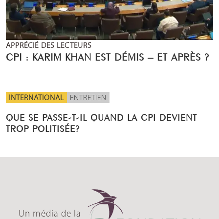
APPRÉCIÉ DES LECTEURS
CPI : KARIM KHAN EST DÉMIS – ET APRÈS ?
INTERNATIONAL
ENTRETIEN
QUE SE PASSE-T-IL QUAND LA CPI DEVIENT
TROP POLITISÉE?
Un média de la