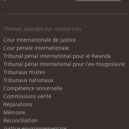
Thèmes abordés sur Justice info
Cour internationale de justice
Cour pénale internationale
Tribunal pénal international pour le Rwanda
Tribunal pénal international pour l'ex-Yougoslavie
Tribunaux mixtes
Tribunaux nationaux
Compétence universelle
Commissions vérité
Réparations
Mémoire
Réconciliation