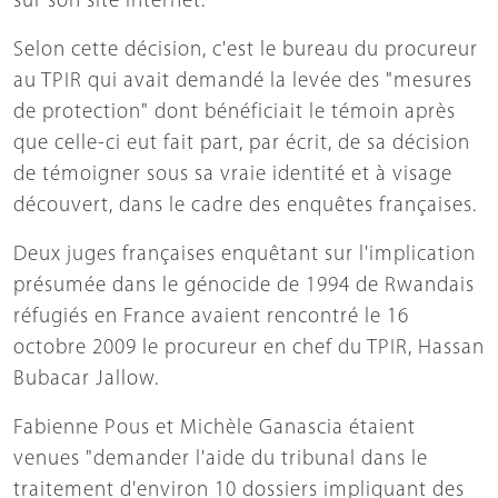
sur son site internet.
Selon cette décision, c'est le bureau du procureur
au TPIR qui avait demandé la levée des "mesures
de protection" dont bénéficiait le témoin après
que celle-ci eut fait part, par écrit, de sa décision
de témoigner sous sa vraie identité et à visage
découvert, dans le cadre des enquêtes françaises.
Deux juges françaises enquêtant sur l'implication
présumée dans le génocide de 1994 de Rwandais
réfugiés en France avaient rencontré le 16
octobre 2009 le procureur en chef du TPIR, Hassan
Bubacar Jallow.
Fabienne Pous et Michèle Ganascia étaient
venues "demander l'aide du tribunal dans le
traitement d'environ 10 dossiers impliquant des