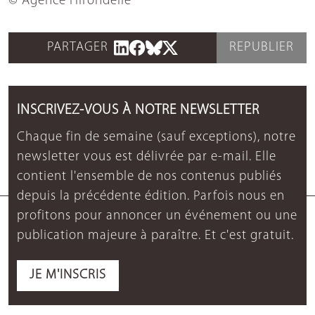
© Agence Hirondelle
PARTAGER
REPUBLIER
INSCRIVEZ-VOUS À NOTRE NEWSLETTER
Chaque fin de semaine (sauf exceptions), notre
newsletter vous est délivrée par e-mail. Elle
contient l'ensemble de nos contenus publiés
depuis la précédente édition. Parfois nous en
profitons pour annoncer un événement ou une
publication majeure à paraître. Et c'est gratuit.
JE M'INSCRIS