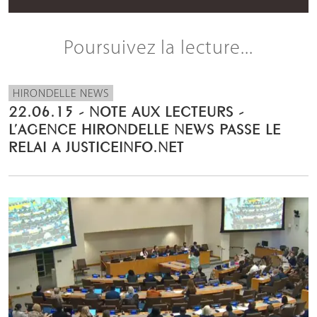
Poursuivez la lecture...
HIRONDELLE NEWS
22.06.15 - NOTE AUX LECTEURS -
L’AGENCE HIRONDELLE NEWS PASSE LE
RELAI A JUSTICEINFO.NET