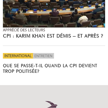
APPRÉCIÉ DES LECTEURS
CPI : KARIM KHAN EST DÉMIS – ET APRÈS ?
INTERNATIONAL
ENTRETIEN
QUE SE PASSE-T-IL QUAND LA CPI DEVIENT
TROP POLITISÉE?