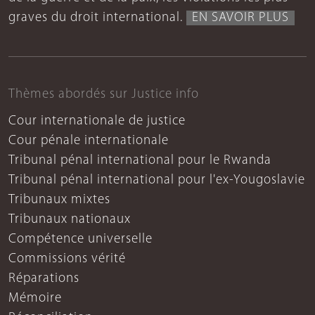
graves du droit international.
EN SAVOIR PLUS
Thèmes abordés sur Justice info
Cour internationale de justice
Cour pénale internationale
Tribunal pénal international pour le Rwanda
Tribunal pénal international pour l'ex-Yougoslavie
Tribunaux mixtes
Tribunaux nationaux
Compétence universelle
Commissions vérité
Réparations
Mémoire