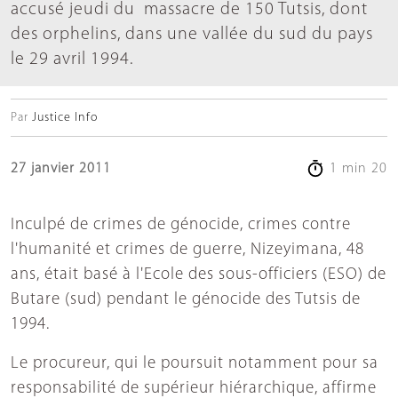
accusé jeudi du massacre de 150 Tutsis, dont
des orphelins, dans une vallée du sud du pays
le 29 avril 1994.
Par
Justice Info
27 janvier 2011
1 min 20
Inculpé de crimes de génocide, crimes contre
l'humanité et crimes de guerre, Nizeyimana, 48
ans, était basé à l'Ecole des sous-officiers (ESO) de
Butare (sud) pendant le génocide des Tutsis de
1994.
Le procureur, qui le poursuit notamment pour sa
responsabilité de supérieur hiérarchique, affirme