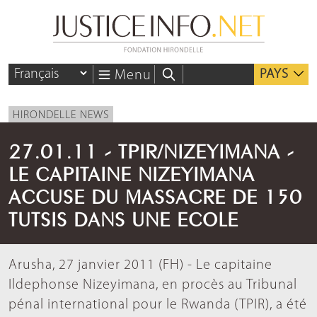
PAYS
Menu
HIRONDELLE NEWS
27.01.11 - TPIR/NIZEYIMANA -
LE CAPITAINE NIZEYIMANA
ACCUSE DU MASSACRE DE 150
TUTSIS DANS UNE ECOLE
Arusha, 27 janvier 2011 (FH) - Le capitaine
Ildephonse Nizeyimana, en procès au Tribunal
pénal international pour le Rwanda (TPIR), a été