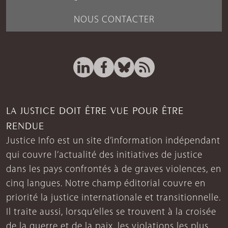
NOUS CONTACTER
LA JUSTICE DOIT ÊTRE VUE POUR ÊTRE
RENDUE
Justice Info est un site d’information indépendant
qui couvre l’actualité des initiatives de justice
dans les pays confrontés à de graves violences, en
cinq langues. Notre champ éditorial couvre en
priorité la justice internationale et transitionnelle.
Il traite aussi, lorsqu’elles se trouvent à la croisée
de la guerre et de la paix, les violations les plus