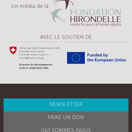
Un média de la
AVEC LE SOUTIEN DE
NEWSLETTER
FAIRE UN DON
QUI SOMMES-NOUS