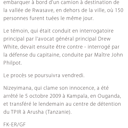
embarquer à bord d'un camion à destination de
la vallée de Rwasave, en dehors de la ville, où 150
personnes furent tuées le même jour.
Le témoin, qui était conduit en interrogatoire
principal par l'avocat général principal Drew
White, devait ensuite être contre - interrogé par
la défense du capitaine, conduite par Maître John
Philpot.
Le procès se poursuivra vendredi.
Nizeyimana, qui clame son innocence, a été
arrêté le 5 octobre 2009 à Kampala, en Ouganda,
et transféré le lendemain au centre de détention
du TPIR à Arusha (Tanzanie).
FK-ER/GF