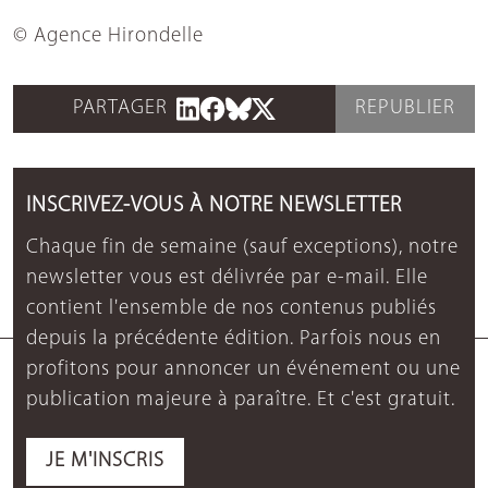
© Agence Hirondelle
PARTAGER
REPUBLIER
INSCRIVEZ-VOUS À NOTRE NEWSLETTER
Chaque fin de semaine (sauf exceptions), notre
newsletter vous est délivrée par e-mail. Elle
contient l'ensemble de nos contenus publiés
depuis la précédente édition. Parfois nous en
profitons pour annoncer un événement ou une
publication majeure à paraître. Et c'est gratuit.
JE M'INSCRIS