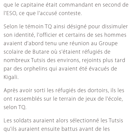
que le capitaine était commandant en second de
l'ESO, ce que l'accusé conteste.
Selon le témoin TQ ainsi désigné pour dissimuler
son identité, l'officier et certains de ses hommes
avaient d'abord tenu une réunion au Groupe
scolaire de Butare où s'étaient réfugiés de
nombreux Tutsis des environs, rejoints plus tard
par des orphelins qui avaient été évacués de
Kigali.
Après avoir sorti les réfugiés des dortoirs, ils les
ont rassemblés sur le terrain de jeux de l'école,
selon TQ.
Les soldats auraient alors sélectionné les Tutsis
qu'ils auraient ensuite battus avant de les