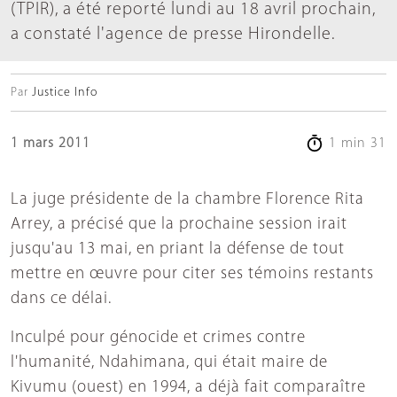
(TPIR), a été reporté lundi au 18 avril prochain,
a constaté l'agence de presse Hirondelle.
Par
Justice Info
1 mars 2011
1 min 31
La juge présidente de la chambre Florence Rita
Arrey, a précisé que la prochaine session irait
jusqu'au 13 mai, en priant la défense de tout
mettre en œuvre pour citer ses témoins restants
dans ce délai.
Inculpé pour génocide et crimes contre
l'humanité, Ndahimana, qui était maire de
Kivumu (ouest) en 1994, a déjà fait comparaître