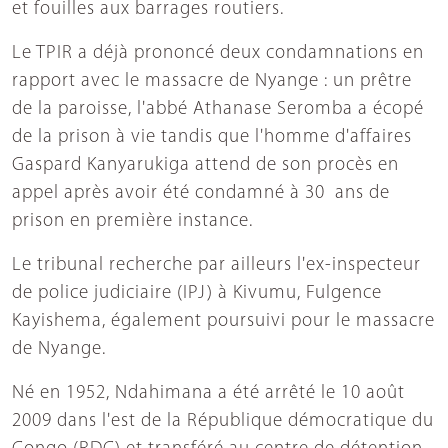
et fouilles aux barrages routiers.
Le TPIR a déjà prononcé deux condamnations en
rapport avec le massacre de Nyange : un prêtre
de la paroisse, l'abbé Athanase Seromba a écopé
de la prison à vie tandis que l'homme d'affaires
Gaspard Kanyarukiga attend de son procès en
appel après avoir été condamné à 30 ans de
prison en première instance.
Le tribunal recherche par ailleurs l'ex-inspecteur
de police judiciaire (IPJ) à Kivumu, Fulgence
Kayishema, également poursuivi pour le massacre
de Nyange.
Né en 1952, Ndahimana a été arrêté le 10 août
2009 dans l'est de la République démocratique du