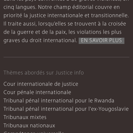
cinq langues. Notre champ éditorial couvre en
priorité la justice internationale et transitionnelle.
Il traite aussi, lorsqu’elles se trouvent à la croisée
de la guerre et de la paix, les violations les plus
graves du droit international.
EN SAVOIR PLUS
Thèmes abordés sur Justice info
Cour internationale de justice
Cour pénale internationale
Tribunal pénal international pour le Rwanda
Tribunal pénal international pour l'ex-Yougoslavie
Tribunaux mixtes
Tribunaux nationaux