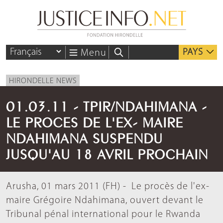
PAYS
Menu
HIRONDELLE NEWS
01.03.11 - TPIR/NDAHIMANA -
LE PROCES DE L'EX- MAIRE
NDAHIMANA SUSPENDU
JUSQU'AU 18 AVRIL PROCHAIN
Arusha, 01 mars 2011 (FH) - Le procès de l'ex-
maire Grégoire Ndahimana, ouvert devant le
Tribunal pénal international pour le Rwanda