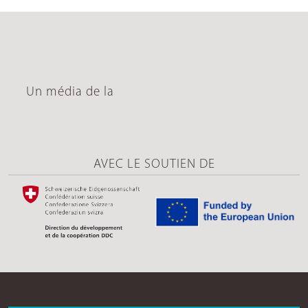
Un média de la
AVEC LE SOUTIEN DE