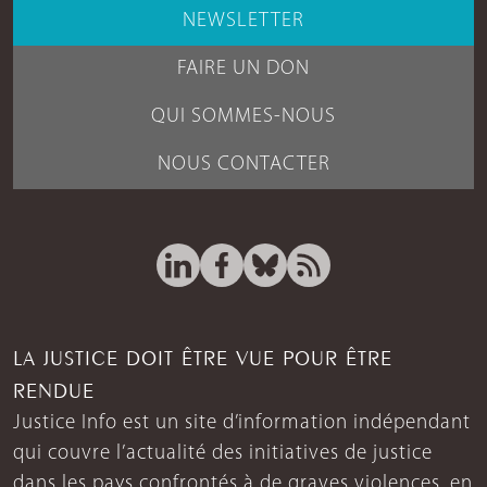
NEWSLETTER
FAIRE UN DON
QUI SOMMES-NOUS
NOUS CONTACTER
LA JUSTICE DOIT ÊTRE VUE POUR ÊTRE
RENDUE
Justice Info est un site d’information indépendant
qui couvre l’actualité des initiatives de justice
dans les pays confrontés à de graves violences, en