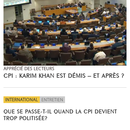
APPRÉCIÉ DES LECTEURS
CPI : KARIM KHAN EST DÉMIS – ET APRÈS ?
INTERNATIONAL
ENTRETIEN
QUE SE PASSE-T-IL QUAND LA CPI DEVIENT
TROP POLITISÉE?