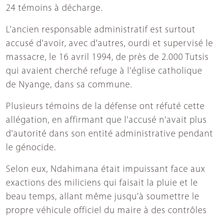
24 témoins à décharge.
L'ancien responsable administratif est surtout
accusé d'avoir, avec d'autres, ourdi et supervisé le
massacre, le 16 avril 1994, de près de 2.000 Tutsis
qui avaient cherché refuge à l'église catholique
de Nyange, dans sa commune.
Plusieurs témoins de la défense ont réfuté cette
allégation, en affirmant que l'accusé n'avait plus
d'autorité dans son entité administrative pendant
le génocide.
Selon eux, Ndahimana était impuissant face aux
exactions des miliciens qui faisait la pluie et le
beau temps, allant même jusqu'à soumettre le
propre véhicule officiel du maire à des contrôles