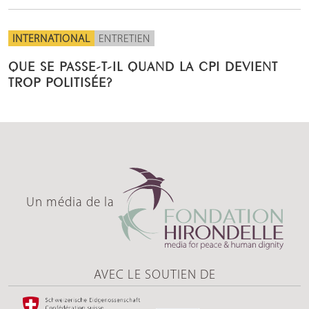
INTERNATIONAL
ENTRETIEN
QUE SE PASSE-T-IL QUAND LA CPI DEVIENT
TROP POLITISÉE?
Un média de la
AVEC LE SOUTIEN DE