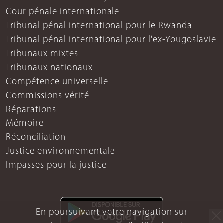
Cour pénale internationale
Tribunal pénal international pour le Rwanda
Tribunal pénal international pour l'ex-Yougoslavie
Tribunaux mixtes
Tribunaux nationaux
Compétence universelle
Commissions vérité
Réparations
Mémoire
Réconciliation
Justice environnementale
Impasses pour la justice
En poursuivant votre navigation sur