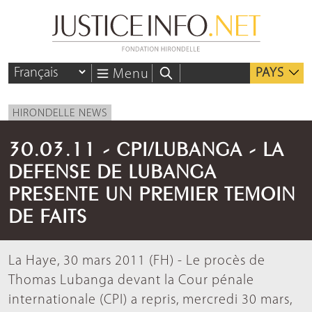
PAYS
Menu
HIRONDELLE NEWS
30.03.11 - CPI/LUBANGA - LA
DEFENSE DE LUBANGA
PRESENTE UN PREMIER TEMOIN
DE FAITS
La Haye, 30 mars 2011 (FH) - Le procès de
Thomas Lubanga devant la Cour pénale
internationale (CPI) a repris, mercredi 30 mars,