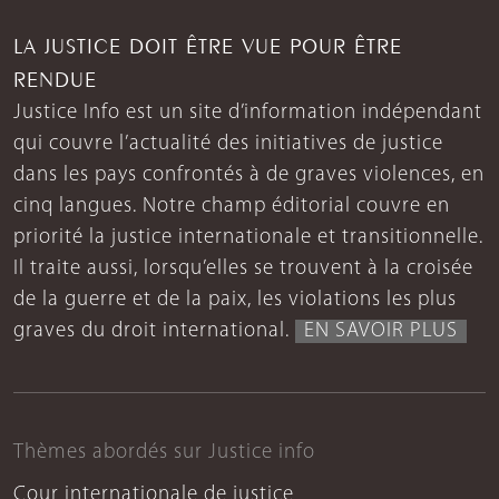
LA JUSTICE DOIT ÊTRE VUE POUR ÊTRE
RENDUE
Justice Info est un site d’information indépendant
qui couvre l’actualité des initiatives de justice
dans les pays confrontés à de graves violences, en
cinq langues. Notre champ éditorial couvre en
priorité la justice internationale et transitionnelle.
Il traite aussi, lorsqu’elles se trouvent à la croisée
de la guerre et de la paix, les violations les plus
graves du droit international.
EN SAVOIR PLUS
Thèmes abordés sur Justice info
Cour internationale de justice