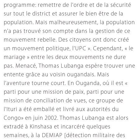
programme: remettre de l'ordre et de la sécurité
sur tout le district et assurer le bien être de la
population. Mais malheureusement, la population
n'a pas trouvé son compte dans la gestion de ce
mouvement rebelle. Des citoyens ont donc créé
un mouvement politique, l'UPC ». Cependant, « le
mariage » entre les deux mouvements ne dure
pas. Menacé, Thomas Lubanga espère trouver une
entente grâce au voisin ougandais. Mais
l'aventure tourne court. En Ouganda, où il est «
parti pour une mission de paix, parti pour une
mission de conciliation de vues, ce groupe de
l'Ituri a été emballé et livré aux autorités du
Congo» en juin 2002. Thomas Lubanga est alors
extradé à Kinshasa et incarcéré quelques
semaines, à la DEMIAP [détection militaire des