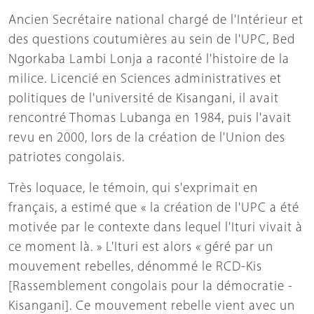
Ancien Secrétaire national chargé de l'Intérieur et
des questions coutumières au sein de l'UPC, Bed
Ngorkaba Lambi Lonja a raconté l'histoire de la
milice. Licencié en Sciences administratives et
politiques de l'université de Kisangani, il avait
rencontré Thomas Lubanga en 1984, puis l'avait
revu en 2000, lors de la création de l'Union des
patriotes congolais.
Très loquace, le témoin, qui s'exprimait en
français, a estimé que « la création de l'UPC a été
motivée par le contexte dans lequel l'Ituri vivait à
ce moment là. » L'Ituri est alors « géré par un
mouvement rebelles, dénommé le RCD-Kis
[Rassemblement congolais pour la démocratie -
Kisangani]. Ce mouvement rebelle vient avec un