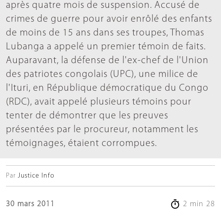
après quatre mois de suspension. Accusé de
crimes de guerre pour avoir enrôlé des enfants
de moins de 15 ans dans ses troupes, Thomas
Lubanga a appelé un premier témoin de faits.
Auparavant, la défense de l'ex-chef de l'Union
des patriotes congolais (UPC), une milice de
l'Ituri, en République démocratique du Congo
(RDC), avait appelé plusieurs témoins pour
tenter de démontrer que les preuves
présentées par le procureur, notamment les
témoignages, étaient corrompues.
Par
Justice Info
30 mars 2011
2 min 28