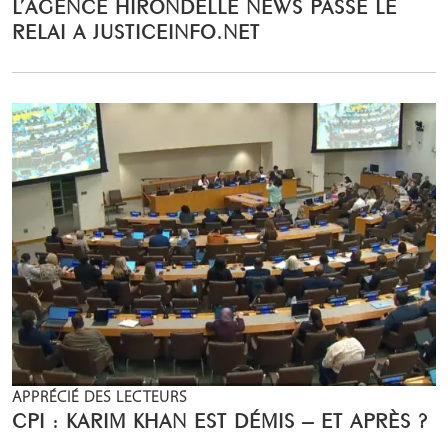
L’AGENCE HIRONDELLE NEWS PASSE LE
RELAI A JUSTICEINFO.NET
APPRÉCIÉ DES LECTEURS
CPI : KARIM KHAN EST DÉMIS – ET APRÈS ?