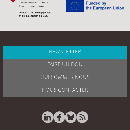
NEWSLETTER
FAIRE UN DON
QUI SOMMES-NOUS
NOUS CONTACTER