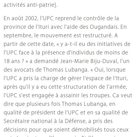
activités anti-patrie].
En août 2002, l'UPC reprend le contrôle de la
province de l'Ituri avec l'aide des Ougandais. En
septembre, le mouvement est restructuré. A
partir de cette date, « y a-t-il eu des initiatives de
l'UPC face à la présence d'individus de moins de
18 ans ? » a demandé Jean-Marie Biju-Duval, l'un
des avocats de Thomas Lubanga. « Oui, lorsque
l'UPC a pris la charge de gérer l'espace de l'Ituri,
après qu'il y a eu cette structuration de l'armée,
l'UPC s'est engagée à assainir les troupes. Ca veut
dire que plusieurs fois Thomas Lubanga, en
qualité de président de l'UPC et en sa qualité de
Secrétaire national à la Défense, a pris des
décisions pour que soient démobilisés tous ceux