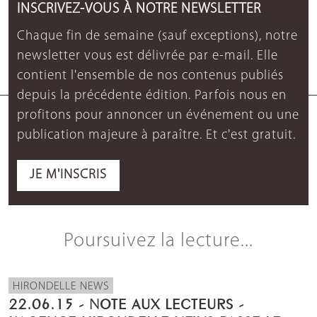
INSCRIVEZ-VOUS À NOTRE NEWSLETTER
Chaque fin de semaine (sauf exceptions), notre
newsletter vous est délivrée par e-mail. Elle
contient l'ensemble de nos contenus publiés
depuis la précédente édition. Parfois nous en
profitons pour annoncer un événement ou une
publication majeure à paraître. Et c'est gratuit.
JE M'INSCRIS
Poursuivez la lecture...
HIRONDELLE NEWS
22.06.15 - NOTE AUX LECTEURS -