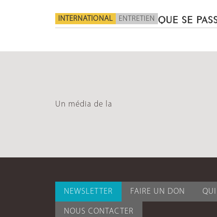
INTERNATIONAL
ENTRETIEN
QUE SE PASS
Un média de la
NEWSLETTER
FAIRE UN DON
QU
NOUS CONTACTER