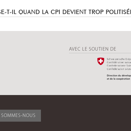
E-T-IL QUAND LA CPI DEVIENT TROP POLITISÉ
AVEC LE SOUTIEN DE
I SOMMES-NOUS