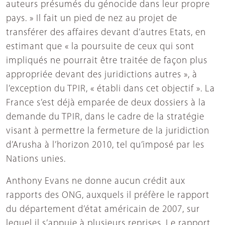
auteurs présumés du génocide dans leur propre
pays. » Il fait un pied de nez au projet de
transférer des affaires devant d’autres Etats, en
estimant que « la poursuite de ceux qui sont
impliqués ne pourrait être traitée de façon plus
appropriée devant des juridictions autres », à
l’exception du TPIR, « établi dans cet objectif ». La
France s’est déjà emparée de deux dossiers à la
demande du TPIR, dans le cadre de la stratégie
visant à permettre la fermeture de la juridiction
d’Arusha à l’horizon 2010, tel qu’imposé par les
Nations unies.
Anthony Evans ne donne aucun crédit aux
rapports des ONG, auxquels il préfère le rapport
du département d’état américain de 2007, sur
lequel il s’appuie à plusieurs reprises. Le rapport