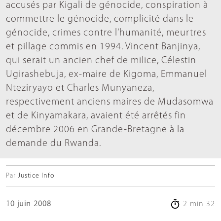
accusés par Kigali de génocide, conspiration à
commettre le génocide, complicité dans le
génocide, crimes contre l’humanité, meurtres
et pillage commis en 1994. Vincent Banjinya,
qui serait un ancien chef de milice, Célestin
Ugirashebuja, ex-maire de Kigoma, Emmanuel
Nteziryayo et Charles Munyaneza,
respectivement anciens maires de Mudasomwa
et de Kinyamakara, avaient été arrêtés fin
décembre 2006 en Grande-Bretagne à la
demande du Rwanda.
Par
Justice Info
10 juin 2008
2 min 32