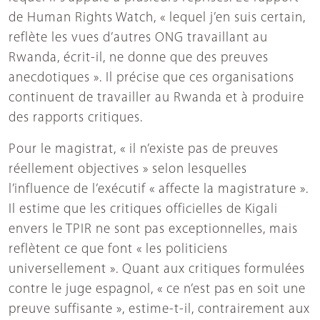
de Human Rights Watch, « lequel j’en suis certain,
reflète les vues d’autres ONG travaillant au
Rwanda, écrit-il, ne donne que des preuves
anecdotiques ». Il précise que ces organisations
continuent de travailler au Rwanda et à produire
des rapports critiques.
Pour le magistrat, « il n’existe pas de preuves
réellement objectives » selon lesquelles
l’influence de l’exécutif « affecte la magistrature ».
Il estime que les critiques officielles de Kigali
envers le TPIR ne sont pas exceptionnelles, mais
reflètent ce que font « les politiciens
universellement ». Quant aux critiques formulées
contre le juge espagnol, « ce n’est pas en soit une
preuve suffisante », estime-t-il, contrairement aux