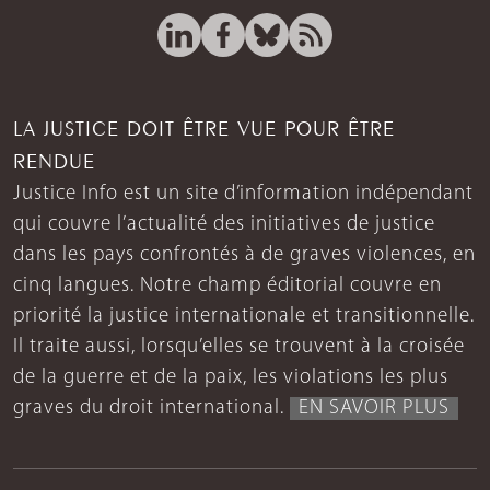
LA JUSTICE DOIT ÊTRE VUE POUR ÊTRE
RENDUE
Justice Info est un site d’information indépendant
qui couvre l’actualité des initiatives de justice
dans les pays confrontés à de graves violences, en
cinq langues. Notre champ éditorial couvre en
priorité la justice internationale et transitionnelle.
Il traite aussi, lorsqu’elles se trouvent à la croisée
de la guerre et de la paix, les violations les plus
graves du droit international.
EN SAVOIR PLUS