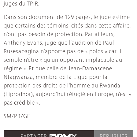
juges du TPIR.
Dans son document de 129 pages, le juge estime
que certains des témoins, cités dans cette affaire,
n’ont pas besoin de protection. Par ailleurs,
Anthony Evans, juge que l’audition de Paul
Rusesabagina n’apporte pas de « poids » car il
semble n’être « qu’un opposant implacable au
régime ». Et que celle de Jean-Damascène
Ntagwanza, membre de la Ligue pour la
protection des droits de l’homme au Rwanda
(Liprodhor), aujourd’hui réfugié en Europe, n’est «
pas crédible ».
SM/PB/GF
PARTAGER
REPUBLIER