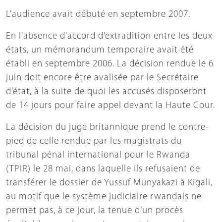
L'audience avait débuté en septembre 2007.
En l’absence d’accord d’extradition entre les deux
états, un mémorandum temporaire avait été
établi en septembre 2006. La décision rendue le 6
juin doit encore être avalisée par le Secrétaire
d’état, à la suite de quoi les accusés disposeront
de 14 jours pour faire appel devant la Haute Cour.
La décision du juge britannique prend le contre-
pied de celle rendue par les magistrats du
tribunal pénal international pour le Rwanda
(TPIR) le 28 mai, dans laquelle ils refusaient de
transférer le dossier de Yussuf Munyakazi à Kigali,
au motif que le système judiciaire rwandais ne
permet pas, à ce jour, la tenue d’un procès