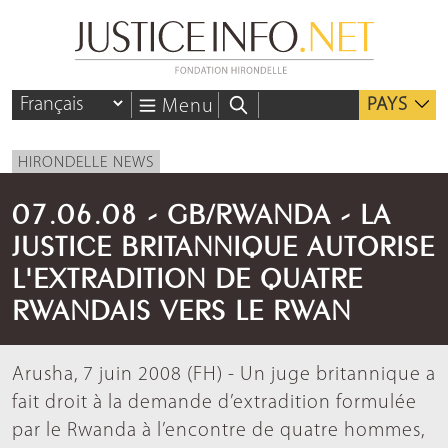
PAYS
Menu
HIRONDELLE NEWS
07.06.08 - GB/RWANDA - LA
JUSTICE BRITANNIQUE AUTORISE
L'EXTRADITION DE QUATRE
RWANDAIS VERS LE RWAN
Arusha, 7 juin 2008 (FH) - Un juge britannique a
fait droit à la demande d’extradition formulée
par le Rwanda à l’encontre de quatre hommes,