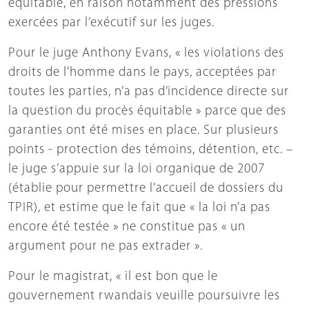
équitable, en raison notamment des pressions
exercées par l’exécutif sur les juges.
Pour le juge Anthony Evans, « les violations des
droits de l’homme dans le pays, acceptées par
toutes les parties, n’a pas d’incidence directe sur
la question du procès équitable » parce que des
garanties ont été mises en place. Sur plusieurs
points - protection des témoins, détention, etc. –
le juge s’appuie sur la loi organique de 2007
(établie pour permettre l’accueil de dossiers du
TPIR), et estime que le fait que « la loi n’a pas
encore été testée » ne constitue pas « un
argument pour ne pas extrader ».
Pour le magistrat, « il est bon que le
gouvernement rwandais veuille poursuivre les