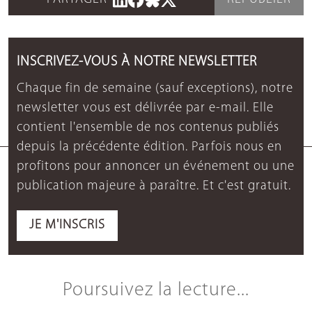
INSCRIVEZ-VOUS À NOTRE NEWSLETTER
Chaque fin de semaine (sauf exceptions), notre
newsletter vous est délivrée par e-mail. Elle
contient l'ensemble de nos contenus publiés
depuis la précédente édition. Parfois nous en
profitons pour annoncer un événement ou une
publication majeure à paraître. Et c'est gratuit.
JE M'INSCRIS
Poursuivez la lecture...