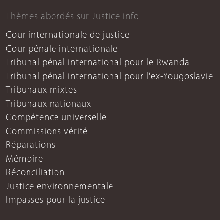
Thèmes abordés sur Justice info
Cour internationale de justice
Cour pénale internationale
Tribunal pénal international pour le Rwanda
Tribunal pénal international pour l'ex-Yougoslavie
Tribunaux mixtes
Tribunaux nationaux
Compétence universelle
Commissions vérité
Réparations
Mémoire
Réconciliation
Justice environnementale
Impasses pour la justice