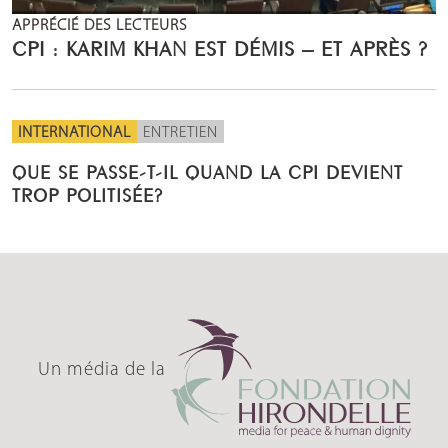
APPRÉCIÉ DES LECTEURS
CPI : KARIM KHAN EST DÉMIS – ET APRÈS ?
INTERNATIONAL
ENTRETIEN
QUE SE PASSE-T-IL QUAND LA CPI DEVIENT
TROP POLITISÉE?
Un média de la