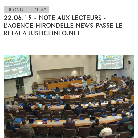
HIRONDELLE NEWS
22.06.15 - NOTE AUX LECTEURS -
L’AGENCE HIRONDELLE NEWS PASSE LE
RELAI A JUSTICEINFO.NET