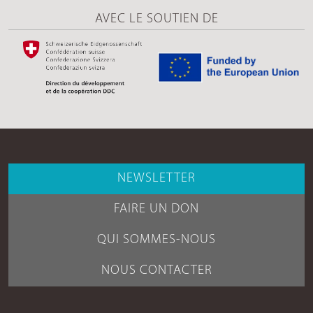
AVEC LE SOUTIEN DE
NEWSLETTER
FAIRE UN DON
QUI SOMMES-NOUS
NOUS CONTACTER