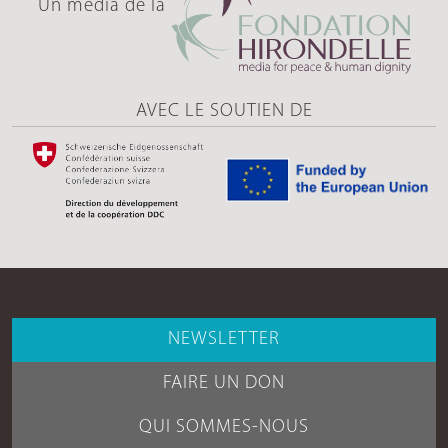
Un média de la
AVEC LE SOUTIEN DE
NEWSLETTER
FAIRE UN DON
QUI SOMMES-NOUS