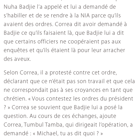
Nuha Badjie l’a appelé et lui a demandé de
s’habiller et de se rendre à la NIA parce qu’ils
avaient des ordres. Correa dit avoir demandé à
Badjie ce qu’ils faisaient là, que Badjie lui a dit
que certains officiers ne coopéraient pas aux
enquêtes et qu’ils étaient là pour leur arracher
des aveux.
Selon Correa, il a protesté contre cet ordre,
déclarant que ce n’était pas son travail et que cela
ne correspondait pas à ses croyances en tant que
chrétien. « Vous contestez les ordres du président
? » Correa se souvient que Badjie lui a posé la
question. Au cours de ces échanges, ajoute
Correa, Tumbul Tamba, qui dirigeait l’opération, a
demandé : « Michael, tu as dit quoi ? »