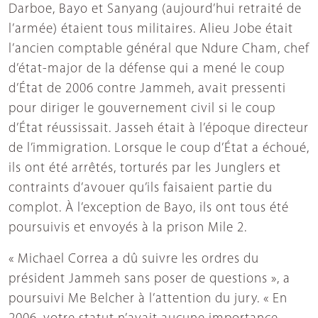
Darboe, Bayo et Sanyang (aujourd’hui retraité de
l’armée) étaient tous militaires. Alieu Jobe était
l’ancien comptable général que Ndure Cham, chef
d’état-major de la défense qui a mené le coup
d’État de 2006 contre Jammeh, avait pressenti
pour diriger le gouvernement civil si le coup
d’État réussissait. Jasseh était à l’époque directeur
de l’immigration. Lorsque le coup d’État a échoué,
ils ont été arrêtés, torturés par les Junglers et
contraints d’avouer qu’ils faisaient partie du
complot. À l’exception de Bayo, ils ont tous été
poursuivis et envoyés à la prison Mile 2.
« Michael Correa a dû suivre les ordres du
président Jammeh sans poser de questions », a
poursuivi Me Belcher à l’attention du jury. « En