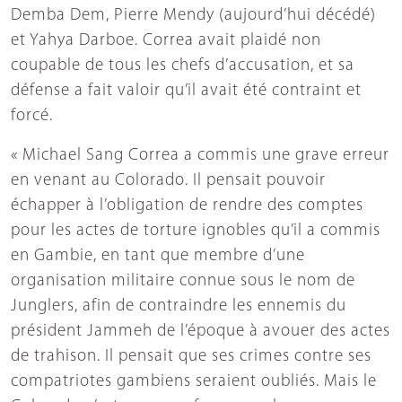
Demba Dem, Pierre Mendy (aujourd’hui décédé)
et Yahya Darboe. Correa avait plaidé non
coupable de tous les chefs d’accusation, et sa
défense a fait valoir qu’il avait été contraint et
forcé.
« Michael Sang Correa a commis une grave erreur
en venant au Colorado. Il pensait pouvoir
échapper à l’obligation de rendre des comptes
pour les actes de torture ignobles qu’il a commis
en Gambie, en tant que membre d’une
organisation militaire connue sous le nom de
Junglers, afin de contraindre les ennemis du
président Jammeh de l’époque à avouer des actes
de trahison. Il pensait que ses crimes contre ses
compatriotes gambiens seraient oubliés. Mais le