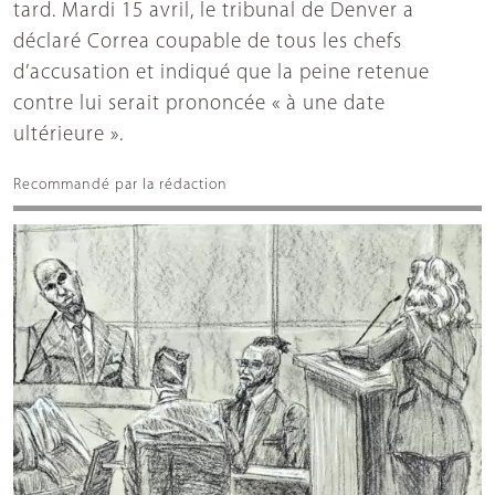
tard. Mardi 15 avril, le tribunal de Denver a
déclaré Correa coupable de tous les chefs
d’accusation et indiqué que la peine retenue
contre lui serait prononcée « à une date
ultérieure ».
Recommandé par la rédaction