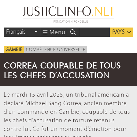
PAYS
Menu
GAMBIE
COMPÉTENCE UNIVERSELLE
CORREA COUPABLE DE TOUS
LES CHEFS D’ACCUSATION
Le mardi 15 avril 2025, un tribunal américain a
déclaré Michael Sang Correa, ancien membre
d’un commando en Gambie, coupable de tous
les chefs d’accusation de torture retenus
contre lui. Ce fut un moment d’émotion pour