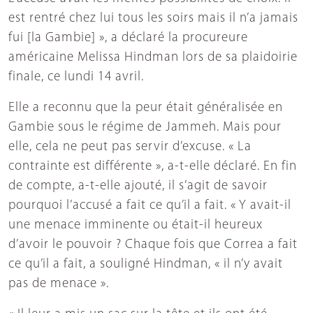
est rentré chez lui tous les soirs mais il n’a jamais
fui [la Gambie] », a déclaré la procureure
américaine Melissa Hindman lors de sa plaidoirie
finale, ce lundi 14 avril.
Elle a reconnu que la peur était généralisée en
Gambie sous le régime de Jammeh. Mais pour
elle, cela ne peut pas servir d’excuse. « La
contrainte est différente », a-t-elle déclaré. En fin
de compte, a-t-elle ajouté, il s’agit de savoir
pourquoi l’accusé a fait ce qu’il a fait. « Y avait-il
une menace imminente ou était-il heureux
d’avoir le pouvoir ? Chaque fois que Correa a fait
ce qu’il a fait, a souligné Hindman, « il n’y avait
pas de menace ».