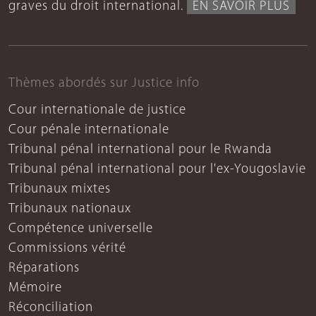
graves du droit international.
EN SAVOIR PLUS
Thèmes abordés sur Justice info
Cour internationale de justice
Cour pénale internationale
Tribunal pénal international pour le Rwanda
Tribunal pénal international pour l'ex-Yougoslavie
Tribunaux mixtes
Tribunaux nationaux
Compétence universelle
Commissions vérité
Réparations
Mémoire
Réconciliation