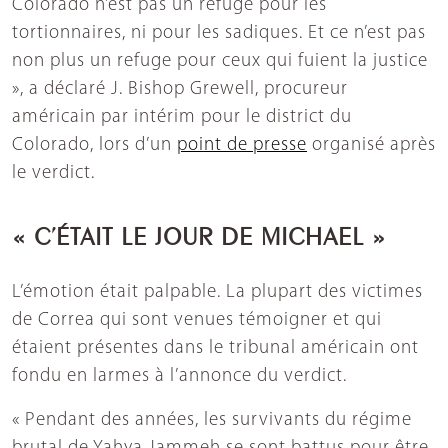
Colorado n’est pas un refuge pour les
tortionnaires, ni pour les sadiques. Et ce n’est pas
non plus un refuge pour ceux qui fuient la justice
», a déclaré J. Bishop Grewell, procureur
américain par intérim pour le district du
Colorado, lors d’un
point de presse
organisé après
le verdict.
« C’ÉTAIT LE JOUR DE MICHAEL »
L’émotion était palpable. La plupart des victimes
de Correa qui sont venues témoigner et qui
étaient présentes dans le tribunal américain ont
fondu en larmes à l’annonce du verdict.
« Pendant des années, les survivants du régime