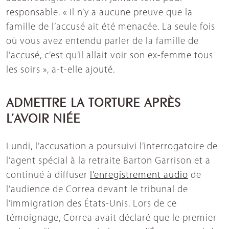
responsable. « Il n’y a aucune preuve que la
famille de l’accusé ait été menacée. La seule fois
où vous avez entendu parler de la famille de
l’accusé, c’est qu’il allait voir son ex-femme tous
les soirs », a-t-elle ajouté.
ADMETTRE LA TORTURE APRÈS
L’AVOIR NIÉE
Lundi, l’accusation a poursuivi l’interrogatoire de
l’agent spécial à la retraite Barton Garrison et a
continué à diffuser
l’enregistrement audio
de
l’audience de Correa devant le tribunal de
l’immigration des États-Unis. Lors de ce
témoignage, Correa avait déclaré que le premier