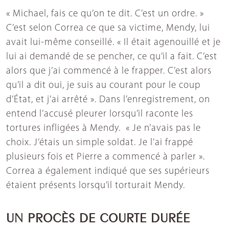
« Michael, fais ce qu’on te dit. C’est un ordre. »
C’est selon Correa ce que sa victime, Mendy, lui
avait lui-même conseillé. « Il était agenouillé et je
lui ai demandé de se pencher, ce qu’il a fait. C’est
alors que j’ai commencé à le frapper. C’est alors
qu’il a dit oui, je suis au courant pour le coup
d’État, et j’ai arrêté ». Dans l’enregistrement, on
entend l’accusé pleurer lorsqu’il raconte les
tortures infligées à Mendy. « Je n’avais pas le
choix. J’étais un simple soldat. Je l’ai frappé
plusieurs fois et Pierre a commencé à parler ».
Correa a également indiqué que ses supérieurs
étaient présents lorsqu’il torturait Mendy.
UN PROCÈS DE COURTE DURÉE