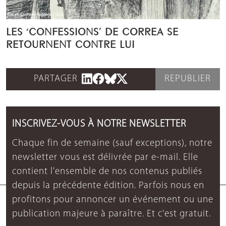
LES ‘CONFESSIONS’ DE CORREA SE
RETOURNENT CONTRE LUI
PARTAGER
REPUBLIER
INSCRIVEZ-VOUS À NOTRE NEWSLETTER
Chaque fin de semaine (sauf exceptions), notre
newsletter vous est délivrée par e-mail. Elle
contient l'ensemble de nos contenus publiés
depuis la précédente édition. Parfois nous en
profitons pour annoncer un événement ou une
publication majeure à paraître. Et c'est gratuit.