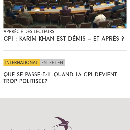
APPRÉCIÉ DES LECTEURS
CPI : KARIM KHAN EST DÉMIS – ET APRÈS ?
INTERNATIONAL
ENTRETIEN
QUE SE PASSE-T-IL QUAND LA CPI DEVIENT
TROP POLITISÉE?