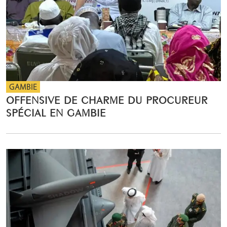
GAMBIE
OFFENSIVE DE CHARME DU PROCUREUR
SPÉCIAL EN GAMBIE