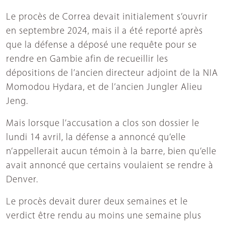
Le procès de Correa devait initialement s’ouvrir
en septembre 2024, mais il a été reporté après
que la défense a déposé une requête pour se
rendre en Gambie afin de recueillir les
dépositions de l’ancien directeur adjoint de la NIA
Momodou Hydara, et de l’ancien Jungler Alieu
Jeng.
Mais lorsque l’accusation a clos son dossier le
lundi 14 avril, la défense a annoncé qu’elle
n’appellerait aucun témoin à la barre, bien qu’elle
avait annoncé que certains voulaient se rendre à
Denver.
Le procès devait durer deux semaines et le
verdict être rendu au moins une semaine plus