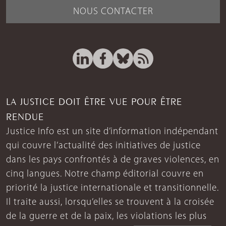
NOUS CONTACTER
LA JUSTICE DOIT ÊTRE VUE POUR ÊTRE
RENDUE
Justice Info est un site d’information indépendant
qui couvre l’actualité des initiatives de justice
dans les pays confrontés à de graves violences, en
cinq langues. Notre champ éditorial couvre en
priorité la justice internationale et transitionnelle.
Il traite aussi, lorsqu’elles se trouvent à la croisée
de la guerre et de la paix, les violations les plus