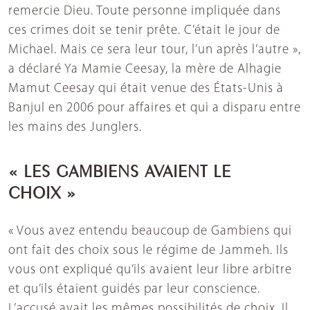
remercie Dieu. Toute personne impliquée dans
ces crimes doit se tenir prête. C’était le jour de
Michael. Mais ce sera leur tour, l’un après l’autre »,
a déclaré Ya Mamie Ceesay, la mère de Alhagie
Mamut Ceesay qui était venue des États-Unis à
Banjul en 2006 pour affaires et qui a disparu entre
les mains des Junglers.
« LES GAMBIENS AVAIENT LE
CHOIX »
« Vous avez entendu beaucoup de Gambiens qui
ont fait des choix sous le régime de Jammeh. Ils
vous ont expliqué qu’ils avaient leur libre arbitre
et qu’ils étaient guidés par leur conscience.
L’accusé avait les mêmes possibilités de choix. Il