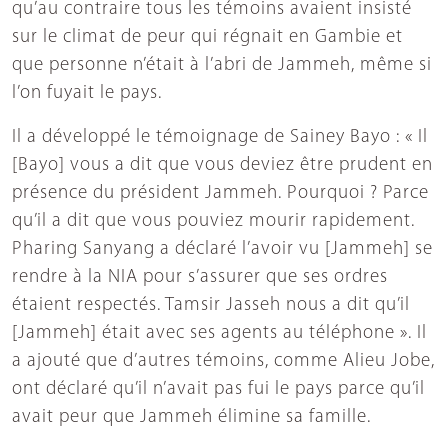
qu’au contraire tous les témoins avaient insisté
sur le climat de peur qui régnait en Gambie et
que personne n’était à l’abri de Jammeh, même si
l’on fuyait le pays.
Il a développé le témoignage de Sainey Bayo : « Il
[Bayo] vous a dit que vous deviez être prudent en
présence du président Jammeh. Pourquoi ? Parce
qu’il a dit que vous pouviez mourir rapidement.
Pharing Sanyang a déclaré l’avoir vu [Jammeh] se
rendre à la NIA pour s’assurer que ses ordres
étaient respectés. Tamsir Jasseh nous a dit qu’il
[Jammeh] était avec ses agents au téléphone ». Il
a ajouté que d’autres témoins, comme Alieu Jobe,
ont déclaré qu’il n’avait pas fui le pays parce qu’il
avait peur que Jammeh élimine sa famille.