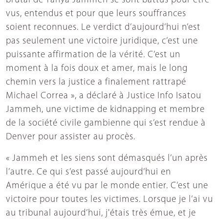
brutal de Yahya Jammeh se sont battus pour être
vus, entendus et pour que leurs souffrances
soient reconnues. Le verdict d’aujourd’hui n’est
pas seulement une victoire juridique, c’est une
puissante affirmation de la vérité. C’est un
moment à la fois doux et amer, mais le long
chemin vers la justice a finalement rattrapé
Michael Correa », a déclaré à Justice Info Isatou
Jammeh, une victime de kidnapping et membre
de la société civile gambienne qui s’est rendue à
Denver pour assister au procès.
« Jammeh et les siens sont démasqués l’un après
l’autre. Ce qui s’est passé aujourd’hui en
Amérique a été vu par le monde entier. C’est une
victoire pour toutes les victimes. Lorsque je l’ai vu
au tribunal aujourd’hui, j'étais très émue, et je