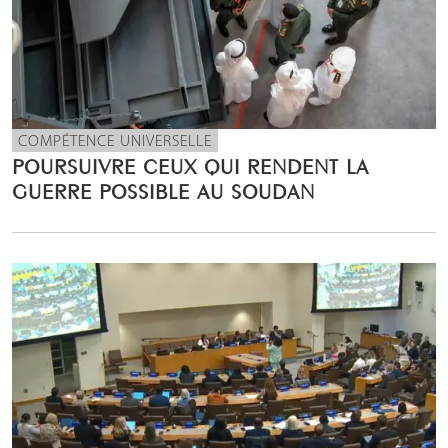
COMPÉTENCE UNIVERSELLE
POURSUIVRE CEUX QUI RENDENT LA
GUERRE POSSIBLE AU SOUDAN