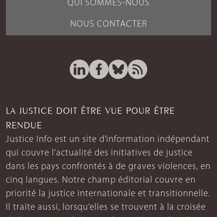
QUI SOMMES-NOUS
NOUS CONTACTER
LA JUSTICE DOIT ÊTRE VUE POUR ÊTRE
RENDUE
Justice Info est un site d’information indépendant
qui couvre l’actualité des initiatives de justice
dans les pays confrontés à de graves violences, en
cinq langues. Notre champ éditorial couvre en
priorité la justice internationale et transitionnelle.
Il traite aussi, lorsqu’elles se trouvent à la croisée