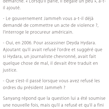
démarche. « Lorsqu’il parle, il bégaie un peu », a-t-
il ajouté.
- Le gouvernement Jammeh vous a-t-il déjà
demandé de commettre un acte de violence ?,
l’interroge le procureur américain.
- Oui, en 2006. Pour assassiner Deyda Hydara.
Ajoutant qu’il avait refusé l’ordre et suggéré que
si Hydara, un journaliste chevronné, avait fait
quelque chose de mal, il devait être traduit en
justice.
- Que s’est-il passé lorsque vous avez refusé les
ordres du président Jammeh ?
Sanyang répond que la question lui a été soumise
une nouvelle fois, mais qu’il a refusé et qu’il a fini