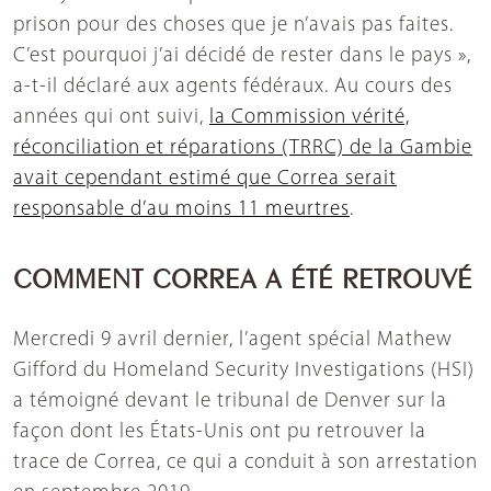
prison pour des choses que je n’avais pas faites.
C’est pourquoi j’ai décidé de rester dans le pays »,
a-t-il déclaré aux agents fédéraux. Au cours des
années qui ont suivi,
la Commission vérité,
réconciliation et réparations (TRRC) de la Gambie
avait cependant estimé que Correa serait
responsable d’au moins 11 meurtres
.
COMMENT CORREA A ÉTÉ RETROUVÉ
Mercredi 9 avril dernier, l’agent spécial Mathew
Gifford du Homeland Security Investigations (HSI)
a témoigné devant le tribunal de Denver sur la
façon dont les États-Unis ont pu retrouver la
trace de Correa, ce qui a conduit à son arrestation