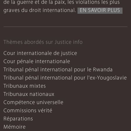
de la guerre et de la paix, les violations les plus
graves du droit international.
EN SAVOIR PLUS
Thèmes abordés sur Justice info
Cour internationale de justice
Cour pénale internationale
Tribunal pénal international pour le Rwanda
Tribunal pénal international pour l'ex-Yougoslavie
Tribunaux mixtes
Tribunaux nationaux
Compétence universelle
Commissions vérité
Réparations
Mémoire