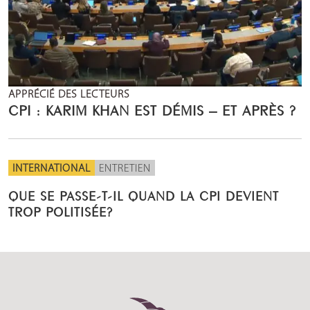
APPRÉCIÉ DES LECTEURS
CPI : KARIM KHAN EST DÉMIS – ET APRÈS ?
INTERNATIONAL
ENTRETIEN
QUE SE PASSE-T-IL QUAND LA CPI DEVIENT
TROP POLITISÉE?