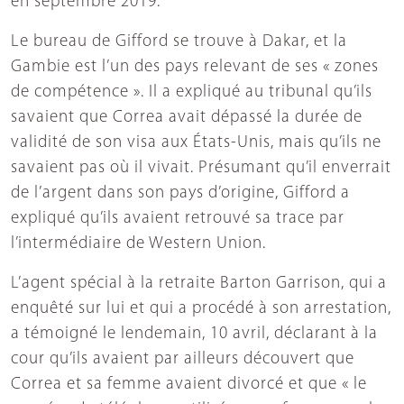
en septembre 2019.
Le bureau de Gifford se trouve à Dakar, et la
Gambie est l’un des pays relevant de ses « zones
de compétence ». Il a expliqué au tribunal qu’ils
savaient que Correa avait dépassé la durée de
validité de son visa aux États-Unis, mais qu’ils ne
savaient pas où il vivait. Présumant qu’il enverrait
de l’argent dans son pays d’origine, Gifford a
expliqué qu’ils avaient retrouvé sa trace par
l’intermédiaire de Western Union.
L’agent spécial à la retraite Barton Garrison, qui a
enquêté sur lui et qui a procédé à son arrestation,
a témoigné le lendemain, 10 avril, déclarant à la
cour qu’ils avaient par ailleurs découvert que
Correa et sa femme avaient divorcé et que « le