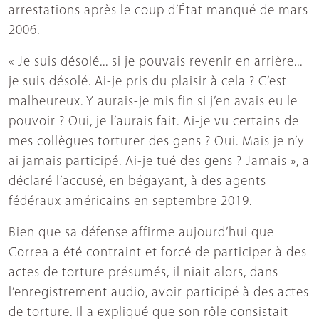
arrestations après le coup d’État manqué de mars
2006.
« Je suis désolé... si je pouvais revenir en arrière...
je suis désolé. Ai-je pris du plaisir à cela ? C’est
malheureux. Y aurais-je mis fin si j’en avais eu le
pouvoir ? Oui, je l’aurais fait. Ai-je vu certains de
mes collègues torturer des gens ? Oui. Mais je n’y
ai jamais participé. Ai-je tué des gens ? Jamais », a
déclaré l’accusé, en bégayant, à des agents
fédéraux américains en septembre 2019.
Bien que sa défense affirme aujourd’hui que
Correa a été contraint et forcé de participer à des
actes de torture présumés, il niait alors, dans
l’enregistrement audio, avoir participé à des actes
de torture. Il a expliqué que son rôle consistait