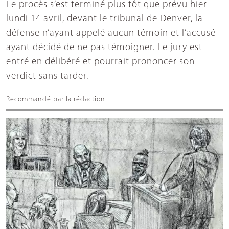
Le procès s’est terminé plus tôt que prévu hier
lundi 14 avril, devant le tribunal de Denver, la
défense n’ayant appelé aucun témoin et l’accusé
ayant décidé de ne pas témoigner. Le jury est
entré en délibéré et pourrait prononcer son
verdict sans tarder.
Recommandé par la rédaction