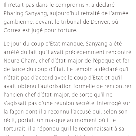
Il n’était pas dans le compromis », a déclaré
Pharing Sanyang, aujourd’hui retraité de l’armée
gambienne, devant le tribunal de Denver, où
Correa est jugé pour torture.
Le jour du coup d’État manqué, Sanyang a été
arrêté du fait qu’il avait précédemment rencontré
Ndure Cham, chef d’état-major de l’époque et fer
de lance du coup d’État. Le témoin a déclaré qu’il
n’était pas d’accord avec le coup d’État et qu’il
avait obtenu l’autorisation formelle de rencontrer
l’ancien chef d’état-major, de sorte qu’il ne
s’agissait pas d’une réunion secrète. Interrogé sur
la façon dont il a reconnu l’accusé qui, selon son
récit, portait un masque au moment où il le
torturait, il a répondu qu’il le reconnaissait à sa