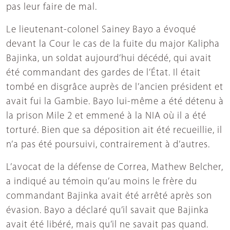
pas leur faire de mal.
Le lieutenant-colonel Sainey Bayo a évoqué
devant la Cour le cas de la fuite du major Kalipha
Bajinka, un soldat aujourd’hui décédé, qui avait
été commandant des gardes de l’État. Il était
tombé en disgrâce auprès de l’ancien président et
avait fui la Gambie. Bayo lui-même a été détenu à
la prison Mile 2 et emmené à la NIA où il a été
torturé. Bien que sa déposition ait été recueillie, il
n’a pas été poursuivi, contrairement à d’autres.
L’avocat de la défense de Correa, Mathew Belcher,
a indiqué au témoin qu’au moins le frère du
commandant Bajinka avait été arrêté après son
évasion. Bayo a déclaré qu’il savait que Bajinka
avait été libéré, mais qu’il ne savait pas quand.