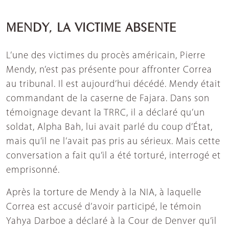
MENDY, LA VICTIME ABSENTE
L’une des victimes du procès américain, Pierre
Mendy, n’est pas présente pour affronter Correa
au tribunal. Il est aujourd’hui décédé. Mendy était
commandant de la caserne de Fajara. Dans son
témoignage devant la TRRC, il a déclaré qu’un
soldat, Alpha Bah, lui avait parlé du coup d’État,
mais qu’il ne l’avait pas pris au sérieux. Mais cette
conversation a fait qu’il a été torturé, interrogé et
emprisonné.
Après la torture de Mendy à la NIA, à laquelle
Correa est accusé d’avoir participé, le témoin
Yahya Darboe a déclaré à la Cour de Denver qu’il