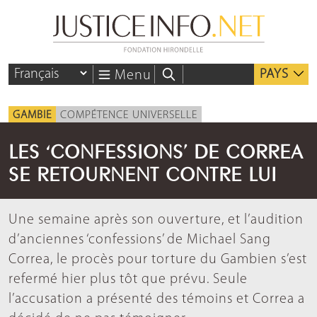
PAYS
Menu
GAMBIE
COMPÉTENCE UNIVERSELLE
LES ‘CONFESSIONS’ DE CORREA
SE RETOURNENT CONTRE LUI
Une semaine après son ouverture, et l’audition
d’anciennes ‘confessions’ de Michael Sang
Correa, le procès pour torture du Gambien s’est
refermé hier plus tôt que prévu. Seule
l’accusation a présenté des témoins et Correa a