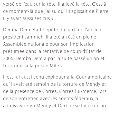
versé de l’eau sur la tête, il a levé la tête. C’est à
ce moment-là que j’ai su qu’il s’agissait de Pierre.
Il y avait aussi ses cris ».
Demba Dem était député du parti de l’ancien
président Jammeh. Il a été arrêté en pleine
Assemblée nationale pour son implication
présumée dans la tentative de coup d’État de
2006. Demba Dem a par la suite passé un an et
trois mois à la prison Mile 2.
Il est lui aussi venu expliquer à la Cour américaine
qu’il avait été témoin de la torture de Mendy et
de la présence de Correa. Correa lui-même, lors
de son entretien avec les agents fédéraux, a
admis avoir vu Mendy et Darboe se faire torturer.