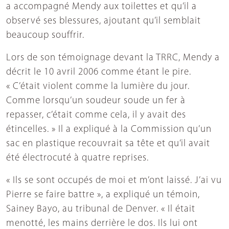
a accompagné Mendy aux toilettes et qu’il a
observé ses blessures, ajoutant qu’il semblait
beaucoup souffrir.
Lors de son témoignage devant la TRRC, Mendy a
décrit le 10 avril 2006 comme étant le pire.
« C’était violent comme la lumière du jour.
Comme lorsqu’un soudeur soude un fer à
repasser, c’était comme cela, il y avait des
étincelles. » Il a expliqué à la Commission qu’un
sac en plastique recouvrait sa tête et qu’il avait
été électrocuté à quatre reprises.
« Ils se sont occupés de moi et m’ont laissé. J’ai vu
Pierre se faire battre », a expliqué un témoin,
Sainey Bayo, au tribunal de Denver. « Il était
menotté, les mains derrière le dos. Ils lui ont