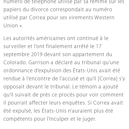
numéro de téléphone utilisé par sa femme sur les
papiers du divorce correspondait au numéro
utilisé par Correa pour ses virements Western
Union ».
Les autorités américaines ont continué à le
surveiller et l’ont finalement arrêté le 17
septembre 2019 devant son appartement du
Colorado. Garrison a déclaré au tribunal qu’une
ordonnance d’expulsion des États-Unis avait été
rendue à l’encontre de l’accusé et qu’il [Correa] s’y
opposait devant le tribunal. Le témoin a ajouté
qu’il suivait de près ce procès pour voir comment
il pourrait affecter leurs enquêtes. Si Correa avait
été expulsé, les États-Unis n’auraient plus été
compétents pour l’inculper et le juger.