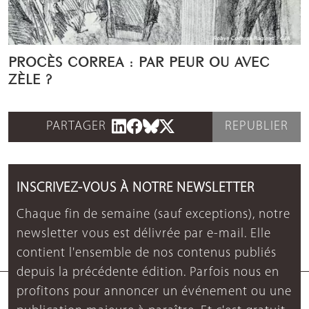
PROCÈS CORREA : PAR PEUR OU AVEC
ZÈLE ?
PARTAGER
REPUBLIER
INSCRIVEZ-VOUS À NOTRE NEWSLETTER
Chaque fin de semaine (sauf exceptions), notre
newsletter vous est délivrée par e-mail. Elle
contient l'ensemble de nos contenus publiés
depuis la précédente édition. Parfois nous en
profitons pour annoncer un événement ou une