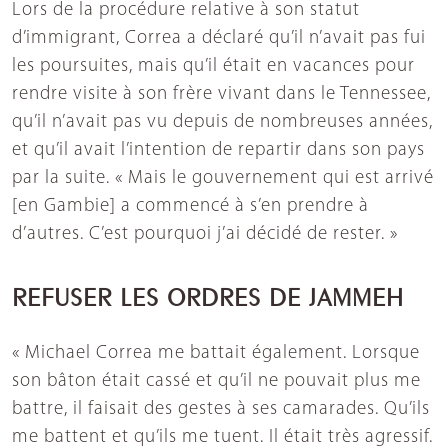
Lors de la procédure relative à son statut
d’immigrant, Correa a déclaré qu’il n’avait pas fui
les poursuites, mais qu’il était en vacances pour
rendre visite à son frère vivant dans le Tennessee,
qu’il n’avait pas vu depuis de nombreuses années,
et qu’il avait l’intention de repartir dans son pays
par la suite. « Mais le gouvernement qui est arrivé
[en Gambie] a commencé à s’en prendre à
d’autres. C’est pourquoi j’ai décidé de rester. »
REFUSER LES ORDRES DE JAMMEH
« Michael Correa me battait également. Lorsque
son bâton était cassé et qu’il ne pouvait plus me
battre, il faisait des gestes à ses camarades. Qu’ils
me battent et qu’ils me tuent. Il était très agressif.