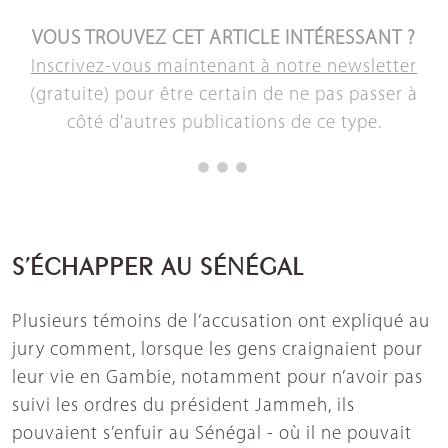
VOUS TROUVEZ CET ARTICLE INTÉRESSANT ?
Inscrivez-vous maintenant à notre newsletter
(gratuite) pour être certain de ne pas passer à
côté d'autres publications de ce type.
S’ÉCHAPPER AU SÉNÉGAL
Plusieurs témoins de l’accusation ont expliqué au
jury comment, lorsque les gens craignaient pour
leur vie en Gambie, notamment pour n’avoir pas
suivi les ordres du président Jammeh, ils
pouvaient s’enfuir au Sénégal - où il ne pouvait