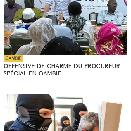
GAMBIE
OFFENSIVE DE CHARME DU PROCUREUR
SPÉCIAL EN GAMBIE