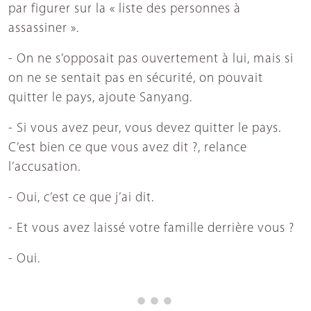
par figurer sur la « liste des personnes à
assassiner ».
- On ne s’opposait pas ouvertement à lui, mais si
on ne se sentait pas en sécurité, on pouvait
quitter le pays, ajoute Sanyang.
- Si vous avez peur, vous devez quitter le pays.
C’est bien ce que vous avez dit ?, relance
l’accusation.
- Oui, c’est ce que j’ai dit.
- Et vous avez laissé votre famille derrière vous ?
- Oui.