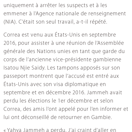
uniquement à arrêter les suspects et à les
emmener à l’Agence nationale de renseignement
(NIA). C’était son seul travail, a-t-il répété.
Correa est venu aux États-Unis en septembre
2016, pour assister à une réunion de l’Assemblée
générale des Nations unies en tant que garde du
corps de l’ancienne vice-présidente gambienne
Isatou Njie Saidy. Les tampons apposés sur son
passeport montrent que l’accusé est entré aux
États-Unis avec son visa diplomatique en
septembre et en décembre 2016. Jammeh avait
perdu les élections le 1er décembre et selon
Correa, des amis l’ont appelé pour l’en informer et
lui ont déconseillé de retourner en Gambie.
« Yahya Jammeh a perdu. J’ai craint d’aller en