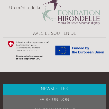
Un média de la
AVEC LE SOUTIEN DE
NEWSLETTER
FAIRE UN DON