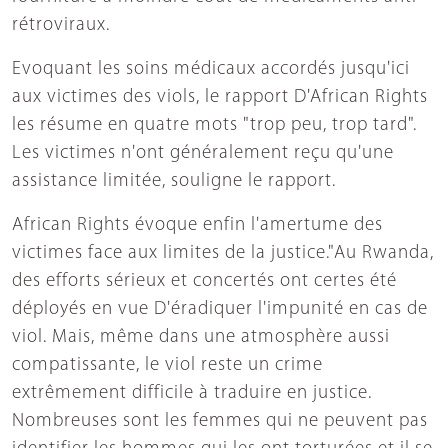
rétroviraux.
Evoquant les soins médicaux accordés jusqu'ici
aux victimes des viols, le rapport D'African Rights
les résume en quatre mots "trop peu, trop tard".
Les victimes n'ont généralement reçu qu'une
assistance limitée, souligne le rapport.
African Rights évoque enfin l'amertume des
victimes face aux limites de la justice."Au Rwanda,
des efforts sérieux et concertés ont certes été
déployés en vue D'éradiquer l'impunité en cas de
viol. Mais, même dans une atmosphère aussi
compatissante, le viol reste un crime
extrêmement difficile à traduire en justice.
Nombreuses sont les femmes qui ne peuvent pas