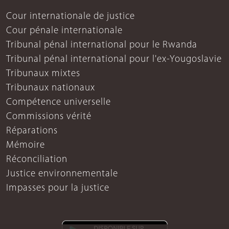
Cour internationale de justice
Cour pénale internationale
Tribunal pénal international pour le Rwanda
Tribunal pénal international pour l'ex-Yougoslavie
Tribunaux mixtes
Tribunaux nationaux
Compétence universelle
Commissions vérité
Réparations
Mémoire
Réconciliation
Justice environnementale
Impasses pour la justice