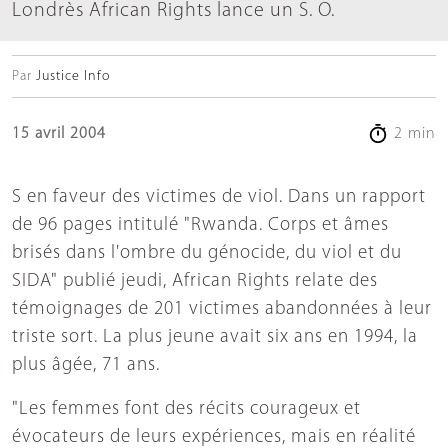
Londrès African Rights lance un S. O.
Par
Justice Info
15 avril 2004
2 min
S en faveur des victimes de viol. Dans un rapport
de 96 pages intitulé "Rwanda. Corps et âmes
brisés dans l'ombre du génocide, du viol et du
SIDA" publié jeudi, African Rights relate des
témoignages de 201 victimes abandonnées à leur
triste sort. La plus jeune avait six ans en 1994, la
plus âgée, 71 ans.
"Les femmes font des récits courageux et
évocateurs de leurs expériences, mais en réalité