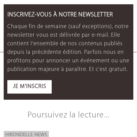
INSCRIVEZ-VOUS À NOTRE NEWSLETTER
Chaque fin de semaine (sauf exceptions), notre
newsletter vous est délivrée par e-mail. Elle
contient l'ensemble de nos contenus publiés
depuis la précédente édition. Parfois nous en
profitons pour annoncer un événement ou une
publication majeure à paraître. Et c'est gratuit.
JE M'INSCRIS
Poursuivez la lecture...
HIRONDELLE NEWS