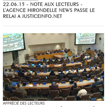
22.06.15 - NOTE AUX LECTEURS -
L’AGENCE HIRONDELLE NEWS PASSE LE
RELAI A JUSTICEINFO.NET
APPRÉCIÉ DES LECTEURS