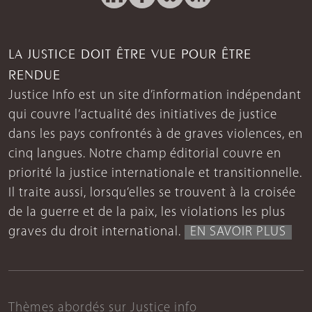
LA JUSTICE DOIT ÊTRE VUE POUR ÊTRE
RENDUE
Justice Info est un site d’information indépendant
qui couvre l’actualité des initiatives de justice
dans les pays confrontés à de graves violences, en
cinq langues. Notre champ éditorial couvre en
priorité la justice internationale et transitionnelle.
Il traite aussi, lorsqu’elles se trouvent à la croisée
de la guerre et de la paix, les violations les plus
graves du droit international.
EN SAVOIR PLUS
Thèmes abordés sur Justice info