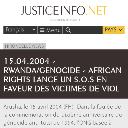
PAYS
Menu
HIRONDELLE NEWS
15.04.2004 -
RWANDA/GENOCIDE - AFRICAN
RIGHTS LANCE UN S.O.S EN
FAVEUR DES VICTIMES DE VIOL
Arusha, le 15 avril 2004 (FH)- Dans la foulée de
la commémoration du dixième anniversaire du
génocide anti-tutsi de 1994, l'ONG basée à