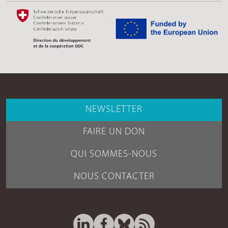
NEWSLETTER
FAIRE UN DON
QUI SOMMES-NOUS
NOUS CONTACTER