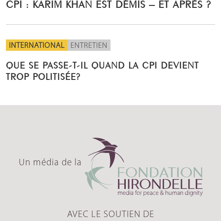
CPI : KARIM KHAN EST DÉMIS – ET APRÈS ?
INTERNATIONAL
ENTRETIEN
QUE SE PASSE-T-IL QUAND LA CPI DEVIENT
TROP POLITISÉE?
Un média de la
AVEC LE SOUTIEN DE