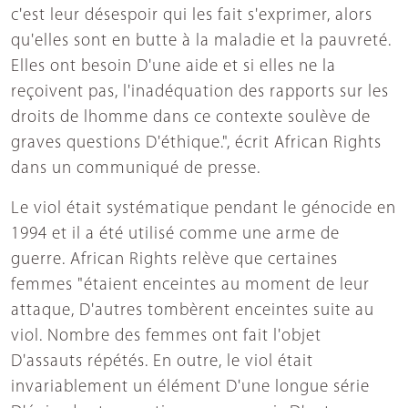
c'est leur désespoir qui les fait s'exprimer, alors
qu'elles sont en butte à la maladie et la pauvreté.
Elles ont besoin D'une aide et si elles ne la
reçoivent pas, l'inadéquation des rapports sur les
droits de lhomme dans ce contexte soulève de
graves questions D'éthique.", écrit African Rights
dans un communiqué de presse.
Le viol était systématique pendant le génocide en
1994 et il a été utilisé comme une arme de
guerre. African Rights relève que certaines
femmes "étaient enceintes au moment de leur
attaque, D'autres tombèrent enceintes suite au
viol. Nombre des femmes ont fait l'objet
D'assauts répétés. En outre, le viol était
invariablement un élément D'une longue série