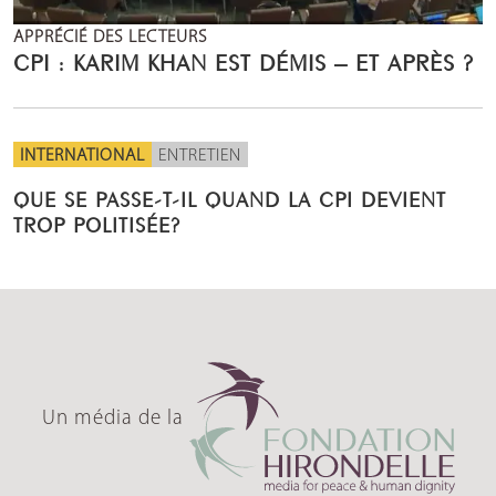
APPRÉCIÉ DES LECTEURS
CPI : KARIM KHAN EST DÉMIS – ET APRÈS ?
INTERNATIONAL
ENTRETIEN
QUE SE PASSE-T-IL QUAND LA CPI DEVIENT
TROP POLITISÉE?
Un média de la