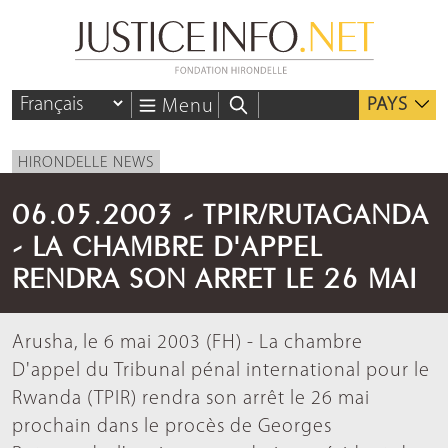
PAYS
Menu
HIRONDELLE NEWS
06.05.2003 - TPIR/RUTAGANDA
- LA CHAMBRE D'APPEL
RENDRA SON ARRET LE 26 MAI
Arusha, le 6 mai 2003 (FH) - La chambre
D'appel du Tribunal pénal international pour le
Rwanda (TPIR) rendra son arrêt le 26 mai
prochain dans le procès de Georges