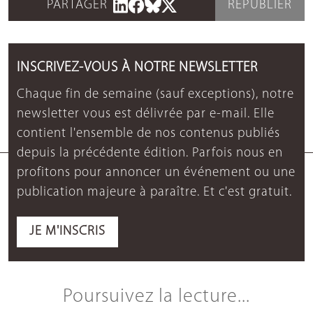
PARTAGER
REPUBLIER
INSCRIVEZ-VOUS À NOTRE NEWSLETTER
Chaque fin de semaine (sauf exceptions), notre
newsletter vous est délivrée par e-mail. Elle
contient l'ensemble de nos contenus publiés
depuis la précédente édition. Parfois nous en
profitons pour annoncer un événement ou une
publication majeure à paraître. Et c'est gratuit.
JE M'INSCRIS
Poursuivez la lecture...