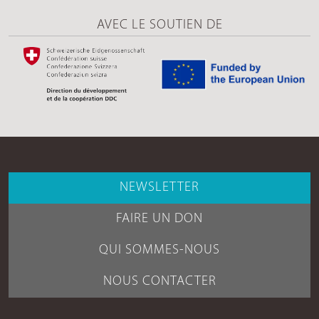
AVEC LE SOUTIEN DE
NEWSLETTER
FAIRE UN DON
QUI SOMMES-NOUS
NOUS CONTACTER