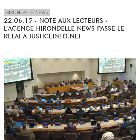
HIRONDELLE NEWS
22.06.15 - NOTE AUX LECTEURS -
L’AGENCE HIRONDELLE NEWS PASSE LE
RELAI A JUSTICEINFO.NET