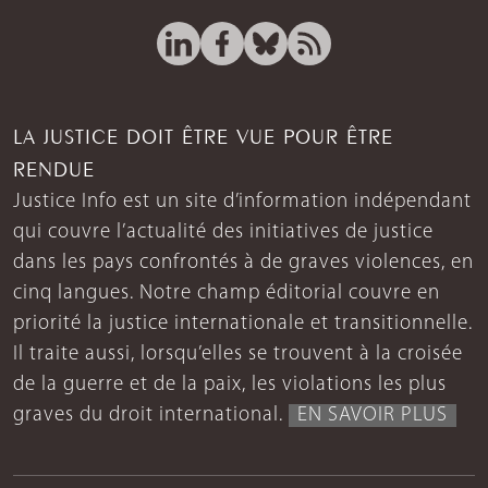
LA JUSTICE DOIT ÊTRE VUE POUR ÊTRE
RENDUE
Justice Info est un site d’information indépendant
qui couvre l’actualité des initiatives de justice
dans les pays confrontés à de graves violences, en
cinq langues. Notre champ éditorial couvre en
priorité la justice internationale et transitionnelle.
Il traite aussi, lorsqu’elles se trouvent à la croisée
de la guerre et de la paix, les violations les plus
graves du droit international.
EN SAVOIR PLUS