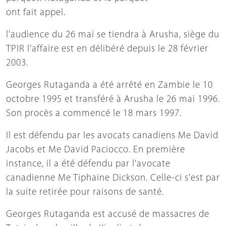
ont fait appel.
l'audience du 26 mai se tiendra à Arusha, siège du
TPIR l'affaire est en délibéré depuis le 28 février
2003.
Georges Rutaganda a été arrêté en Zambie le 10
octobre 1995 et transféré à Arusha le 26 mai 1996.
Son procès a commencé le 18 mars 1997.
Il est défendu par les avocats canadiens Me David
Jacobs et Me David Paciocco. En première
instance, il a été défendu par l'avocate
canadienne Me Tiphaine Dickson. Celle-ci s'est par
la suite retirée pour raisons de santé.
Georges Rutaganda est accusé de massacres de