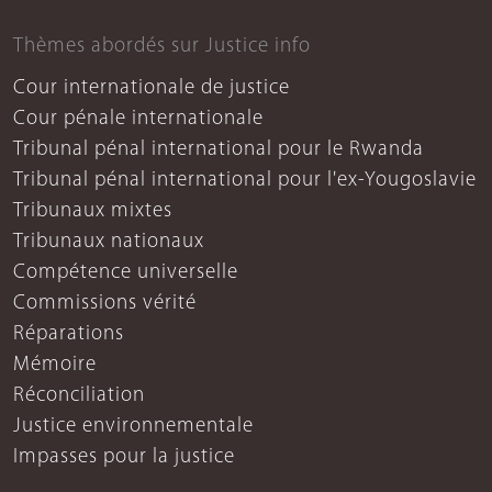
Thèmes abordés sur Justice info
Cour internationale de justice
Cour pénale internationale
Tribunal pénal international pour le Rwanda
Tribunal pénal international pour l'ex-Yougoslavie
Tribunaux mixtes
Tribunaux nationaux
Compétence universelle
Commissions vérité
Réparations
Mémoire
Réconciliation
Justice environnementale
Impasses pour la justice