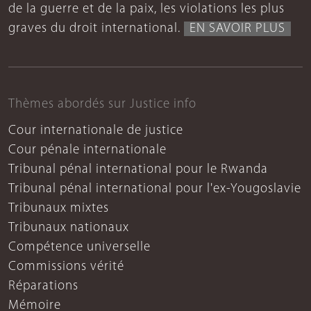
de la guerre et de la paix, les violations les plus
graves du droit international.
EN SAVOIR PLUS
Thèmes abordés sur Justice info
Cour internationale de justice
Cour pénale internationale
Tribunal pénal international pour le Rwanda
Tribunal pénal international pour l'ex-Yougoslavie
Tribunaux mixtes
Tribunaux nationaux
Compétence universelle
Commissions vérité
Réparations
Mémoire