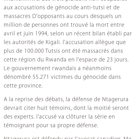
aux accusations de génocide anti-tutsi et de
massacres D'opposants au cours desquels un
million de personnes ont trouvé la mort entre
avril et juin 1994, selon un récent bilan établi par
les autorités de Kigali. l'accusation allègue que
plus de 100.000 Tutsis ont été massacrés dans
cette région du Rwanda en l'espace de 23 jours.
Le gouvernement rwandais a néanmoins
dénombré 55.271 victimes du génocide dans
cette province.
A la reprise des débats, la défense de Ntagerura
devrait citer huit témoins, dont la moitié seront
des experts. l'accusé va clôturer la série en
témoignant pour sa propre défense.