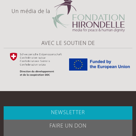
Un média de la
AVEC LE SOUTIEN DE
NEWSLETTER
FAIRE UN DON