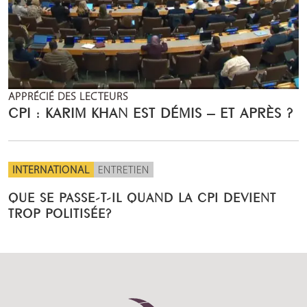
APPRÉCIÉ DES LECTEURS
CPI : KARIM KHAN EST DÉMIS – ET APRÈS ?
INTERNATIONAL
ENTRETIEN
QUE SE PASSE-T-IL QUAND LA CPI DEVIENT
TROP POLITISÉE?