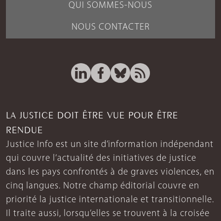
QUI SOMMES-NOUS
NOUS CONTACTER
LA JUSTICE DOIT ÊTRE VUE POUR ÊTRE
RENDUE
Justice Info est un site d’information indépendant
qui couvre l’actualité des initiatives de justice
dans les pays confrontés à de graves violences, en
cinq langues. Notre champ éditorial couvre en
priorité la justice internationale et transitionnelle.
Il traite aussi, lorsqu’elles se trouvent à la croisée