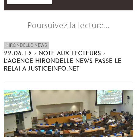
Poursuivez la lecture...
HIRONDELLE NEWS
22.06.15 - NOTE AUX LECTEURS -
L’AGENCE HIRONDELLE NEWS PASSE LE
RELAI A JUSTICEINFO.NET