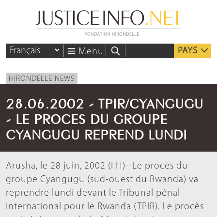
PAYS
Menu
HIRONDELLE NEWS
28.06.2002 - TPIR/CYANGUGU
- LE PROCES DU GROUPE
CYANGUGU REPREND LUNDI
Arusha, le 28 juin, 2002 (FH)--Le procès du
groupe Cyangugu (sud-ouest du Rwanda) va
reprendre lundi devant le Tribunal pénal
international pour le Rwanda (TPIR). Le procès