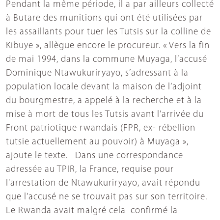
Pendant la même période, il a par ailleurs collecté
à Butare des munitions qui ont été utilisées par
les assaillants pour tuer les Tutsis sur la colline de
Kibuye », allègue encore le procureur. « Vers la fin
de mai 1994, dans la commune Muyaga, l’accusé
Dominique Ntawukuriryayo, s’adressant à la
population locale devant la maison de l’adjoint
du bourgmestre, a appelé à la recherche et à la
mise à mort de tous les Tutsis avant l’arrivée du
Front patriotique rwandais (FPR, ex- rébellion
tutsie actuellement au pouvoir) à Muyaga »,
ajoute le texte. Dans une correspondance
adressée au TPIR, la France, requise pour
l'arrestation de Ntawukuriryayo, avait répondu
que l’accusé ne se trouvait pas sur son territoire.
Le Rwanda avait malgré cela confirmé la