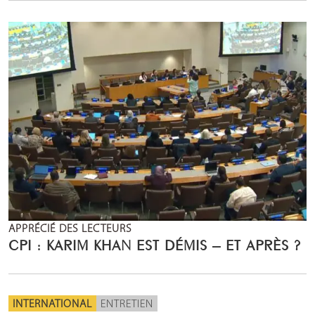
APPRÉCIÉ DES LECTEURS
CPI : KARIM KHAN EST DÉMIS – ET APRÈS ?
INTERNATIONAL
ENTRETIEN