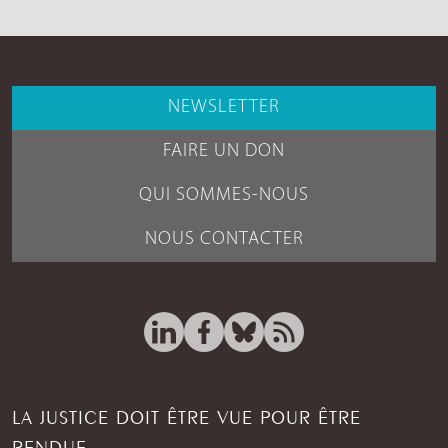
NEWSLETTER
FAIRE UN DON
QUI SOMMES-NOUS
NOUS CONTACTER
LA JUSTICE DOIT ÊTRE VUE POUR ÊTRE
RENDUE