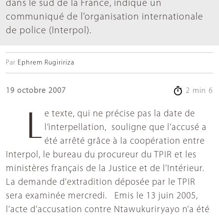
dans le sud de la France, indique un
communiqué de l’organisation internationale
de police (Interpol).
Par
Ephrem Rugiririza
19 octobre 2007
2 min 6
Le texte, qui ne précise pas la date de
l’interpellation, souligne que l’accusé a
été arrêté grâce à la coopération entre
Interpol, le bureau du procureur du TPIR et les
ministères français de la Justice et de l’Intérieur.
La demande d'extradition déposée par le TPIR
sera examinée mercredi. Emis le 13 juin 2005,
l’acte d’accusation contre Ntawukuriryayo n’a été