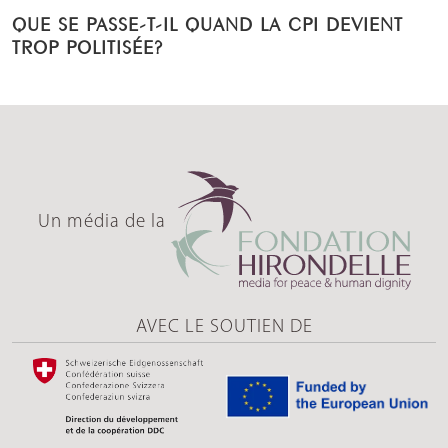
QUE SE PASSE-T-IL QUAND LA CPI DEVIENT
TROP POLITISÉE?
Un média de la
AVEC LE SOUTIEN DE