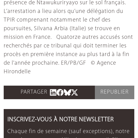
présence de Ntawukuriryayo sur le sol français.
L’arrestation a lieu alors qu’une délégation du
TPIR comprenant notamment le chef des
poursuites, Silvana Arbia (Italie) se trouve en
mission en France. Quatorze autres accusés sont
recherchés par ce tribunal qui doit terminer les
procès en première instance au plus tard à la fin
de l'année prochaine. ER/PB/GF © Agence
Hirondelle
PARTAGER
REPUBLIER
INSCRIVEZ-VOUS À NOTRE NEWSLETTER
Chaque fin de semaine (sauf exceptions), notre