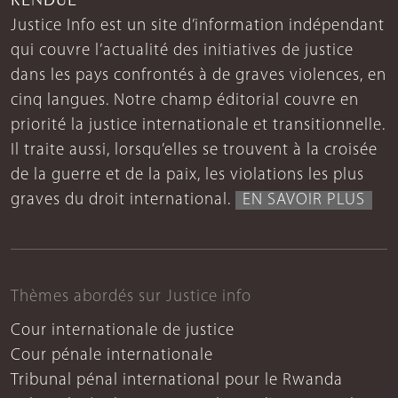
Justice Info est un site d’information indépendant
qui couvre l’actualité des initiatives de justice
dans les pays confrontés à de graves violences, en
cinq langues. Notre champ éditorial couvre en
priorité la justice internationale et transitionnelle.
Il traite aussi, lorsqu’elles se trouvent à la croisée
de la guerre et de la paix, les violations les plus
graves du droit international.
EN SAVOIR PLUS
Thèmes abordés sur Justice info
Cour internationale de justice
Cour pénale internationale
Tribunal pénal international pour le Rwanda