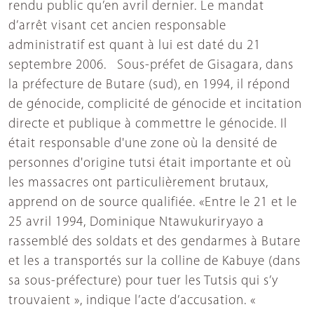
rendu public qu’en avril dernier. Le mandat
d’arrêt visant cet ancien responsable
administratif est quant à lui est daté du 21
septembre 2006. Sous-préfet de Gisagara, dans
la préfecture de Butare (sud), en 1994, il répond
de génocide, complicité de génocide et incitation
directe et publique à commettre le génocide. Il
était responsable d'une zone où la densité de
personnes d'origine tutsi était importante et où
les massacres ont particulièrement brutaux,
apprend on de source qualifiée. «Entre le 21 et le
25 avril 1994, Dominique Ntawukuriryayo a
rassemblé des soldats et des gendarmes à Butare
et les a transportés sur la colline de Kabuye (dans
sa sous-préfecture) pour tuer les Tutsis qui s’y
trouvaient », indique l’acte d’accusation. «