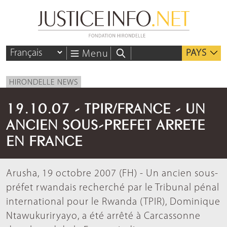
PAYS
Menu
HIRONDELLE NEWS
19.10.07 - TPIR/FRANCE - UN
ANCIEN SOUS-PREFET ARRETE
EN FRANCE
Arusha, 19 octobre 2007 (FH) - Un ancien sous-
préfet rwandais recherché par le Tribunal pénal
international pour le Rwanda (TPIR), Dominique
Ntawukuriryayo, a été arrêté à Carcassonne