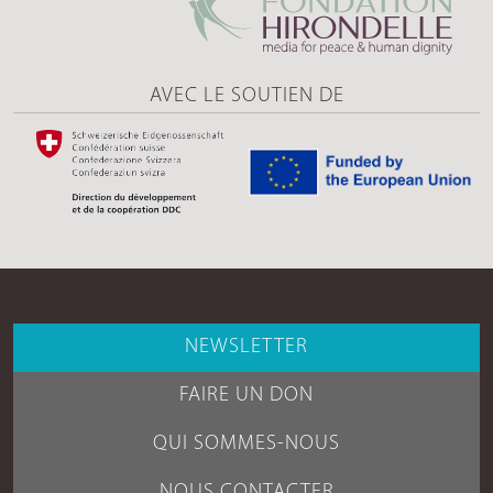
AVEC LE SOUTIEN DE
NEWSLETTER
FAIRE UN DON
QUI SOMMES-NOUS
NOUS CONTACTER