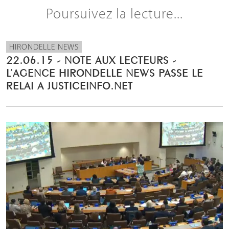
Poursuivez la lecture...
HIRONDELLE NEWS
22.06.15 - NOTE AUX LECTEURS -
L’AGENCE HIRONDELLE NEWS PASSE LE
RELAI A JUSTICEINFO.NET