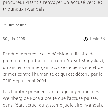
procureur visant à renvoyer un accusé vers les
tribunaux rwandais.
Par
Justice Info
30 juin 2008
1 min 56
Rendue mercredi, cette décision judiciaire de
première importance concerne Yussuf Munyakazi,
un ancien commerçant accusé de génocide et de
crimes contre l'humanité et qui est détenu par le
TPIR depuis mai 2004.
La chambre présidée par la juge argentine Inès
Weinberg de Roca a douté que l'accusé puisse,
dans l'état actuel du système judiciaire rwandais,