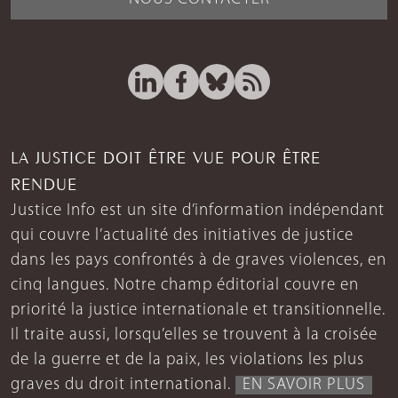
LA JUSTICE DOIT ÊTRE VUE POUR ÊTRE
RENDUE
Justice Info est un site d’information indépendant
qui couvre l’actualité des initiatives de justice
dans les pays confrontés à de graves violences, en
cinq langues. Notre champ éditorial couvre en
priorité la justice internationale et transitionnelle.
Il traite aussi, lorsqu’elles se trouvent à la croisée
de la guerre et de la paix, les violations les plus
graves du droit international.
EN SAVOIR PLUS