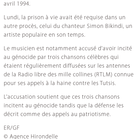
avril 1994.
Lundi, la prison à vie avait été requise dans un
autre procès, celui du chanteur Simon Bikindi, un
artiste populaire en son temps.
Le musicien est notamment accusé d'avoir incité
au génocide par trois chansons célèbres qui
étaient régulièrement diffusées sur les antennes
de la Radio libre des mille collines (RTLM) connue
pour ses appels à la haine contre les Tutsis.
L'accusation soutient que ces trois chansons
incitent au génocide tandis que la défense les
décrit comme des appels au patriotisme.
ER/GF
© Agence Hirondelle