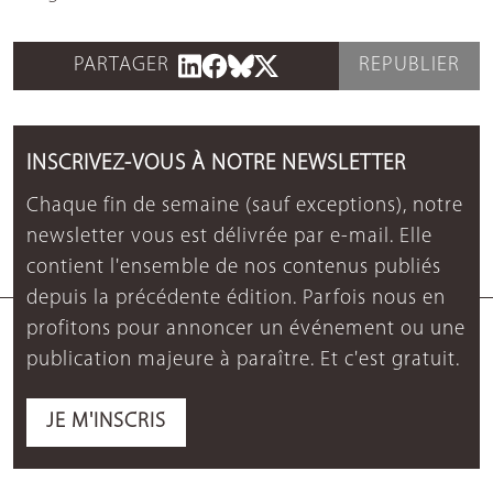
PARTAGER
REPUBLIER
INSCRIVEZ-VOUS À NOTRE NEWSLETTER
Chaque fin de semaine (sauf exceptions), notre
newsletter vous est délivrée par e-mail. Elle
contient l'ensemble de nos contenus publiés
depuis la précédente édition. Parfois nous en
profitons pour annoncer un événement ou une
publication majeure à paraître. Et c'est gratuit.
JE M'INSCRIS