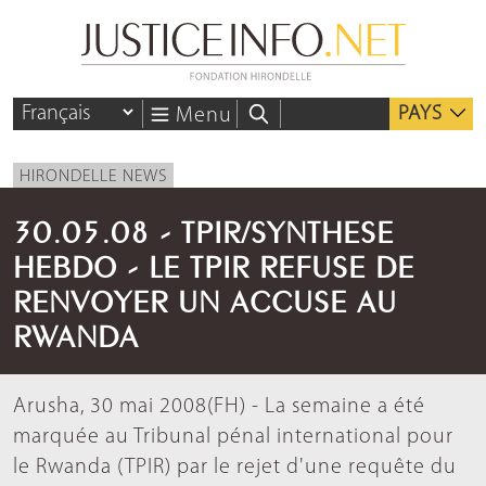
PAYS
Menu
HIRONDELLE NEWS
30.05.08 - TPIR/SYNTHESE
HEBDO - LE TPIR REFUSE DE
RENVOYER UN ACCUSE AU
RWANDA
Arusha, 30 mai 2008(FH) - La semaine a été
marquée au Tribunal pénal international pour
le Rwanda (TPIR) par le rejet d'une requête du