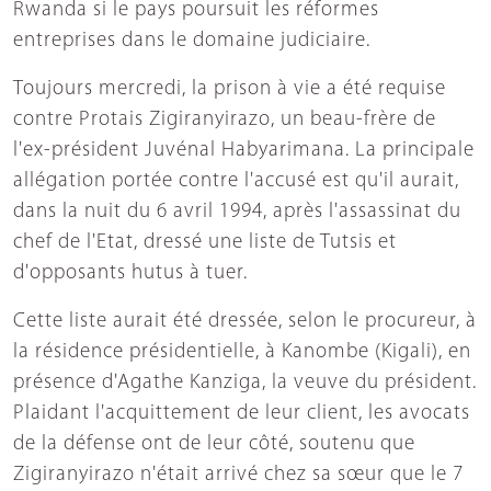
Rwanda si le pays poursuit les réformes
entreprises dans le domaine judiciaire.
Toujours mercredi, la prison à vie a été requise
contre Protais Zigiranyirazo, un beau-frère de
l'ex-président Juvénal Habyarimana. La principale
allégation portée contre l'accusé est qu'il aurait,
dans la nuit du 6 avril 1994, après l'assassinat du
chef de l'Etat, dressé une liste de Tutsis et
d'opposants hutus à tuer.
Cette liste aurait été dressée, selon le procureur, à
la résidence présidentielle, à Kanombe (Kigali), en
présence d'Agathe Kanziga, la veuve du président.
Plaidant l'acquittement de leur client, les avocats
de la défense ont de leur côté, soutenu que
Zigiranyirazo n'était arrivé chez sa sœur que le 7