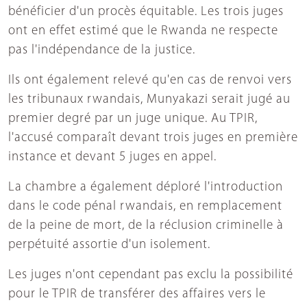
bénéficier d'un procès équitable. Les trois juges
ont en effet estimé que le Rwanda ne respecte
pas l'indépendance de la justice.
Ils ont également relevé qu'en cas de renvoi vers
les tribunaux rwandais, Munyakazi serait jugé au
premier degré par un juge unique. Au TPIR,
l'accusé comparaît devant trois juges en première
instance et devant 5 juges en appel.
La chambre a également déploré l'introduction
dans le code pénal rwandais, en remplacement
de la peine de mort, de la réclusion criminelle à
perpétuité assortie d'un isolement.
Les juges n'ont cependant pas exclu la possibilité
pour le TPIR de transférer des affaires vers le