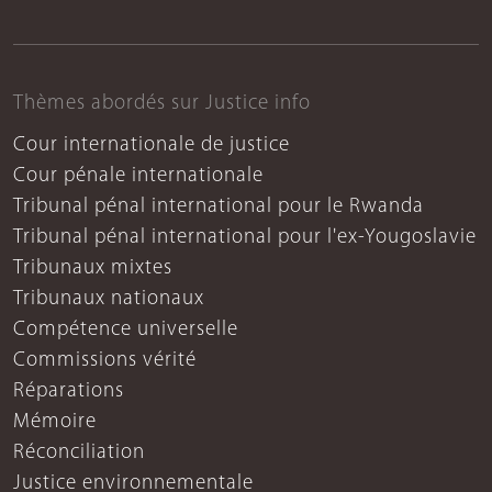
Thèmes abordés sur Justice info
Cour internationale de justice
Cour pénale internationale
Tribunal pénal international pour le Rwanda
Tribunal pénal international pour l'ex-Yougoslavie
Tribunaux mixtes
Tribunaux nationaux
Compétence universelle
Commissions vérité
Réparations
Mémoire
Réconciliation
Justice environnementale