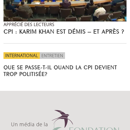
APPRÉCIÉ DES LECTEURS
CPI : KARIM KHAN EST DÉMIS – ET APRÈS ?
INTERNATIONAL
ENTRETIEN
QUE SE PASSE-T-IL QUAND LA CPI DEVIENT
TROP POLITISÉE?
Un média de la