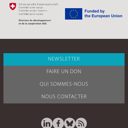
NEWSLETTER
FAIRE UN DON
QUI SOMMES-NOUS
NOUS CONTACTER