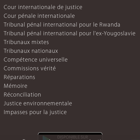
Cour internationale de justice
Cour pénale internationale
Tribunal pénal international pour le Rwanda
Tribunal pénal international pour l'ex-Yougoslavie
Tribunaux mixtes
Tribunaux nationaux
Compétence universelle
Commissions vérité
Réparations
Mémoire
Réconciliation
Justice environnementale
Impasses pour la justice