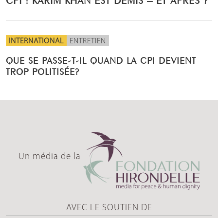
INTERNATIONAL
ENTRETIEN
QUE SE PASSE-T-IL QUAND LA CPI DEVIENT
TROP POLITISÉE?
Un média de la
AVEC LE SOUTIEN DE