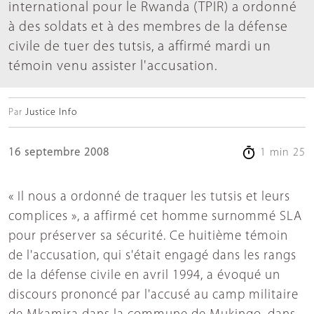
international pour le Rwanda (TPIR) a ordonné
à des soldats et à des membres de la défense
civile de tuer des tutsis, a affirmé mardi un
témoin venu assister l'accusation.
Par
Justice Info
16 septembre 2008
1 min 25
« Il nous a ordonné de traquer les tutsis et leurs
complices », a affirmé cet homme surnommé SLA
pour préserver sa sécurité. Ce huitième témoin
de l'accusation, qui s'était engagé dans les rangs
de la défense civile en avril 1994, a évoqué un
discours prononcé par l'accusé au camp militaire