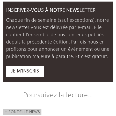
INSCRIVEZ-VOUS À NOTRE NEWSLETTER
Chaque fin de semaine (sauf exceptions), notre
newsletter vous est délivrée par e-mail. Elle
contient l'ensemble de nos contenus publiés
depuis la précédente édition. Parfois nous en
profitons pour annoncer un événement ou une
publication majeure à paraître. Et c'est gratuit.
JE M'INSCRIS
Poursuivez la lecture...
HIRONDELLE NEWS