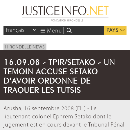
PAYS
Menu
HIRONDELLE NEWS
16.09.08 - TPIR/SETAKO - UN
TEMOIN ACCUSE SETAKO
D'AVOIR ORDONNE DE
TRAQUER LES TUTSIS
Arusha, 16 septembre 2008 (FH) - Le
lieutenant-colonel Ephrem Setako dont le
jugement est en cours devant le Tribunal Pénal