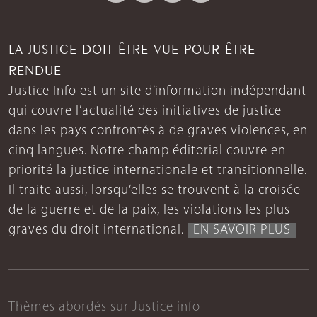
LA JUSTICE DOIT ÊTRE VUE POUR ÊTRE
RENDUE
Justice Info est un site d’information indépendant
qui couvre l’actualité des initiatives de justice
dans les pays confrontés à de graves violences, en
cinq langues. Notre champ éditorial couvre en
priorité la justice internationale et transitionnelle.
Il traite aussi, lorsqu’elles se trouvent à la croisée
de la guerre et de la paix, les violations les plus
graves du droit international.
EN SAVOIR PLUS
Thèmes abordés sur Justice info