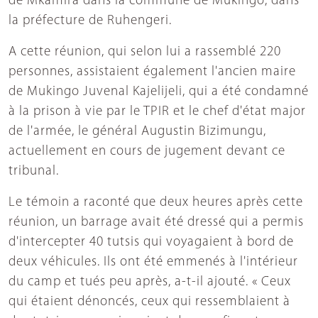
de Mkamira dans la commune de Mukingo, dans
la préfecture de Ruhengeri.
A cette réunion, qui selon lui a rassemblé 220
personnes, assistaient également l'ancien maire
de Mukingo Juvenal Kajelijeli, qui a été condamné
à la prison à vie par le TPIR et le chef d'état major
de l'armée, le général Augustin Bizimungu,
actuellement en cours de jugement devant ce
tribunal.
Le témoin a raconté que deux heures après cette
réunion, un barrage avait été dressé qui a permis
d'intercepter 40 tutsis qui voyagaient à bord de
deux véhicules. Ils ont été emmenés à l'intérieur
du camp et tués peu après, a-t-il ajouté. « Ceux
qui étaient dénoncés, ceux qui ressemblaient à