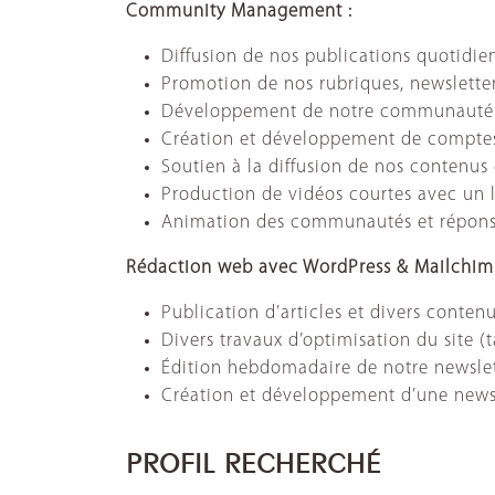
Community Management :
Diffusion de nos publications quotidie
Promotion de nos rubriques, newslette
Développement de notre communauté s
Création et développement de comptes 
Soutien à la diffusion de nos contenus
Production de vidéos courtes avec un l
Animation des communautés et réponse
Rédaction web avec WordPress & Mailchimp 
Publication d’articles et divers conten
Divers travaux d’optimisation du site (
Édition hebdomadaire de notre newslett
Création et développement d’une newsl
PROFIL RECHERCHÉ