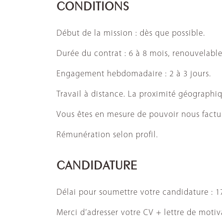
CONDITIONS
Début de la mission : dès que possible.
Durée du contrat : 6 à 8 mois, renouvelable
Engagement hebdomadaire : 2 à 3 jours.
Travail à distance. La proximité géographi
Vous êtes en mesure de pouvoir nous factur
Rémunération selon profil.
CANDIDATURE
Délai pour soumettre votre candidature : 17
Merci d’adresser votre CV + lettre de moti