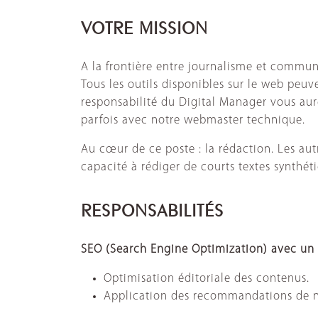
VOTRE MISSION
A la frontière entre journalisme et communic
Tous les outils disponibles sur le web pe
responsabilité du Digital Manager vous aur
parfois avec notre webmaster technique.
Au cœur de ce poste : la rédaction. Les aut
capacité à rédiger de courts textes synthéti
RESPONSABILITÉS
SEO (Search Engine Optimization) avec un f
Optimisation éditoriale des contenus.
Application des recommandations de n