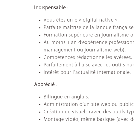
Indispensable :
Vous êtes un-e « digital native ».
Parfaite maîtrise de la langue française
Formation supérieure en journalisme 
Au moins 1 an d’expérience professionn
mamagement ou journalisme web).
Compétences rédactionnelles avérées.
Parfaitement à l’aise avec les outils nu
Intérêt pour l’actualité internationale.
Apprécié :
Bilingue en anglais.
Administration d’un site web ou public
Création de visuels (avec des outils t
Montage vidéo, même basique (avec des