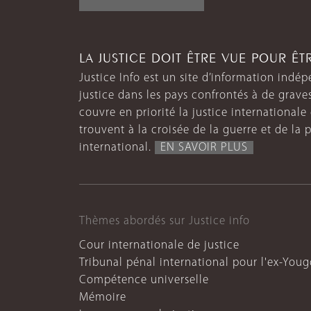
LA JUSTICE DOIT ÊTRE VUE POUR Ê
Justice Info est un site d’information indép
justice dans les pays confrontés à de grave
couvre en priorité la justice internationale et
trouvent à la croisée de la guerre et de la p
international.
EN SAVOIR PLUS
Thèmes abordés sur Justice info
Cour internationale de justice
Tribunal pénal international pour l'ex-Youg
Compétence universelle
Mémoire