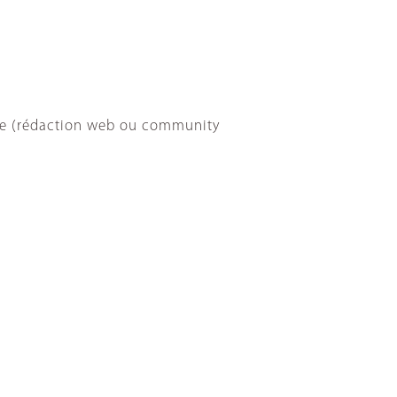
aire (rédaction web ou community