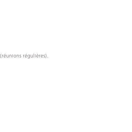
réunions régulières).