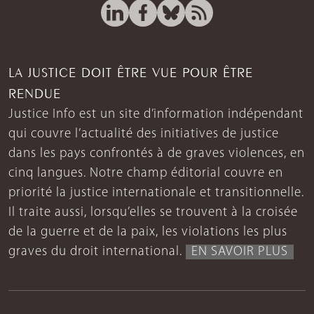
LA JUSTICE DOIT ÊTRE VUE POUR ÊTRE
RENDUE
Justice Info est un site d’information indépendant
qui couvre l’actualité des initiatives de justice
dans les pays confrontés à de graves violences, en
cinq langues. Notre champ éditorial couvre en
priorité la justice internationale et transitionnelle.
Il traite aussi, lorsqu’elles se trouvent à la croisée
de la guerre et de la paix, les violations les plus
graves du droit international.
EN SAVOIR PLUS