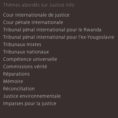
Thèmes abordés sur Justice info
Cour internationale de justice
Cour pénale internationale
Tribunal pénal international pour le Rwanda
Tribunal pénal international pour l'ex-Yougoslavie
Tribunaux mixtes
Tribunaux nationaux
Compétence universelle
Commissions vérité
Réparations
Mémoire
Réconciliation
Justice environnementale
Impasses pour la justice