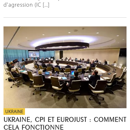
d'agression (IC [...]
UKRAINE
UKRAINE, CPI ET EUROJUST : COMMENT
CELA FONCTIONNE