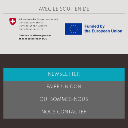
AVEC LE SOUTIEN DE
NEWSLETTER
FAIRE UN DON
QUI SOMMES-NOUS
NOUS CONTACTER