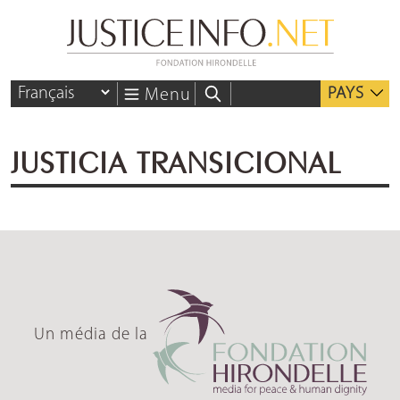
PAYS
Menu
JUSTICIA TRANSICIONAL
Un média de la