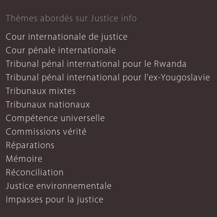
Thèmes abordés sur Justice info
Cour internationale de justice
Cour pénale internationale
Tribunal pénal international pour le Rwanda
Tribunal pénal international pour l'ex-Yougoslavie
Tribunaux mixtes
Tribunaux nationaux
Compétence universelle
Commissions vérité
Réparations
Mémoire
Réconciliation
Justice environnementale
Impasses pour la justice