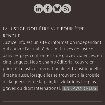
LA JUSTICE DOIT ÊTRE VUE POUR ÊTRE
RENDUE
Justice Info est un site d’information indépendant
qui couvre l’actualité des initiatives de justice
dans les pays confrontés à de graves violences, en
cinq langues. Notre champ éditorial couvre en
priorité la justice internationale et transitionnelle.
Il traite aussi, lorsqu’elles se trouvent à la croisée
de la guerre et de la paix, les violations les plus
graves du droit international.
EN SAVOIR PLUS