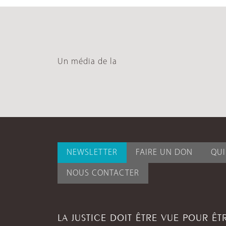
Un média de la
NEWSLETTER
FAIRE UN DON
QU
NOUS CONTACTER
LA JUSTICE DOIT ÊTRE VUE POUR Ê