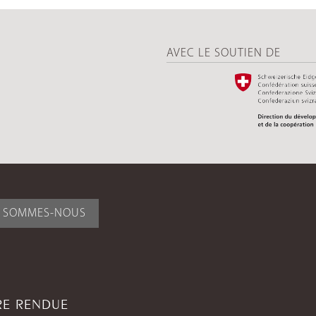
AVEC LE SOUTIEN DE
I SOMMES-NOUS
TRE RENDUE