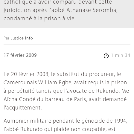
catholique à avoir comparu devant cette
juridiction après l'abbé Athanase Seromba,
condamné à la prison à vie.
Par
Justice Info
17 février 2009
1 min 34
Le 20 février 2008, le substitut du procureur, le
Camerounais William Egbe, avait requis la prison
à perpétuité tandis que l'avocate de Rukundo, Me
Aïcha Condé du barreau de Paris, avait demandé
l'acquittement.
Aumônier militaire pendant le génocide de 1994,
l'abbé Rukundo qui plaide non coupable, est