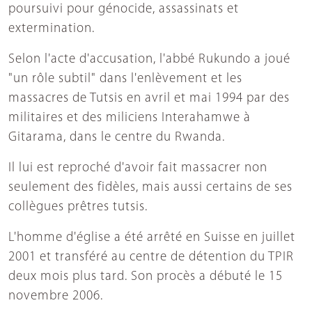
poursuivi pour génocide, assassinats et
extermination.
Selon l'acte d'accusation, l'abbé Rukundo a joué
"un rôle subtil" dans l'enlèvement et les
massacres de Tutsis en avril et mai 1994 par des
militaires et des miliciens Interahamwe à
Gitarama, dans le centre du Rwanda.
Il lui est reproché d'avoir fait massacrer non
seulement des fidèles, mais aussi certains de ses
collègues prêtres tutsis.
L'homme d'église a été arrêté en Suisse en juillet
2001 et transféré au centre de détention du TPIR
deux mois plus tard. Son procès a débuté le 15
novembre 2006.