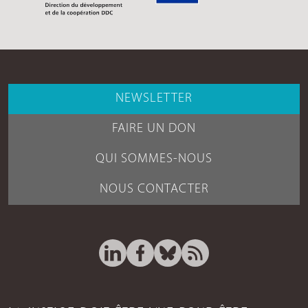
NEWSLETTER
FAIRE UN DON
QUI SOMMES-NOUS
NOUS CONTACTER