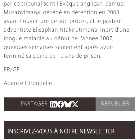
par ce tribunal sont l'Evêque anglican, Samuel
Musabyimana, décédé en détention en 2003,
avant l'ouverture de son procès, et le pasteur
adventiste Elisaphan Ntakirutimana, mort d'une
longue maladie au début de l'année 2007,
quelques semaines seulement après avoir
terminé sa peine de 10 ans de prison.
ER/GF
Agence Hirondelle
PARTAGER
REPUBLIER
INSCRIVEZ-VOUS À NOTRE NEWSLETTER