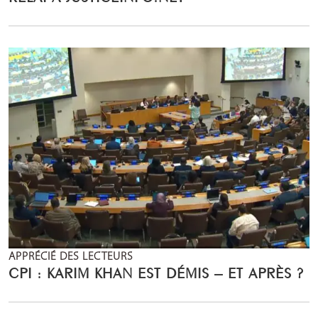
APPRÉCIÉ DES LECTEURS
CPI : KARIM KHAN EST DÉMIS – ET APRÈS ?