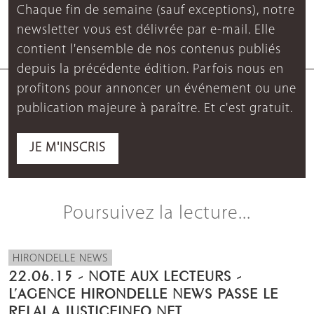
Chaque fin de semaine (sauf exceptions), notre
newsletter vous est délivrée par e-mail. Elle
contient l'ensemble de nos contenus publiés
depuis la précédente édition. Parfois nous en
profitons pour annoncer un événement ou une
publication majeure à paraître. Et c'est gratuit.
JE M'INSCRIS
Poursuivez la lecture...
HIRONDELLE NEWS
22.06.15 - NOTE AUX LECTEURS -
L’AGENCE HIRONDELLE NEWS PASSE LE
RELAI A JUSTICEINFO.NET