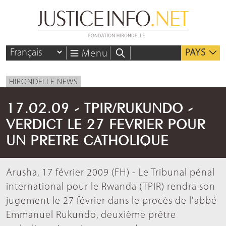
PAYS
Menu
HIRONDELLE NEWS
17.02.09 - TPIR/RUKUNDO -
VERDICT LE 27 FEVRIER POUR
UN PRETRE CATHOLIQUE
Arusha, 17 février 2009 (FH) - Le Tribunal pénal
international pour le Rwanda (TPIR) rendra son
jugement le 27 février dans le procès de l'abbé
Emmanuel Rukundo, deuxième prêtre