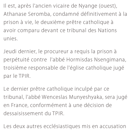
Il est, après l'ancien vicaire de Nyange (ouest),
Athanase Seromba, condamné définitivement à la
prison à vie, le deuxième prêtre catholique à
avoir comparu devant ce tribunal des Nations
unies.
Jeudi dernier, le procureur a requis la prison à
perpétuité contre l'abbé Hormisdas Nsengimana,
troisième responsable de l'église catholique jugé
par le TPIR.
Le dernier prêtre catholique inculpé par ce
tribunal, l'abbé Wenceslas Munyeshyaka, sera jugé
en France, conformément à une décision de
dessaisissement du TPIR.
Les deux autres ecclésiastiques mis en accusation