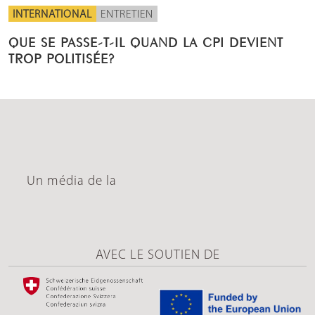
INTERNATIONAL
ENTRETIEN
QUE SE PASSE-T-IL QUAND LA CPI DEVIENT
TROP POLITISÉE?
Un média de la
AVEC LE SOUTIEN DE