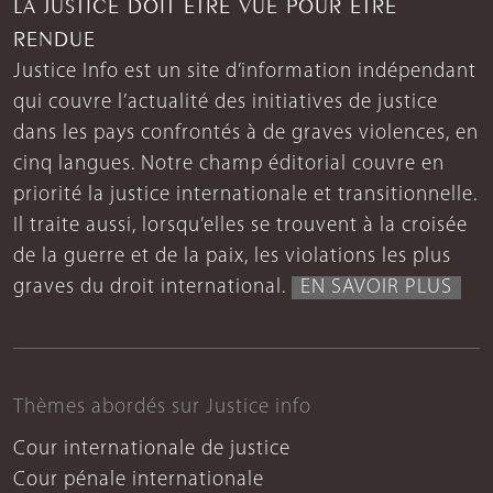
LA JUSTICE DOIT ÊTRE VUE POUR ÊTRE
RENDUE
Justice Info est un site d’information indépendant
qui couvre l’actualité des initiatives de justice
dans les pays confrontés à de graves violences, en
cinq langues. Notre champ éditorial couvre en
priorité la justice internationale et transitionnelle.
Il traite aussi, lorsqu’elles se trouvent à la croisée
de la guerre et de la paix, les violations les plus
graves du droit international.
EN SAVOIR PLUS
Thèmes abordés sur Justice info
Cour internationale de justice
Cour pénale internationale