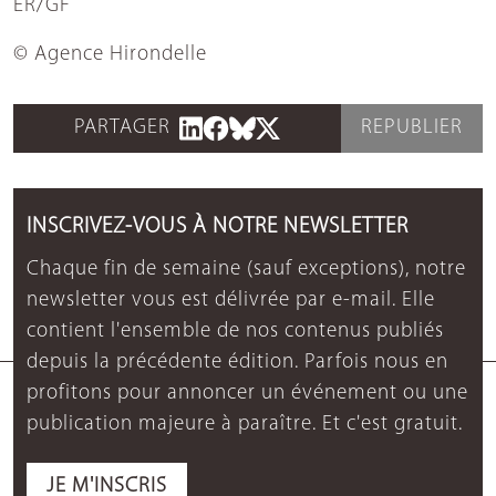
ER/GF
© Agence Hirondelle
PARTAGER
REPUBLIER
INSCRIVEZ-VOUS À NOTRE NEWSLETTER
Chaque fin de semaine (sauf exceptions), notre
newsletter vous est délivrée par e-mail. Elle
contient l'ensemble de nos contenus publiés
depuis la précédente édition. Parfois nous en
profitons pour annoncer un événement ou une
publication majeure à paraître. Et c'est gratuit.
JE M'INSCRIS