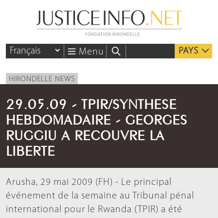
PAYS
Menu
HIRONDELLE NEWS
29.05.09 - TPIR/SYNTHESE
HEBDOMADAIRE - GEORGES
RUGGIU A RECOUVRE LA
LIBERTE
Arusha, 29 mai 2009 (FH) - Le principal
événement de la semaine au Tribunal pénal
international pour le Rwanda (TPIR) a été