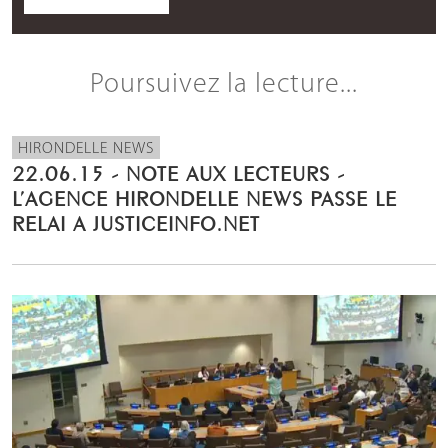
Poursuivez la lecture...
HIRONDELLE NEWS
22.06.15 - NOTE AUX LECTEURS -
L’AGENCE HIRONDELLE NEWS PASSE LE
RELAI A JUSTICEINFO.NET