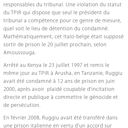
responsables du tribunal. Une violation du statut
du TPIR qui dispose que seul le président du
tribunal a compétence pour ce genre de mesure,
quel soit le lieu de détention du condamné.
Mathématiquement, cet Italo-belge était supposé
sortir de prison le 20 juillet prochain, selon
Amoussouga.
Arrêté au Kenya le 23 juillet 1997 et remis le
même jour au TPIR à Arusha, en Tanzanie, Ruggiu
avait été condamné à 12 ans de prison en juin
2000, après avoir plaidé coupable d'incitation
directe et publique à commettre le génocide et
de persécution.
En février 2008, Ruggiu avait été transféré dans
une prison italienne en vertu d'un accord sur