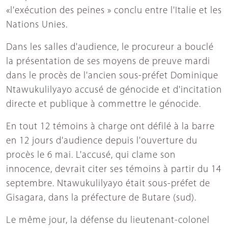
«l'exécution des peines » conclu entre l'Italie et les
Nations Unies.
Dans les salles d'audience, le procureur a bouclé
la présentation de ses moyens de preuve mardi
dans le procès de l'ancien sous-préfet Dominique
Ntawukulilyayo accusé de génocide et d'incitation
directe et publique à commettre le génocide.
En tout 12 témoins à charge ont défilé à la barre
en 12 jours d'audience depuis l'ouverture du
procès le 6 mai. L'accusé, qui clame son
innocence, devrait citer ses témoins à partir du 14
septembre. Ntawukulilyayo était sous-préfet de
Gisagara, dans la préfecture de Butare (sud).
Le même jour, la défense du lieutenant-colonel