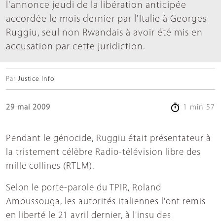
l'annonce jeudi de la libération anticipée
accordée le mois dernier par l'Italie à Georges
Ruggiu, seul non Rwandais à avoir été mis en
accusation par cette juridiction.
Par
Justice Info
29 mai 2009
1 min 57
Pendant le génocide, Ruggiu était présentateur à
la tristement célèbre Radio-télévision libre des
mille collines (RTLM).
Selon le porte-parole du TPIR, Roland
Amoussouga, les autorités italiennes l'ont remis
en liberté le 21 avril dernier, à l'insu des