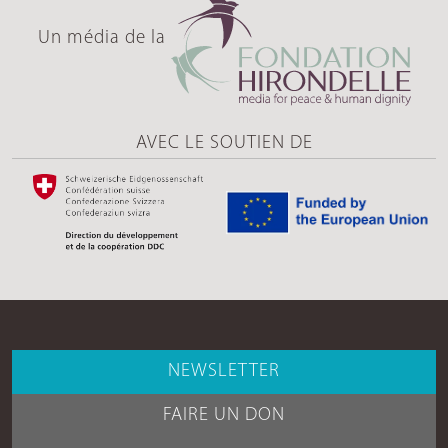
Un média de la
AVEC LE SOUTIEN DE
NEWSLETTER
FAIRE UN DON