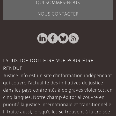
QUI SOMMES-NOUS
NOUS CONTACTER
LA JUSTICE DOIT ÊTRE VUE POUR ÊTRE
RENDUE
Justice Info est un site d’information indépendant
qui couvre l’actualité des initiatives de justice
dans les pays confrontés à de graves violences, en
cinq langues. Notre champ éditorial couvre en
priorité la justice internationale et transitionnelle.
Il traite aussi, lorsqu’elles se trouvent à la croisée