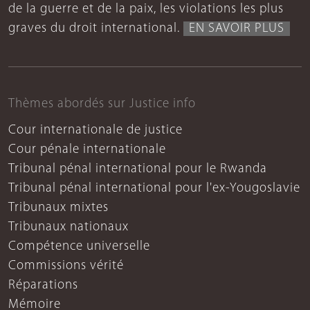
de la guerre et de la paix, les violations les plus
graves du droit international.
EN SAVOIR PLUS
Thèmes abordés sur Justice info
Cour internationale de justice
Cour pénale internationale
Tribunal pénal international pour le Rwanda
Tribunal pénal international pour l'ex-Yougoslavie
Tribunaux mixtes
Tribunaux nationaux
Compétence universelle
Commissions vérité
Réparations
Mémoire