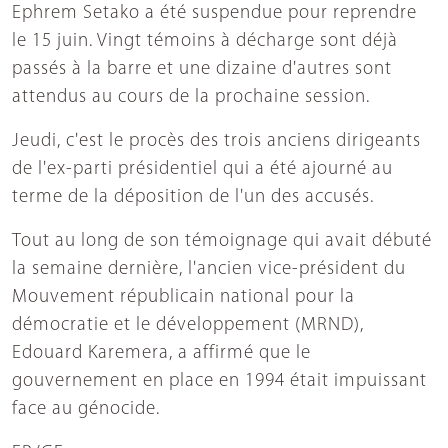
Ephrem Setako a été suspendue pour reprendre
le 15 juin. Vingt témoins à décharge sont déjà
passés à la barre et une dizaine d'autres sont
attendus au cours de la prochaine session.
Jeudi, c'est le procès des trois anciens dirigeants
de l'ex-parti présidentiel qui a été ajourné au
terme de la déposition de l'un des accusés.
Tout au long de son témoignage qui avait débuté
la semaine dernière, l'ancien vice-président du
Mouvement républicain national pour la
démocratie et le développement (MRND),
Edouard Karemera, a affirmé que le
gouvernement en place en 1994 était impuissant
face au génocide.