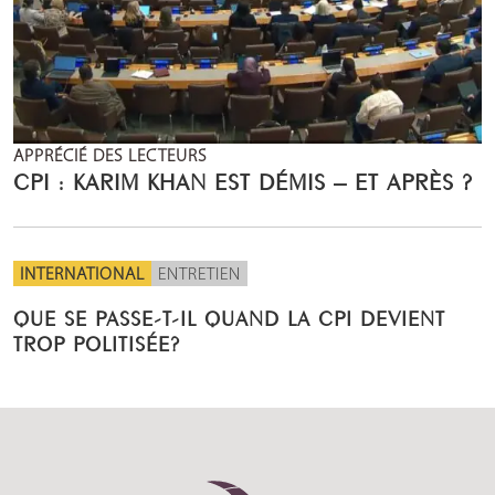
APPRÉCIÉ DES LECTEURS
CPI : KARIM KHAN EST DÉMIS – ET APRÈS ?
INTERNATIONAL
ENTRETIEN
QUE SE PASSE-T-IL QUAND LA CPI DEVIENT
TROP POLITISÉE?