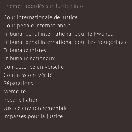
Thèmes abordés sur Justice info
Cour internationale de justice
Cour pénale internationale
Tribunal pénal international pour le Rwanda
Tribunal pénal international pour l'ex-Yougoslavie
Tribunaux mixtes
Tribunaux nationaux
Compétence universelle
Commissions vérité
Réparations
Mémoire
Réconciliation
Justice environnementale
Impasses pour la justice