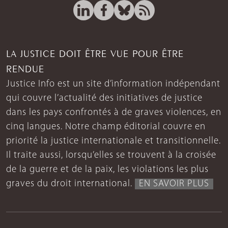
LA JUSTICE DOIT ÊTRE VUE POUR ÊTRE
RENDUE
Justice Info est un site d’information indépendant
qui couvre l’actualité des initiatives de justice
dans les pays confrontés à de graves violences, en
cinq langues. Notre champ éditorial couvre en
priorité la justice internationale et transitionnelle.
Il traite aussi, lorsqu’elles se trouvent à la croisée
de la guerre et de la paix, les violations les plus
graves du droit international.
EN SAVOIR PLUS