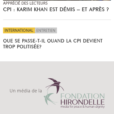
APPRÉCIÉ DES LECTEURS
CPI : KARIM KHAN EST DÉMIS – ET APRÈS ?
INTERNATIONAL
ENTRETIEN
QUE SE PASSE-T-IL QUAND LA CPI DEVIENT
TROP POLITISÉE?
Un média de la