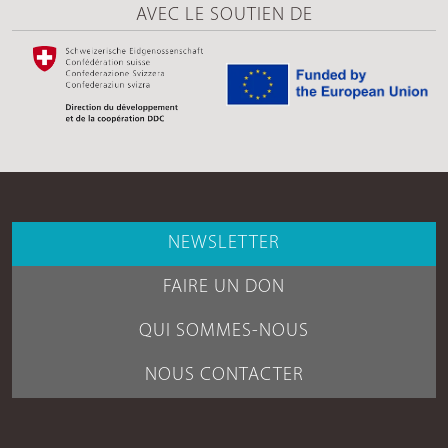
AVEC LE SOUTIEN DE
NEWSLETTER
FAIRE UN DON
QUI SOMMES-NOUS
NOUS CONTACTER