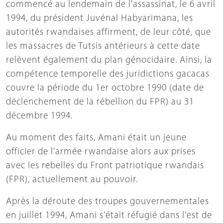
commencé au lendemain de l'assassinat, le 6 avril
1994, du président Juvénal Habyarimana, les
autorités rwandaises affirment, de leur côté, que
les massacres de Tutsis antérieurs à cette date
relèvent également du plan génocidaire. Ainsi, la
compétence temporelle des juridictions gacacas
couvre la période du 1er octobre 1990 (date de
déclenchement de la rébellion du FPR) au 31
décembre 1994.
Au moment des faits, Amani était un jeune
officier de l'armée rwandaise alors aux prises
avec les rebelles du Front patriotique rwandais
(FPR), actuellement au pouvoir.
Après la déroute des troupes gouvernementales
en juillet 1994, Amani s'était réfugié dans l'est de