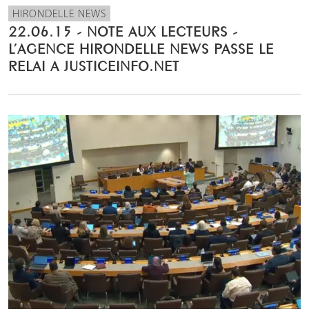
HIRONDELLE NEWS
22.06.15 - NOTE AUX LECTEURS -
L’AGENCE HIRONDELLE NEWS PASSE LE
RELAI A JUSTICEINFO.NET