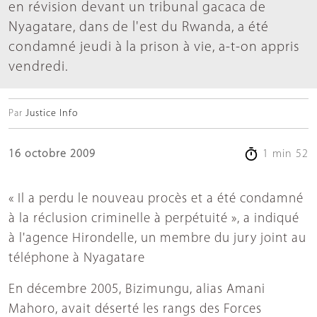
en révision devant un tribunal gacaca de
Nyagatare, dans de l'est du Rwanda, a été
condamné jeudi à la prison à vie, a-t-on appris
vendredi.
Par
Justice Info
16 octobre 2009
1 min 52
« Il a perdu le nouveau procès et a été condamné
à la réclusion criminelle à perpétuité », a indiqué
à l'agence Hirondelle, un membre du jury joint au
téléphone à Nyagatare
En décembre 2005, Bizimungu, alias Amani
Mahoro, avait déserté les rangs des Forces