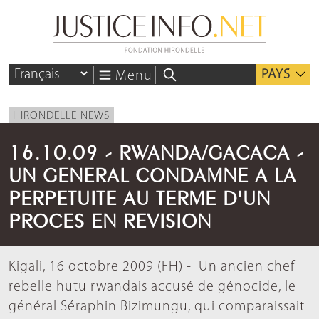
PAYS
Menu
HIRONDELLE NEWS
16.10.09 - RWANDA/GACACA -
UN GENERAL CONDAMNE A LA
PERPETUITE AU TERME D'UN
PROCES EN REVISION
Kigali, 16 octobre 2009 (FH) - Un ancien chef
rebelle hutu rwandais accusé de génocide, le
général Séraphin Bizimungu, qui comparaissait