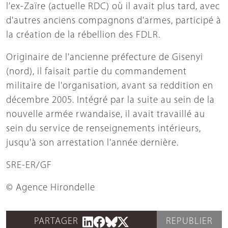
l'ex-Zaïre (actuelle RDC) où il avait plus tard, avec
d'autres anciens compagnons d'armes, participé à
la création de la rébellion des FDLR.
Originaire de l'ancienne préfecture de Gisenyi
(nord), il faisait partie du commandement
militaire de l'organisation, avant sa reddition en
décembre 2005. Intégré par la suite au sein de la
nouvelle armée rwandaise, il avait travaillé au
sein du service de renseignements intérieurs,
jusqu'à son arrestation l'année dernière.
SRE-ER/GF
© Agence Hirondelle
PARTAGER
REPUBLIER