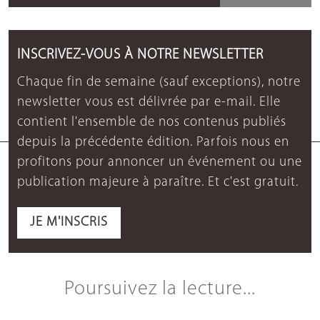
INSCRIVEZ-VOUS À NOTRE NEWSLETTER
Chaque fin de semaine (sauf exceptions), notre
newsletter vous est délivrée par e-mail. Elle
contient l'ensemble de nos contenus publiés
depuis la précédente édition. Parfois nous en
profitons pour annoncer un événement ou une
publication majeure à paraître. Et c'est gratuit.
JE M'INSCRIS
Poursuivez la lecture...