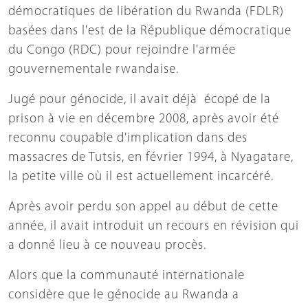
démocratiques de libération du Rwanda (FDLR)
basées dans l'est de la République démocratique
du Congo (RDC) pour rejoindre l'armée
gouvernementale rwandaise.
Jugé pour génocide, il avait déjà écopé de la
prison à vie en décembre 2008, après avoir été
reconnu coupable d'implication dans des
massacres de Tutsis, en février 1994, à Nyagatare,
la petite ville où il est actuellement incarcéré.
Après avoir perdu son appel au début de cette
année, il avait introduit un recours en révision qui
a donné lieu à ce nouveau procès.
Alors que la communauté internationale
considère que le génocide au Rwanda a