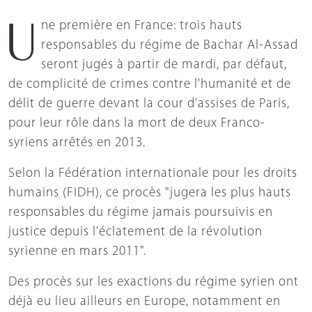
Une première en France: trois hauts
responsables du régime de Bachar Al-Assad
seront jugés à partir de mardi, par défaut,
de complicité de crimes contre l'humanité et de
délit de guerre devant la cour d'assises de Paris,
pour leur rôle dans la mort de deux Franco-
syriens arrêtés en 2013.
Selon la Fédération internationale pour les droits
humains (FIDH), ce procès "jugera les plus hauts
responsables du régime jamais poursuivis en
justice depuis l'éclatement de la révolution
syrienne en mars 2011".
Des procès sur les exactions du régime syrien ont
déjà eu lieu ailleurs en Europe, notamment en