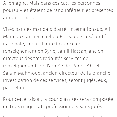
Allemagne. Mais dans ces cas, les personnes
poursuivies étaient de rang inférieur, et présentes
aux audiences.
Visés par des mandats d'arrêt internationaux, Ali
Mamlouk, ancien chef du Bureau de la sécurité
nationale, la plus haute instance de
renseignement en Syrie, Jamil Hassan, ancien
directeur des très redoutés services de
renseignements de l'armée de l'Air et Abdel
Salam Mahmoud, ancien directeur de la branche
investigation de ces services, seront jugés, eux,
par défaut.
Pour cette raison, la cour d'assises sera composée
de trois magistrats professionnels, sans jurés.