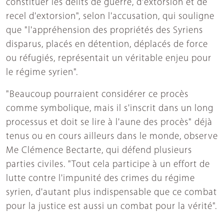
constituer les délits de guerre, d'extorsion et de
recel d'extorsion", selon l'accusation, qui souligne
que "l'appréhension des propriétés des Syriens
disparus, placés en détention, déplacés de force
ou réfugiés, représentait un véritable enjeu pour
le régime syrien".
"Beaucoup pourraient considérer ce procès
comme symbolique, mais il s'inscrit dans un long
processus et doit se lire à l'aune des procès" déjà
tenus ou en cours ailleurs dans le monde, observe
Me Clémence Bectarte, qui défend plusieurs
parties civiles. "Tout cela participe à un effort de
lutte contre l'impunité des crimes du régime
syrien, d'autant plus indispensable que ce combat
pour la justice est aussi un combat pour la vérité".