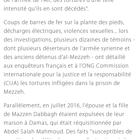
de l'armée de l'Air, des tortures d'une telle
intensité qu'ils en sont décédés".
Coups de barres de fer sur la plante des pieds,
décharges électriques, violences sexuelles... lors
des investigations, plusieurs dizaines de témoins -
dont plusieurs déserteurs de l'armée syrienne et
des anciens détenus d'al-Mezzeh - ont détaillé
aux enquêteurs français et à l'ONG Commission
internationale pour la justice et la responsabilité
(CIJA) les tortures infligées dans la prison de
Mezzeh.
Parallèlement, en juillet 2016, l'épouse et la fille
de Mazzen Dabbagh étaient expulsées de leur
maison à Damas, qui était réquisitionnée par
Abdel Salah Mahmoud. Des faits "susceptibles de