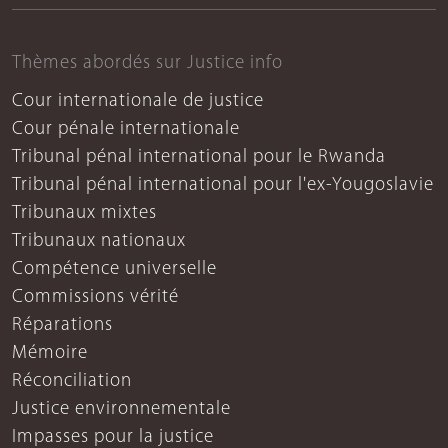
Thèmes abordés sur Justice info
Cour internationale de justice
Cour pénale internationale
Tribunal pénal international pour le Rwanda
Tribunal pénal international pour l'ex-Yougoslavie
Tribunaux mixtes
Tribunaux nationaux
Compétence universelle
Commissions vérité
Réparations
Mémoire
Réconciliation
Justice environnementale
Impasses pour la justice