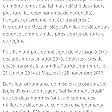
en même temps que lui mais relâché deux jours
plus tard, les deux hommes, de nationalités
française et syrienne, ont été transférés à
l'aéroport de Mezzeh, siège d'un lieu de détention
dénoncé comme un des pires centres de torture
du régime.
Puis ils n'ont plus donné signe de vie jusqu'à être
déclarés morts en août 2018. Selon les actes de
décès transmis à la famille, Patrick serait mort le
21 janvier 2014 et Mazzen le 25 novembre 2017.
Dans leur ordonnance de mise en accusation, les
juges d'instruction jugent "suffisamment établi"
que les deux hommes "ont subi comme des
milliers de détenus au sein des renseignements