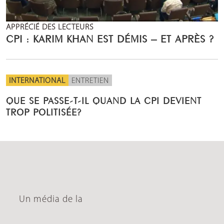
APPRÉCIÉ DES LECTEURS
CPI : KARIM KHAN EST DÉMIS – ET APRÈS ?
INTERNATIONAL
ENTRETIEN
QUE SE PASSE-T-IL QUAND LA CPI DEVIENT
TROP POLITISÉE?
Un média de la