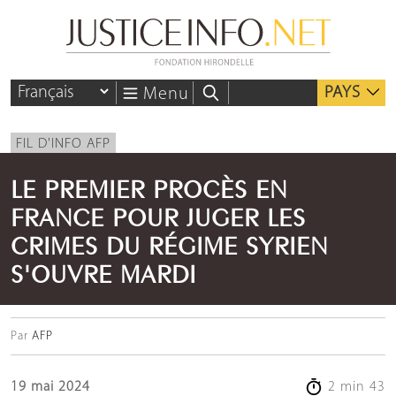
PAYS
Menu
FIL D'INFO AFP
LE PREMIER PROCÈS EN
FRANCE POUR JUGER LES
CRIMES DU RÉGIME SYRIEN
S'OUVRE MARDI
Par
AFP
19 mai 2024
2 min 43