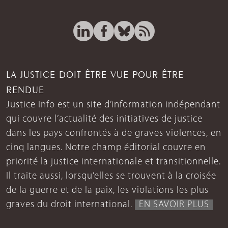
LA JUSTICE DOIT ÊTRE VUE POUR ÊTRE
RENDUE
Justice Info est un site d’information indépendant
qui couvre l’actualité des initiatives de justice
dans les pays confrontés à de graves violences, en
cinq langues. Notre champ éditorial couvre en
priorité la justice internationale et transitionnelle.
Il traite aussi, lorsqu’elles se trouvent à la croisée
de la guerre et de la paix, les violations les plus
graves du droit international.
EN SAVOIR PLUS