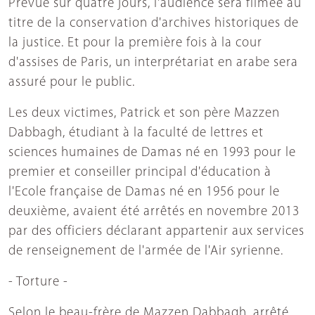
Prévue sur quatre jours, l'audience sera filmée au
titre de la conservation d'archives historiques de
la justice. Et pour la première fois à la cour
d'assises de Paris, un interprétariat en arabe sera
assuré pour le public.
Les deux victimes, Patrick et son père Mazzen
Dabbagh, étudiant à la faculté de lettres et
sciences humaines de Damas né en 1993 pour le
premier et conseiller principal d'éducation à
l'Ecole française de Damas né en 1956 pour le
deuxième, avaient été arrêtés en novembre 2013
par des officiers déclarant appartenir aux services
de renseignement de l'armée de l'Air syrienne.
- Torture -
Selon le beau-frère de Mazzen Dabbagh, arrêté