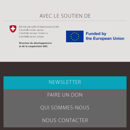
AVEC LE SOUTIEN DE
NEWSLETTER
FAIRE UN DON
QUI SOMMES-NOUS
NOUS CONTACTER