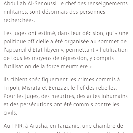
Abdullah Al-Senoussi, le chef des renseignements
militaires, sont désormais des personnes
recherchées.
Les juges ont estimé, dans leur décision, qu' « une
politique officielle a été organisée au sommet de
l'appareil d'Etat libyen », permettant « l'utilisation
de tous les moyens de répression, y compris
l'utilisation de la force meurtrière ».
Ils ciblent spécifiquement les crimes commis à
Tripoli, Misrata et Benzazi, le fief des rebelles.
Pour les juges, des meurtres, des actes inhumains
et des persécutions ont été commis contre les
civils.
Au TPIR, à Arusha, en Tanzanie, une chambre de