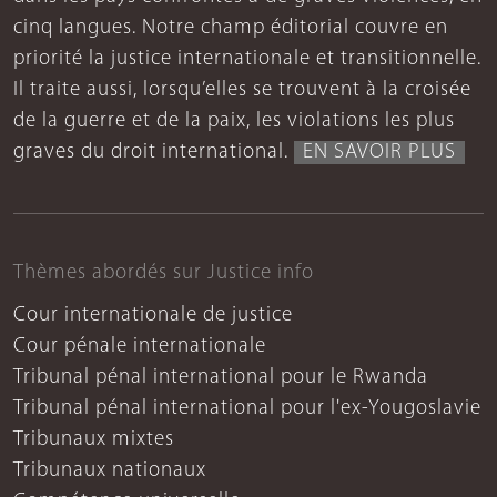
cinq langues. Notre champ éditorial couvre en
priorité la justice internationale et transitionnelle.
Il traite aussi, lorsqu’elles se trouvent à la croisée
de la guerre et de la paix, les violations les plus
graves du droit international.
EN SAVOIR PLUS
Thèmes abordés sur Justice info
Cour internationale de justice
Cour pénale internationale
Tribunal pénal international pour le Rwanda
Tribunal pénal international pour l'ex-Yougoslavie
Tribunaux mixtes
Tribunaux nationaux