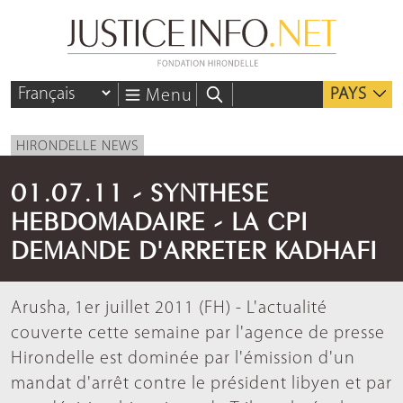
PAYS
Menu
HIRONDELLE NEWS
01.07.11 - SYNTHESE
HEBDOMADAIRE - LA CPI
DEMANDE D'ARRETER KADHAFI
Arusha, 1er juillet 2011 (FH) - L'actualité
couverte cette semaine par l'agence de presse
Hirondelle est dominée par l'émission d'un
mandat d'arrêt contre le président libyen et par