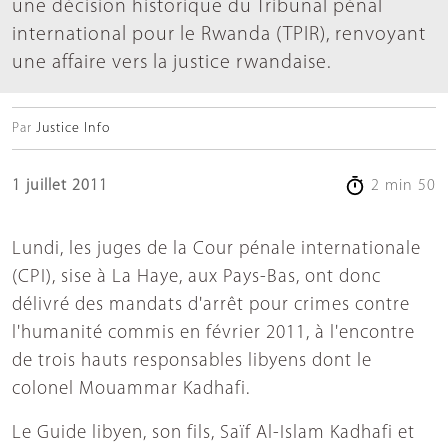
une décision historique du Tribunal pénal
international pour le Rwanda (TPIR), renvoyant
une affaire vers la justice rwandaise.
Par
Justice Info
1 juillet 2011
2 min 50
Lundi, les juges de la Cour pénale internationale
(CPI), sise à La Haye, aux Pays-Bas, ont donc
délivré des mandats d'arrêt pour crimes contre
l'humanité commis en février 2011, à l'encontre
de trois hauts responsables libyens dont le
colonel Mouammar Kadhafi.
Le Guide libyen, son fils, Saïf Al-Islam Kadhafi et