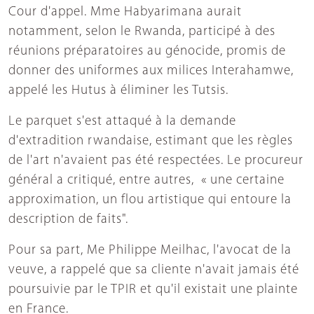
Cour d'appel. Mme Habyarimana aurait
notamment, selon le Rwanda, participé à des
réunions préparatoires au génocide, promis de
donner des uniformes aux milices Interahamwe,
appelé les Hutus à éliminer les Tutsis.
Le parquet s'est attaqué à la demande
d'extradition rwandaise, estimant que les règles
de l'art n'avaient pas été respectées. Le procureur
général a critiqué, entre autres, « une certaine
approximation, un flou artistique qui entoure la
description de faits".
Pour sa part, Me Philippe Meilhac, l'avocat de la
veuve, a rappelé que sa cliente n'avait jamais été
poursuivie par le TPIR et qu'il existait une plainte
en France.