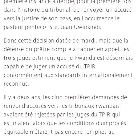
première instance a décidé, pour la première fois
dans l'histoire du tribunal, de renvoyer un accusé
vers la justice de son pays, en l'occurrence le
pasteur pentecôtiste, Jean Uwinkindi.
Dans cette décision datée de mardi, mais que la
défense du prêtre compte attaquer en appel, les
trois juges estiment que le Rwanda est désormais
capable de juger un accusé du TPIR
conformément aux standards internationalement
reconnus.
Il y a deux ans, les cinq premières demandes de
renvoi d'accusés vers les tribunaux rwandais
avaient été rejetées par les juges du TPIR qui
estimaient alors que les conditions d'un procès
équitable n'étaient pas encore remplies au