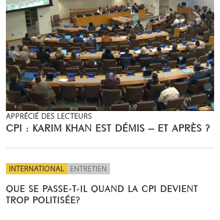
APPRÉCIÉ DES LECTEURS
CPI : KARIM KHAN EST DÉMIS – ET APRÈS ?
INTERNATIONAL
ENTRETIEN
QUE SE PASSE-T-IL QUAND LA CPI DEVIENT
TROP POLITISÉE?