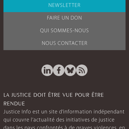
NEWSLETTER
FAIRE UN DON
QUI SOMMES-NOUS
NOUS CONTACTER
LA JUSTICE DOIT ÊTRE VUE POUR ÊTRE
RENDUE
Justice Info est un site d’information indépendant
qui couvre l’actualité des initiatives de justice
dans les pays confrontés à de graves violences, en