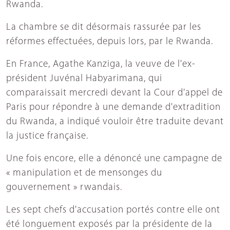
Rwanda.
La chambre se dit désormais rassurée par les
réformes effectuées, depuis lors, par le Rwanda.
En France, Agathe Kanziga, la veuve de l'ex-
président Juvénal Habyarimana, qui
comparaissait mercredi devant la Cour d'appel de
Paris pour répondre à une demande d'extradition
du Rwanda, a indiqué vouloir être traduite devant
la justice française.
Une fois encore, elle a dénoncé une campagne de
« manipulation et de mensonges du
gouvernement » rwandais.
Les sept chefs d'accusation portés contre elle ont
été longuement exposés par la présidente de la