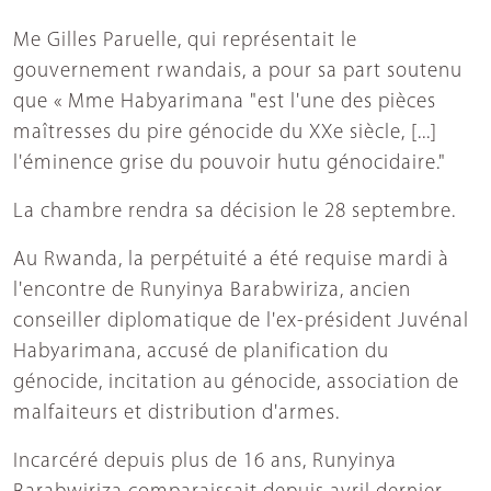
Me Gilles Paruelle, qui représentait le
gouvernement rwandais, a pour sa part soutenu
que « Mme Habyarimana "est l'une des pièces
maîtresses du pire génocide du XXe siècle, [...]
l'éminence grise du pouvoir hutu génocidaire."
La chambre rendra sa décision le 28 septembre.
Au Rwanda, la perpétuité a été requise mardi à
l'encontre de Runyinya Barabwiriza, ancien
conseiller diplomatique de l'ex-président Juvénal
Habyarimana, accusé de planification du
génocide, incitation au génocide, association de
malfaiteurs et distribution d'armes.
Incarcéré depuis plus de 16 ans, Runyinya