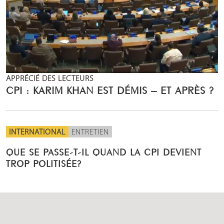
APPRÉCIÉ DES LECTEURS
CPI : KARIM KHAN EST DÉMIS – ET APRÈS ?
INTERNATIONAL
ENTRETIEN
QUE SE PASSE-T-IL QUAND LA CPI DEVIENT
TROP POLITISÉE?