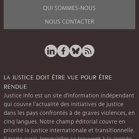
QUI SOMMES-NOUS
NOUS CONTACTER
LA JUSTICE DOIT ÊTRE VUE POUR ÊTRE
RENDUE
Justice Info est un site d’information indépendant
qui couvre l’actualité des initiatives de justice
dans les pays confrontés à de graves violences, en
cinq langues. Notre champ éditorial couvre en
priorité la justice internationale et transitionnelle.