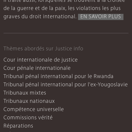
Il traite aussi, lorsqu’elles se trouvent à la croisée
de la guerre et de la paix, les violations les plus
graves du droit international.
EN SAVOIR PLUS
Thèmes abordés sur Justice info
Cour internationale de justice
Cour pénale internationale
Tribunal pénal international pour le Rwanda
Tribunal pénal international pour l'ex-Yougoslavie
Tribunaux mixtes
Tribunaux nationaux
Compétence universelle
Commissions vérité
Réparations