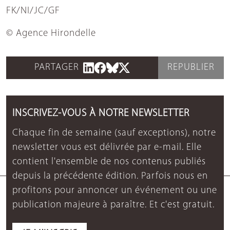
FK/NI/JC/GF
© Agence Hirondelle
PARTAGER
REPUBLIER
INSCRIVEZ-VOUS À NOTRE NEWSLETTER
Chaque fin de semaine (sauf exceptions), notre
newsletter vous est délivrée par e-mail. Elle
contient l'ensemble de nos contenus publiés
depuis la précédente édition. Parfois nous en
profitons pour annoncer un événement ou une
publication majeure à paraître. Et c'est gratuit.