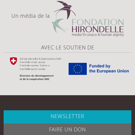
Un média de la
AVEC LE SOUTIEN DE
NEWSLETTER
FAIRE UN DON