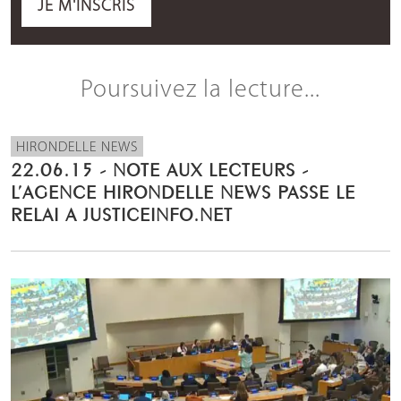
JE M'INSCRIS
Poursuivez la lecture...
HIRONDELLE NEWS
22.06.15 - NOTE AUX LECTEURS -
L’AGENCE HIRONDELLE NEWS PASSE LE
RELAI A JUSTICEINFO.NET