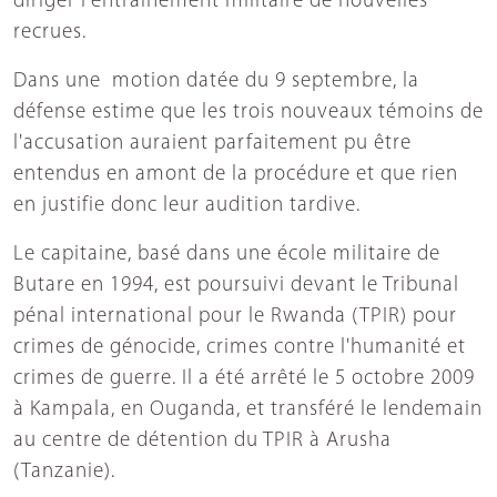
diriger l'entraînement militaire de nouvelles
recrues.
Dans une motion datée du 9 septembre, la
défense estime que les trois nouveaux témoins de
l'accusation auraient parfaitement pu être
entendus en amont de la procédure et que rien
en justifie donc leur audition tardive.
Le capitaine, basé dans une école militaire de
Butare en 1994, est poursuivi devant le Tribunal
pénal international pour le Rwanda (TPIR) pour
crimes de génocide, crimes contre l'humanité et
crimes de guerre. Il a été arrêté le 5 octobre 2009
à Kampala, en Ouganda, et transféré le lendemain
au centre de détention du TPIR à Arusha
(Tanzanie).