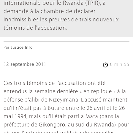
internationale pour le Rwanda (TPIR), a
demandé à la chambre de déclarer
inadmissibles les preuves de trois nouveaux
témoins de l'accusation.
Par
Justice Info
12 septembre 2011
0 min 55
Ces trois témoins de l'accusation ont été
entendus la semaine dernière « en réplique » à la
défense d'alibi de Nizeyimana. L'accusé maintient
qu'il n'était pas à Butare entre le 26 avril et le 26
mai 1994, mais qu'il était parti à Mata (dans la
préfecture de Gikongoro, au sud du Rwanda) pour