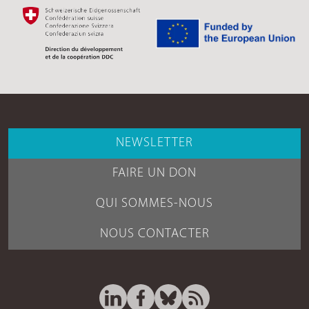
NEWSLETTER
FAIRE UN DON
QUI SOMMES-NOUS
NOUS CONTACTER