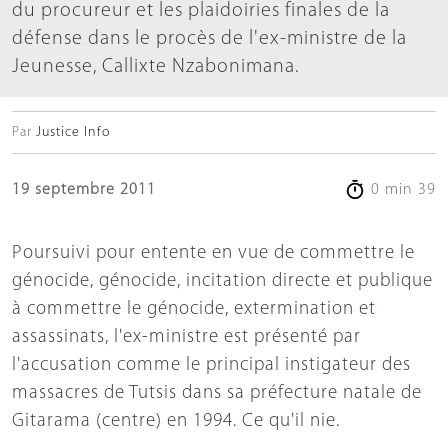
du procureur et les plaidoiries finales de la
défense dans le procès de l'ex-ministre de la
Jeunesse, Callixte Nzabonimana.
Par
Justice Info
19 septembre 2011
0 min 39
Poursuivi pour entente en vue de commettre le
génocide, génocide, incitation directe et publique
à commettre le génocide, extermination et
assassinats, l'ex-ministre est présenté par
l'accusation comme le principal instigateur des
massacres de Tutsis dans sa préfecture natale de
Gitarama (centre) en 1994. Ce qu'il nie.