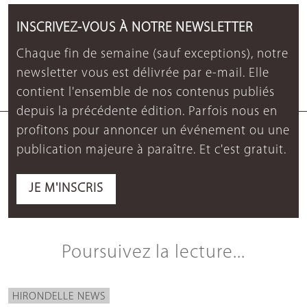
INSCRIVEZ-VOUS À NOTRE NEWSLETTER
Chaque fin de semaine (sauf exceptions), notre
newsletter vous est délivrée par e-mail. Elle
contient l'ensemble de nos contenus publiés
depuis la précédente édition. Parfois nous en
profitons pour annoncer un événement ou une
publication majeure à paraître. Et c'est gratuit.
JE M'INSCRIS
Poursuivez la lecture...
HIRONDELLE NEWS