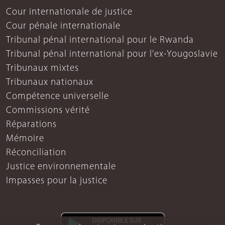
Cour internationale de justice
Cour pénale internationale
Tribunal pénal international pour le Rwanda
Tribunal pénal international pour l'ex-Yougoslavie
Tribunaux mixtes
Tribunaux nationaux
Compétence universelle
Commissions vérité
Réparations
Mémoire
Réconciliation
Justice environnementale
Impasses pour la justice