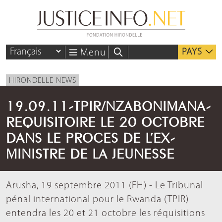
PAYS
Menu
HIRONDELLE NEWS
19.09.11-TPIR/NZABONIMANA-
REQUISITOIRE LE 20 OCTOBRE
DANS LE PROCES DE L’EX-
MINISTRE DE LA JEUNESSE
Arusha, 19 septembre 2011 (FH) - Le Tribunal
pénal international pour le Rwanda (TPIR)
entendra les 20 et 21 octobre les réquisitions