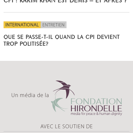
INTERNATIONAL
ENTRETIEN
QUE SE PASSE-T-IL QUAND LA CPI DEVIENT
TROP POLITISÉE?
Un média de la
AVEC LE SOUTIEN DE