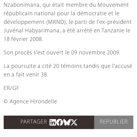
Nzabonimana, qui était membre du Mouvement
républicain national pour la démocratie et le
développement (MRND), le parti de l'ex-président
Juvénal Habyarimana, a été arrêté en Tanzanie le
18 février 2008.
Son procès s'est ouvert le 09 novembre 2009.
La poursuite a cité 20 témoins tandis que l'accusé
en a fait venir 38.
ER/GF
© Agence Hirondelle
PARTAGER
REPUBLIER