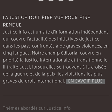
LA JUSTICE DOIT ÊTRE VUE POUR ÊTRE
RENDUE
Justice Info est un site d’information indépendant
qui couvre l’actualité des initiatives de justice
dans les pays confrontés à de graves violences, en
cinq langues. Notre champ éditorial couvre en
priorité la justice internationale et transitionnelle.
Il traite aussi, lorsqu’elles se trouvent à la croisée
de la guerre et de la paix, les violations les plus
graves du droit international.
EN SAVOIR PLUS
Thèmes abordés sur Justice info