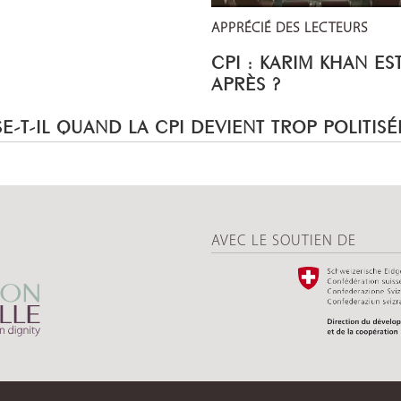
APPRÉCIÉ DES LECTEURS
CPI : KARIM KHAN ES
APRÈS ?
E-T-IL QUAND LA CPI DEVIENT TROP POLITISÉ
AVEC LE SOUTIEN DE