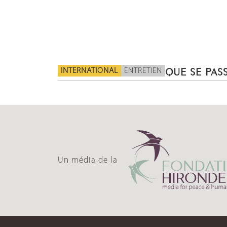
INTERNATIONAL
ENTRETIEN
QUE SE PASS
Un média de la