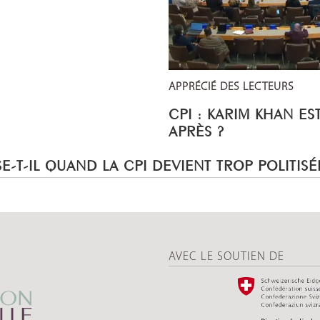
APPRÉCIÉ DES LECTEURS
CPI : KARIM KHAN ES
APRÈS ?
E-T-IL QUAND LA CPI DEVIENT TROP POLITISÉ
AVEC LE SOUTIEN DE