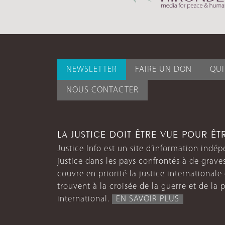
NEWSLETTER
FAIRE UN DON
QU
NOUS CONTACTER
LA JUSTICE DOIT ÊTRE VUE POUR Ê
Justice Info est un site d’information indép
justice dans les pays confrontés à de grave
couvre en priorité la justice internationale et
trouvent à la croisée de la guerre et de la p
international.
EN SAVOIR PLUS