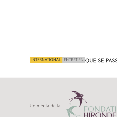
INTERNATIONAL
ENTRETIEN
QUE SE PASS
Un média de la