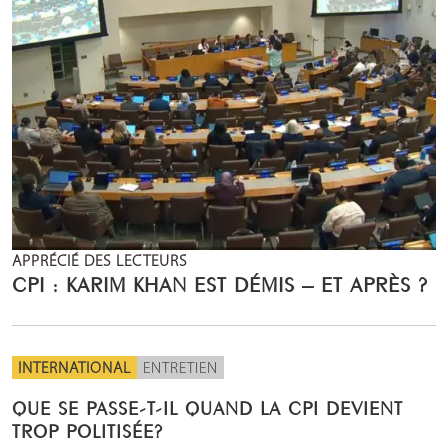
APPRÉCIÉ DES LECTEURS
CPI : KARIM KHAN EST DÉMIS – ET APRÈS ?
INTERNATIONAL
ENTRETIEN
QUE SE PASSE-T-IL QUAND LA CPI DEVIENT
TROP POLITISÉE?