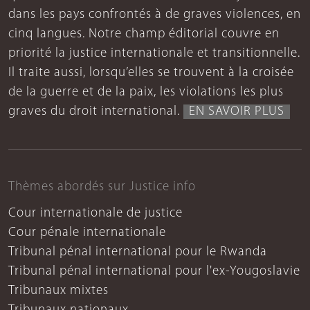
dans les pays confrontés à de graves violences, en
cinq langues. Notre champ éditorial couvre en
priorité la justice internationale et transitionnelle.
Il traite aussi, lorsqu’elles se trouvent à la croisée
de la guerre et de la paix, les violations les plus
graves du droit international.
EN SAVOIR PLUS
Thèmes abordés sur Justice info
Cour internationale de justice
Cour pénale internationale
Tribunal pénal international pour le Rwanda
Tribunal pénal international pour l'ex-Yougoslavie
Tribunaux mixtes