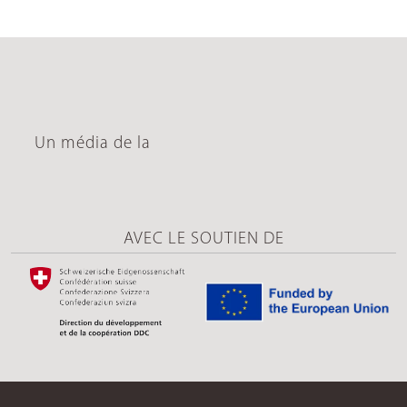
Un média de la
AVEC LE SOUTIEN DE