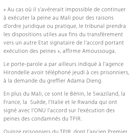
« Au cas où il s’avérerait impossible de continuer
à exécuter la peine au Mali pour des raisons
d’ordre juridique ou pratique, le tribunal prendra
les dispositions utiles aux fins du transfèrement
vers un autre Etat signataire de l’accord portant
exécution des peines », affirme Amoussouga.
Le porte-parole a par ailleurs indiqué à l’agence
Hirondelle avoir téléphoné jeudi à ces prisonniers,
à la demande du greffier Adama Dieng.
En plus du Mali, ce sont le Bénin, le Swaziland, la
France, la Suède, l’Italie et le Rwanda qui ont
signé avec l’ONU l’accord sur l’exécution des
peines des condamnés du TPIR.
Quinze prisonniers du TPIR, dont l’ancien Premier