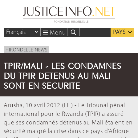
PAYS
Menu
HIRONDELLE NEWS
TPIR/MALI - LES CONDAMNES
DU TPIR DETENUS AU MALI
SONT EN SECURITE
Arusha, 10 avril 2012 (FH) - Le Tribunal pénal
international pour le Rwanda (TPIR) a assuré
que ses condamnés détenus au Mali étaient en
sécurité malgré la crise dans ce pays d’Afrique