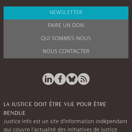
NEWSLETTER
FAIRE UN DON
QUI SOMMES-NOUS
NOUS CONTACTER
LA JUSTICE DOIT ÊTRE VUE POUR ÊTRE
RENDUE
Justice Info est un site d’information indépendant
qui couvre l’actualité des initiatives de justice