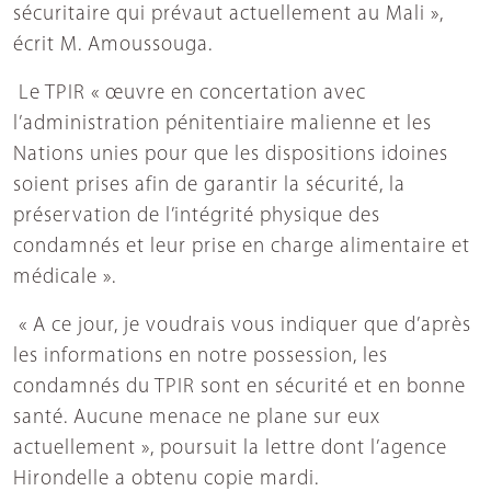
sécuritaire qui prévaut actuellement au Mali »,
écrit M. Amoussouga.
Le TPIR « œuvre en concertation avec
l’administration pénitentiaire malienne et les
Nations unies pour que les dispositions idoines
soient prises afin de garantir la sécurité, la
préservation de l’intégrité physique des
condamnés et leur prise en charge alimentaire et
médicale ».
« A ce jour, je voudrais vous indiquer que d’après
les informations en notre possession, les
condamnés du TPIR sont en sécurité et en bonne
santé. Aucune menace ne plane sur eux
actuellement », poursuit la lettre dont l’agence
Hirondelle a obtenu copie mardi.