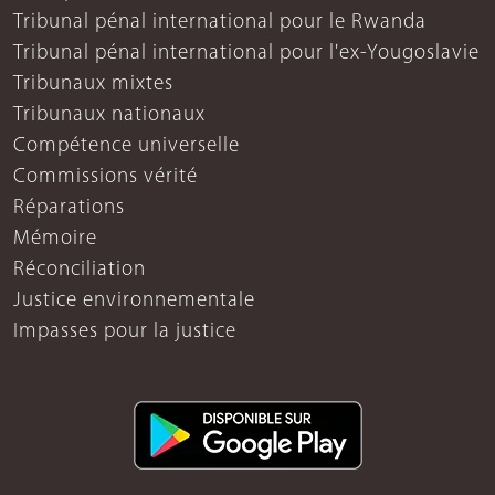
Tribunal pénal international pour le Rwanda
Tribunal pénal international pour l'ex-Yougoslavie
Tribunaux mixtes
Tribunaux nationaux
Compétence universelle
Commissions vérité
Réparations
Mémoire
Réconciliation
Justice environnementale
Impasses pour la justice