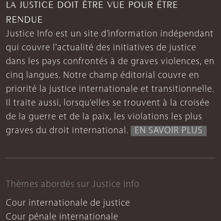
LA JUSTICE DOIT ÊTRE VUE POUR ÊTRE
RENDUE
Justice Info est un site d’information indépendant
qui couvre l’actualité des initiatives de justice
dans les pays confrontés à de graves violences, en
cinq langues. Notre champ éditorial couvre en
priorité la justice internationale et transitionnelle.
Il traite aussi, lorsqu’elles se trouvent à la croisée
de la guerre et de la paix, les violations les plus
graves du droit international.
EN SAVOIR PLUS
Thèmes abordés sur Justice info
Cour internationale de justice
Cour pénale internationale