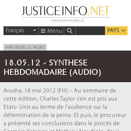
PAYS
Menu
HIRONDELLE NEWS
18.05.12 - SYNTHESE
HEBDOMADAIRE (AUDIO)
Arusha, 18 mai 2012 (FH) – Au sommaire de
cette édition, Charles Taylor s’en est pris aux
Etats- Unis au terme de l’audience sur la
détermination de la peine. Et puis, le procureur
a présenté ses conclusions dans le procès de