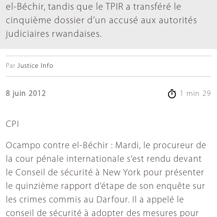
el-Béchir, tandis que le TPIR a transféré le
cinquième dossier d’un accusé aux autorités
judiciaires rwandaises.
Par
Justice Info
8 juin 2012
1 min 29
CPI
Ocampo contre el-Béchir : Mardi, le procureur de
la cour pénale internationale s’est rendu devant
le Conseil de sécurité à New York pour présenter
le quinzième rapport d’étape de son enquête sur
les crimes commis au Darfour. Il a appelé le
conseil de sécurité à adopter des mesures pour