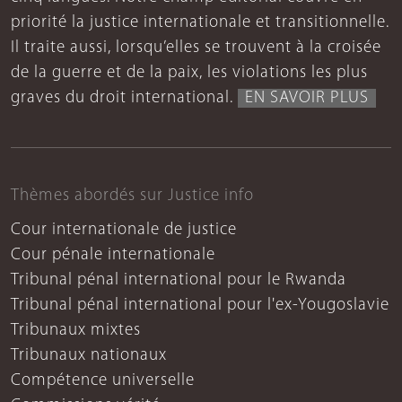
priorité la justice internationale et transitionnelle.
Il traite aussi, lorsqu’elles se trouvent à la croisée
de la guerre et de la paix, les violations les plus
graves du droit international.
EN SAVOIR PLUS
Thèmes abordés sur Justice info
Cour internationale de justice
Cour pénale internationale
Tribunal pénal international pour le Rwanda
Tribunal pénal international pour l'ex-Yougoslavie
Tribunaux mixtes
Tribunaux nationaux
Compétence universelle