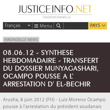
PAYS
Menu
HIRONDELLE NEWS
08.06.12 - SYNTHESE
HEBDOMADAIRE - TRANSFERT
DU DOSSIER MUNYAGASHARI,
OCAMPO POUSSE A L’
ARRESTATION D’ EL-BECHIR
Arusha, 8 juin 2012 (FH) - Luis Moreno Ocampo
pousse à l’arrestation du président soudanais