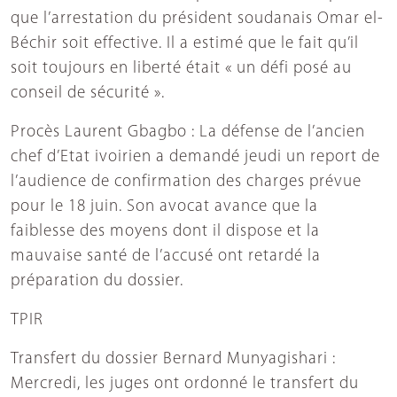
que l’arrestation du président soudanais Omar el-
Béchir soit effective. Il a estimé que le fait qu’il
soit toujours en liberté était « un défi posé au
conseil de sécurité ».
Procès Laurent Gbagbo : La défense de l’ancien
chef d’Etat ivoirien a demandé jeudi un report de
l’audience de confirmation des charges prévue
pour le 18 juin. Son avocat avance que la
faiblesse des moyens dont il dispose et la
mauvaise santé de l’accusé ont retardé la
préparation du dossier.
TPIR
Transfert du dossier Bernard Munyagishari :
Mercredi, les juges ont ordonné le transfert du