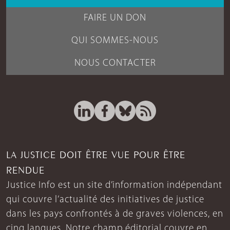
FAIRE UN DON
QUI SOMMES-NOUS
NOUS CONTACTER
LA JUSTICE DOIT ÊTRE VUE POUR ÊTRE
RENDUE
Justice Info est un site d’information indépendant
qui couvre l’actualité des initiatives de justice
dans les pays confrontés à de graves violences, en
cinq langues. Notre champ éditorial couvre en