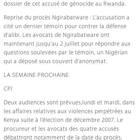
dossier de cet accusé de génocide au Rwanda.
Reprise du procès Ngirabatware : L’accusation a
cité un dernier témoin pour contrer la défense
d’alibi. Les avocats de Ngirabatware ont
maintenant jusqu’au 2 juillet pour répondre aux
questions soulevées par le témoin, un Nigérian
qui a déposé sous couvert d’anonymat.
LA SEMAINE PROCHAINE
CPI
Deux audiences sont prévues,lundi et mardi, dans
les affaires relatives aux violences perpétrées au
Kenya suite à l’élection de décembre 2007. Le
procureur et les avocats des quatre accusés
débattront notamment de la date du procès.