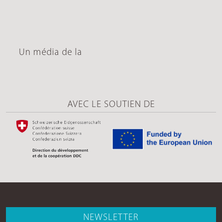
Un média de la
AVEC LE SOUTIEN DE
NEWSLETTER