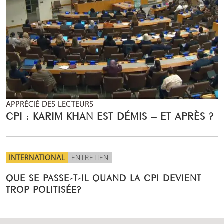
APPRÉCIÉ DES LECTEURS
CPI : KARIM KHAN EST DÉMIS – ET APRÈS ?
INTERNATIONAL
ENTRETIEN
QUE SE PASSE-T-IL QUAND LA CPI DEVIENT
TROP POLITISÉE?