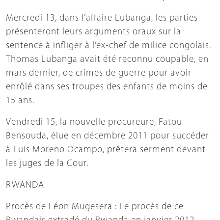
Mercredi 13, dans l’affaire Lubanga, les parties
présenteront leurs arguments oraux sur la
sentence à infliger à l’ex-chef de milice congolais.
Thomas Lubanga avait été reconnu coupable, en
mars dernier, de crimes de guerre pour avoir
enrôlé dans ses troupes des enfants de moins de
15 ans.
Vendredi 15, la nouvelle procureure, Fatou
Bensouda, élue en décembre 2011 pour succéder
à Luis Moreno Ocampo, prêtera serment devant
les juges de la Cour.
RWANDA
Procès de Léon Mugesera : Le procès de ce