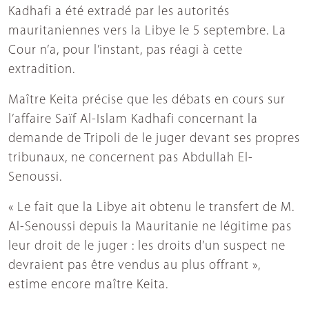
Kadhafi a été extradé par les autorités
mauritaniennes vers la Libye le 5 septembre. La
Cour n’a, pour l’instant, pas réagi à cette
extradition.
Maître Keita précise que les débats en cours sur
l’affaire Saïf Al-Islam Kadhafi concernant la
demande de Tripoli de le juger devant ses propres
tribunaux, ne concernent pas Abdullah El-
Senoussi.
« Le fait que la Libye ait obtenu le transfert de M.
Al-Senoussi depuis la Mauritanie ne légitime pas
leur droit de le juger : les droits d’un suspect ne
devraient pas être vendus au plus offrant »,
estime encore maître Keita.