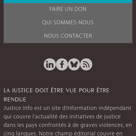
FAIRE UN DON
QUI SOMMES-NOUS
NOUS CONTACTER
LA JUSTICE DOIT ÊTRE VUE POUR ÊTRE
RENDUE
Justice Info est un site d’information indépendant
qui couvre l’actualité des initiatives de justice
dans les pays confrontés à de graves violences, en
cinq langues. Notre champ éditorial couvre en