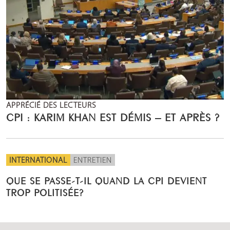
APPRÉCIÉ DES LECTEURS
CPI : KARIM KHAN EST DÉMIS – ET APRÈS ?
INTERNATIONAL
ENTRETIEN
QUE SE PASSE-T-IL QUAND LA CPI DEVIENT
TROP POLITISÉE?