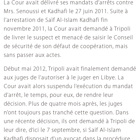
La Cour avait délivré ses mandats d’arrêts contre
Mrs. Senoussi et Kadhafi le 27 juin 2011. Suite à
l’arrestation de Saïf Al-Islam Kadhafi fin
novembre 2011, la Cour avait demandé à Tripoli
de livrer le suspect et menacé de saisir le Conseil
de sécurité de son défaut de coopération, mais
sans passer aux actes.
Début mai 2012, Tripoli avait finalement demandé
aux juges de l’autoriser à le juger en Libye. La
Cour avait alors suspendu l’exécution du mandat
d’arrêt, le temps, pour eux, de rendre leur
décision. Plus de quatre mois après, les juges
n’ont toujours pas tranché cette question. Dans
une récente décision, ils ont demandé à Tripoli de
leur dire, d’ici le 7 septembre, si Saïf Al-Islam
Kadhafi disposait d’un avocat dans la procédure