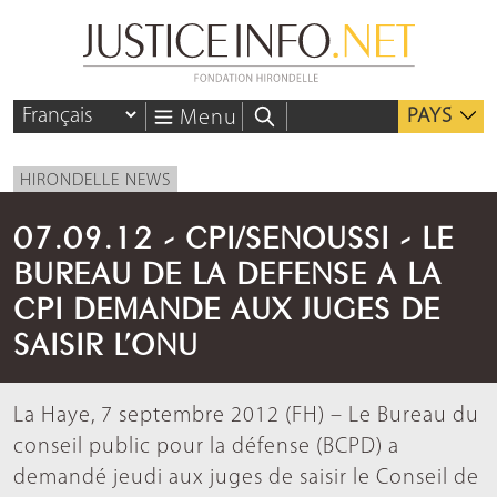
PAYS
Menu
HIRONDELLE NEWS
07.09.12 - CPI/SENOUSSI - LE
BUREAU DE LA DEFENSE A LA
CPI DEMANDE AUX JUGES DE
SAISIR L’ONU
La Haye, 7 septembre 2012 (FH) – Le Bureau du
conseil public pour la défense (BCPD) a
demandé jeudi aux juges de saisir le Conseil de