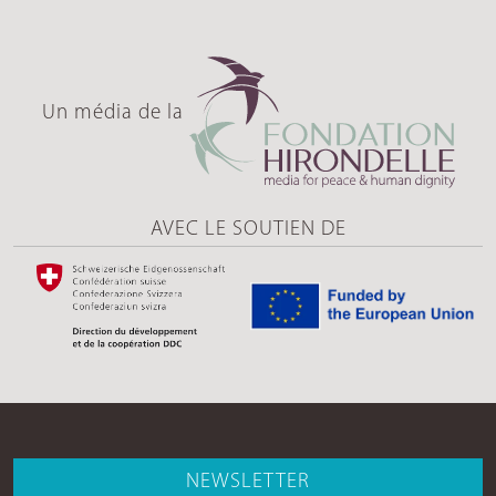
Un média de la
AVEC LE SOUTIEN DE
NEWSLETTER