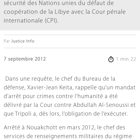
sécurité des Nations unies du défaut de
coopération de la Libye avec la Cour pénale
internationale (CPI).
Par
Justice Info
7 septembre 2012
1 min 22
Dans une requête, le chef du Bureau de la
défense, Xavier-Jean Keita, rappelle qu’un mandat
d’arrêt pour crimes contre l’humanité a été
délivré par la Cour contre Abdullah Al-Senoussi et
que Tripoli a, dès lors, l’obligation de l’exécuter.
Arrêté à Nouakchott en mars 2012, le chef des
services de renseignements militaires du régime