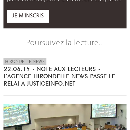
JE M'INSCRIS
Poursuivez la lecture...
HIRONDELLE NEWS
22.06.15 - NOTE AUX LECTEURS -
L’AGENCE HIRONDELLE NEWS PASSE LE
RELAI A JUSTICEINFO.NET