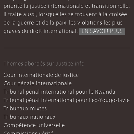
priorité la justice internationale et transitionnelle.
Il traite aussi, lorsqu’elles se trouvent à la croisée
de la guerre et de la paix, les violations les plus
graves du droit international.
EN SAVOIR PLUS
Thèmes abordés sur Justice info
Cour internationale de justice
Cour pénale internationale
Tribunal pénal international pour le Rwanda
Tribunal pénal international pour l'ex-Yougoslavie
Tribunaux mixtes
Tribunaux nationaux
Compétence universelle