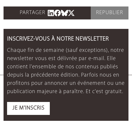
PARTAGER
REPUBLIER
INSCRIVEZ-VOUS À NOTRE NEWSLETTER
Chaque fin de semaine (sauf exceptions), notre
newsletter vous est délivrée par e-mail. Elle
contient l'ensemble de nos contenus publiés
depuis la précédente édition. Parfois nous en
profitons pour annoncer un événement ou une
publication majeure à paraître. Et c'est gratuit.
JE M'INSCRIS