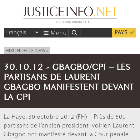
PAYS
Menu
HIRONDELLE NEWS
30.10.12 - GBAGBO/CPI – LES
PARTISANS DE LAURENT
GBAGBO MANIFESTENT DEVANT
LA CPI
La Haye, 30 octobre 2012 (FH) – Près de 500
partisans de l’ancien président ivoirien Laurent
Gbagbo ont manifesté devant la Cour pénale