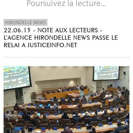
Poursuivez la lecture...
HIRONDELLE NEWS
22.06.15 - NOTE AUX LECTEURS -
L’AGENCE HIRONDELLE NEWS PASSE LE
RELAI A JUSTICEINFO.NET