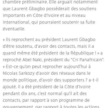
chambre préliminaire. Elle arguait notamment
que Laurent Gbagbo possèderait des soutiens
importants en Côte d’Ivoire et au niveau
international, qui pourraient soutenir sa fuite
éventuelle.
« Ils reprochent au président Laurent Gbagbo
d’être soutenu, d’avoir des contacts, mais il a
quand même été président de la République ! » a
reproché Abel Naki, président du "Cri Panafricain".
« Est-ce qu’on peut reprocher aujourd’hui à
Nicolas Sarkozy d’avoir des réseaux dans le
monde politique, d’avoir des supporters ? a-t-il
ajouté. Il a été président de la Côte d’Ivoire
pendant dix ans, c’est normal qu’il ait des
contacts, par rapport à son programme de
gouvernement, par rapport à toutes les actions