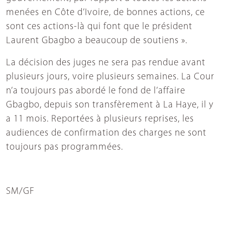
menées en Côte d’Ivoire, de bonnes actions, ce
sont ces actions-là qui font que le président
Laurent Gbagbo a beaucoup de soutiens ».
La décision des juges ne sera pas rendue avant
plusieurs jours, voire plusieurs semaines. La Cour
n’a toujours pas abordé le fond de l’affaire
Gbagbo, depuis son transfèrement à La Haye, il y
a 11 mois. Reportées à plusieurs reprises, les
audiences de confirmation des charges ne sont
toujours pas programmées.
SM/GF