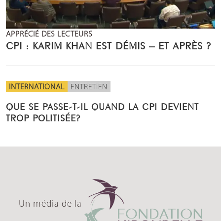
APPRÉCIÉ DES LECTEURS
CPI : KARIM KHAN EST DÉMIS – ET APRÈS ?
INTERNATIONAL
ENTRETIEN
QUE SE PASSE-T-IL QUAND LA CPI DEVIENT
TROP POLITISÉE?
Un média de la