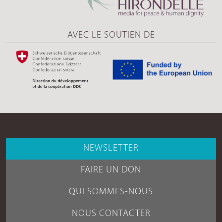
AVEC LE SOUTIEN DE
NEWSLETTER
FAIRE UN DON
QUI SOMMES-NOUS
NOUS CONTACTER