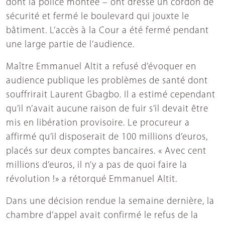
dont la police montée – ont dressé un cordon de
sécurité et fermé le boulevard qui jouxte le
bâtiment. L’accès à la Cour a été fermé pendant
une large partie de l’audience.
Maître Emmanuel Altit a refusé d’évoquer en
audience publique les problèmes de santé dont
souffrirait Laurent Gbagbo. Il a estimé cependant
qu’il n’avait aucune raison de fuir s’il devait être
mis en libération provisoire. Le procureur a
affirmé qu’il disposerait de 100 millions d’euros,
placés sur deux comptes bancaires. « Avec cent
millions d’euros, il n’y a pas de quoi faire la
révolution !» a rétorqué Emmanuel Altit.
Dans une décision rendue la semaine dernière, la
chambre d’appel avait confirmé le refus de la