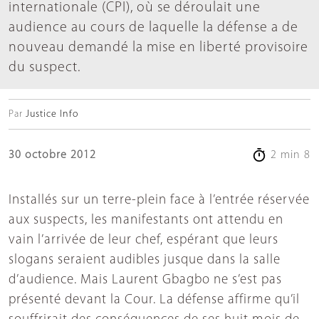
internationale (CPI), où se déroulait une
audience au cours de laquelle la défense a de
nouveau demandé la mise en liberté provisoire
du suspect.
Par
Justice Info
30 octobre 2012
2 min 8
Installés sur un terre-plein face à l’entrée réservée
aux suspects, les manifestants ont attendu en
vain l’arrivée de leur chef, espérant que leurs
slogans seraient audibles jusque dans la salle
d’audience. Mais Laurent Gbagbo ne s’est pas
présenté devant la Cour. La défense affirme qu’il