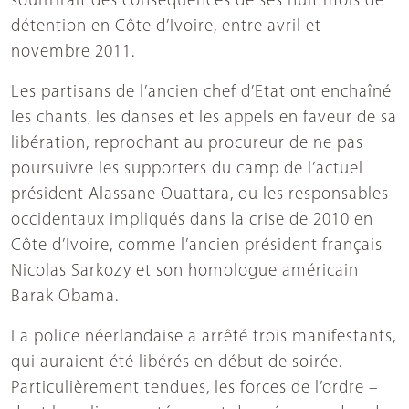
souffrirait des conséquences de ses huit mois de
détention en Côte d’Ivoire, entre avril et
novembre 2011.
Les partisans de l’ancien chef d’Etat ont enchaîné
les chants, les danses et les appels en faveur de sa
libération, reprochant au procureur de ne pas
poursuivre les supporters du camp de l’actuel
président Alassane Ouattara, ou les responsables
occidentaux impliqués dans la crise de 2010 en
Côte d’Ivoire, comme l’ancien président français
Nicolas Sarkozy et son homologue américain
Barak Obama.
La police néerlandaise a arrêté trois manifestants,
qui auraient été libérés en début de soirée.
Particulièrement tendues, les forces de l’ordre –