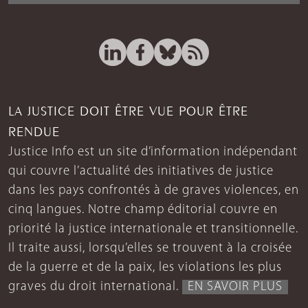
LA JUSTICE DOIT ÊTRE VUE POUR ÊTRE
RENDUE
Justice Info est un site d’information indépendant
qui couvre l’actualité des initiatives de justice
dans les pays confrontés à de graves violences, en
cinq langues. Notre champ éditorial couvre en
priorité la justice internationale et transitionnelle.
Il traite aussi, lorsqu’elles se trouvent à la croisée
de la guerre et de la paix, les violations les plus
graves du droit international.
EN SAVOIR PLUS