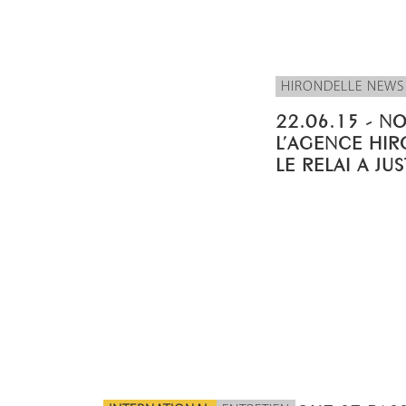
HIRONDELLE NEWS
22.06.15 - N
L’AGENCE HIR
LE RELAI A JU