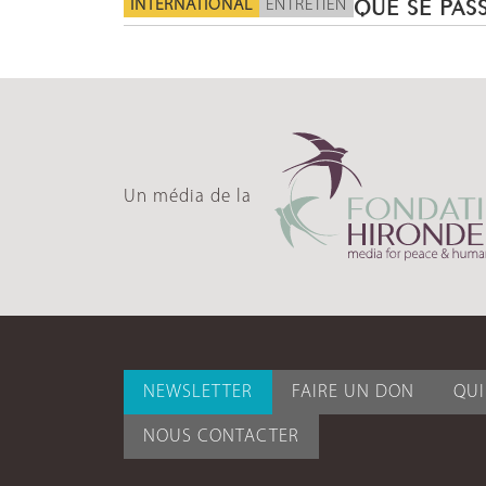
INTERNATIONAL
ENTRETIEN
QUE SE PASS
Un média de la
NEWSLETTER
FAIRE UN DON
QU
NOUS CONTACTER