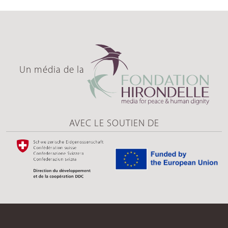
Un média de la
AVEC LE SOUTIEN DE