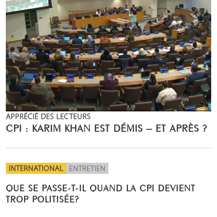
APPRÉCIÉ DES LECTEURS
CPI : KARIM KHAN EST DÉMIS – ET APRÈS ?
INTERNATIONAL
ENTRETIEN
QUE SE PASSE-T-IL QUAND LA CPI DEVIENT
TROP POLITISÉE?