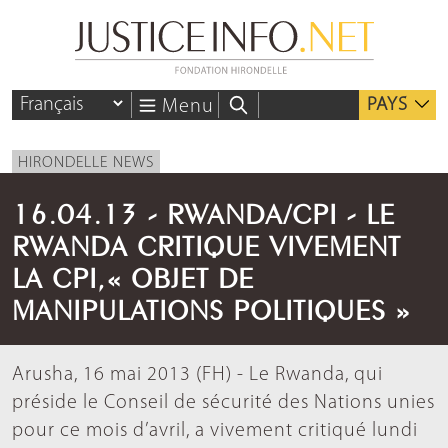
PAYS
Menu
HIRONDELLE NEWS
16.04.13 - RWANDA/CPI - LE
RWANDA CRITIQUE VIVEMENT
LA CPI,« OBJET DE
MANIPULATIONS POLITIQUES »
Arusha, 16 mai 2013 (FH) - Le Rwanda, qui
préside le Conseil de sécurité des Nations unies
pour ce mois d’avril, a vivement critiqué lundi