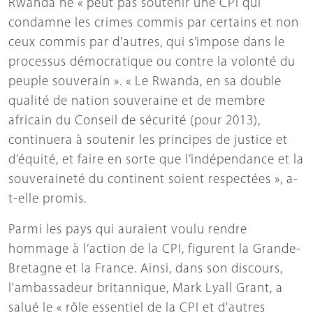
Rwanda ne « peut pas soutenir une CPI qui
condamne les crimes commis par certains et non
ceux commis par d’autres, qui s’impose dans le
processus démocratique ou contre la volonté du
peuple souverain ». « Le Rwanda, en sa double
qualité de nation souveraine et de membre
africain du Conseil de sécurité (pour 2013),
continuera à soutenir les principes de justice et
d’équité, et faire en sorte que l’indépendance et la
souveraineté du continent soient respectées », a-
t-elle promis.
Parmi les pays qui auraient voulu rendre
hommage à l’action de la CPI, figurent la Grande-
Bretagne et la France. Ainsi, dans son discours,
l'ambassadeur britannique, Mark Lyall Grant, a
salué le « rôle essentiel de la CPI et d'autres