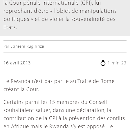
la Cour pénale internationale (CPI), lui
reprochant d’être « l’objet de manipulations
politiques » et de violer la souveraineté des
Etats.
Par
Ephrem Rugiririza
16 avril 2013
1 min 23
Le Rwanda n’est pas partie au Traité de Rome
créant la Cour.
Certains parmi les 15 membres du Conseil
souhaitaient saluer, dans une déclaration, la
contribution de la CPI à la prévention des conflits
en Afrique mais le Rwanda s’y est opposé. Le