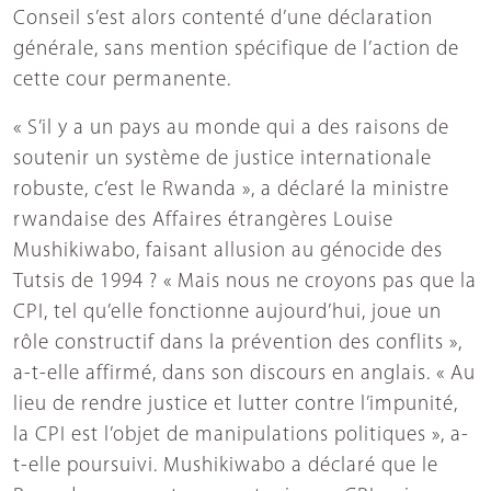
Conseil s’est alors contenté d’une déclaration
générale, sans mention spécifique de l’action de
cette cour permanente.
« S’il y a un pays au monde qui a des raisons de
soutenir un système de justice internationale
robuste, c’est le Rwanda », a déclaré la ministre
rwandaise des Affaires étrangères Louise
Mushikiwabo, faisant allusion au génocide des
Tutsis de 1994 ? « Mais nous ne croyons pas que la
CPI, tel qu’elle fonctionne aujourd’hui, joue un
rôle constructif dans la prévention des conflits »,
a-t-elle affirmé, dans son discours en anglais. « Au
lieu de rendre justice et lutter contre l’impunité,
la CPI est l’objet de manipulations politiques », a-
t-elle poursuivi. Mushikiwabo a déclaré que le