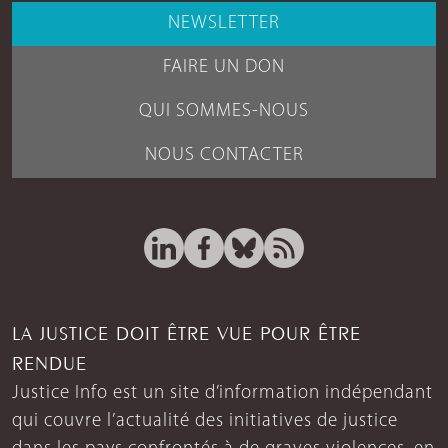
NEWSLETTER
FAIRE UN DON
QUI SOMMES-NOUS
NOUS CONTACTER
LA JUSTICE DOIT ÊTRE VUE POUR ÊTRE
RENDUE
Justice Info est un site d’information indépendant
qui couvre l’actualité des initiatives de justice