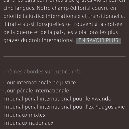
dans les pays confrontés à de graves violences, en
cinq langues. Notre champ éditorial couvre en
priorité la justice internationale et transitionnelle.
Il traite aussi, lorsqu’elles se trouvent à la croisée
de la guerre et de la paix, les violations les plus
graves du droit international.
EN SAVOIR PLUS
Thèmes abordés sur Justice info
Cour internationale de justice
Cour pénale internationale
Tribunal pénal international pour le Rwanda
Tribunal pénal international pour l'ex-Yougoslavie
Tribunaux mixtes
Tribunaux nationaux