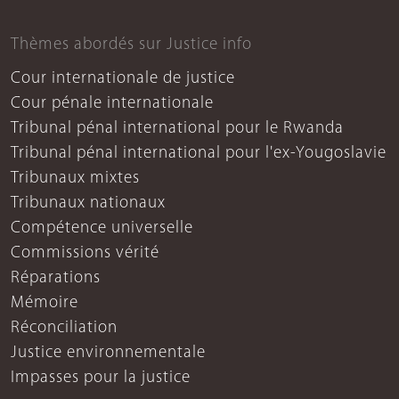
Thèmes abordés sur Justice info
Cour internationale de justice
Cour pénale internationale
Tribunal pénal international pour le Rwanda
Tribunal pénal international pour l'ex-Yougoslavie
Tribunaux mixtes
Tribunaux nationaux
Compétence universelle
Commissions vérité
Réparations
Mémoire
Réconciliation
Justice environnementale
Impasses pour la justice