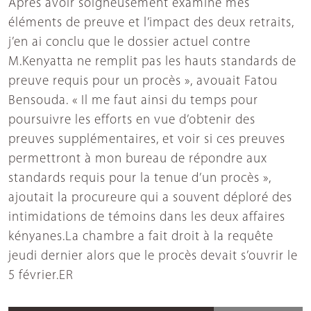
Après avoir soigneusement examiné mes
éléments de preuve et l’impact des deux retraits,
j’en ai conclu que le dossier actuel contre
M.Kenyatta ne remplit pas les hauts standards de
preuve requis pour un procès », avouait Fatou
Bensouda. « Il me faut ainsi du temps pour
poursuivre les efforts en vue d’obtenir des
preuves supplémentaires, et voir si ces preuves
permettront à mon bureau de répondre aux
standards requis pour la tenue d’un procès »,
ajoutait la procureure qui a souvent déploré des
intimidations de témoins dans les deux affaires
kényanes.La chambre a fait droit à la requête
jeudi dernier alors que le procès devait s’ouvrir le
5 février.ER