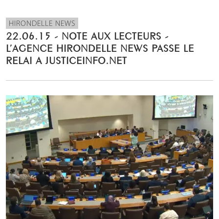
HIRONDELLE NEWS
22.06.15 - NOTE AUX LECTEURS -
L’AGENCE HIRONDELLE NEWS PASSE LE
RELAI A JUSTICEINFO.NET