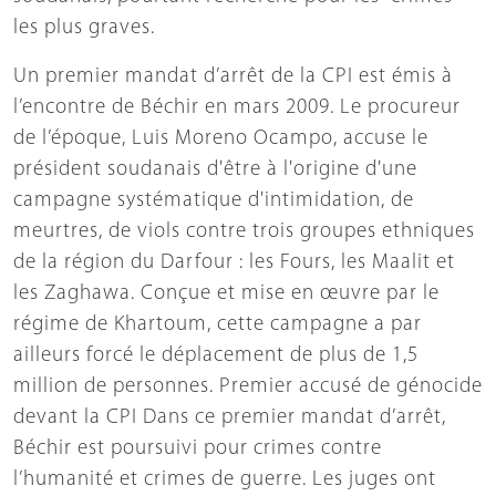
les plus graves.
Un premier mandat d’arrêt de la CPI est émis à
l’encontre de Béchir en mars 2009. Le procureur
de l’époque, Luis Moreno Ocampo, accuse le
président soudanais d'être à l'origine d'une
campagne systématique d'intimidation, de
meurtres, de viols contre trois groupes ethniques
de la région du Darfour : les Fours, les Maalit et
les Zaghawa. Conçue et mise en œuvre par le
régime de Khartoum, cette campagne a par
ailleurs forcé le déplacement de plus de 1,5
million de personnes. Premier accusé de génocide
devant la CPI Dans ce premier mandat d’arrêt,
Béchir est poursuivi pour crimes contre
l’humanité et crimes de guerre. Les juges ont