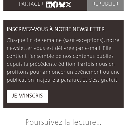
PARTAGER
REPUBLIER
INSCRIVEZ-VOUS À NOTRE NEWSLETTER
Chaque fin de semaine (sauf exceptions), notre
newsletter vous est délivrée par e-mail. Elle
contient l'ensemble de nos contenus publiés
depuis la précédente édition. Parfois nous en
profitons pour annoncer un événement ou une
publication majeure à paraître. Et c'est gratuit.
JE M'INSCRIS
Poursuivez la lecture...