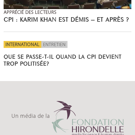
APPRÉCIÉ DES LECTEURS
CPI : KARIM KHAN EST DÉMIS – ET APRÈS ?
INTERNATIONAL
ENTRETIEN
QUE SE PASSE-T-IL QUAND LA CPI DEVIENT
TROP POLITISÉE?
Un média de la