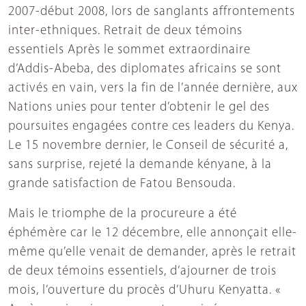
2007-début 2008, lors de sanglants affrontements
inter-ethniques. Retrait de deux témoins
essentiels Après le sommet extraordinaire
d’Addis-Abeba, des diplomates africains se sont
activés en vain, vers la fin de l’année dernière, aux
Nations unies pour tenter d’obtenir le gel des
poursuites engagées contre ces leaders du Kenya.
Le 15 novembre dernier, le Conseil de sécurité a,
sans surprise, rejeté la demande kényane, à la
grande satisfaction de Fatou Bensouda.
Mais le triomphe de la procureure a été
éphémère car le 12 décembre, elle annonçait elle-
même qu’elle venait de demander, après le retrait
de deux témoins essentiels, d’ajourner de trois
mois, l’ouverture du procès d’Uhuru Kenyatta. «