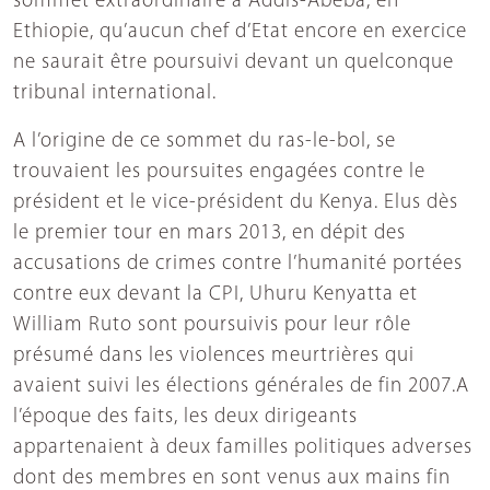
sommet extraordinaire à Addis-Abeba, en
Ethiopie, qu’aucun chef d’Etat encore en exercice
ne saurait être poursuivi devant un quelconque
tribunal international.
A l’origine de ce sommet du ras-le-bol, se
trouvaient les poursuites engagées contre le
président et le vice-président du Kenya. Elus dès
le premier tour en mars 2013, en dépit des
accusations de crimes contre l’humanité portées
contre eux devant la CPI, Uhuru Kenyatta et
William Ruto sont poursuivis pour leur rôle
présumé dans les violences meurtrières qui
avaient suivi les élections générales de fin 2007.A
l’époque des faits, les deux dirigeants
appartenaient à deux familles politiques adverses
dont des membres en sont venus aux mains fin