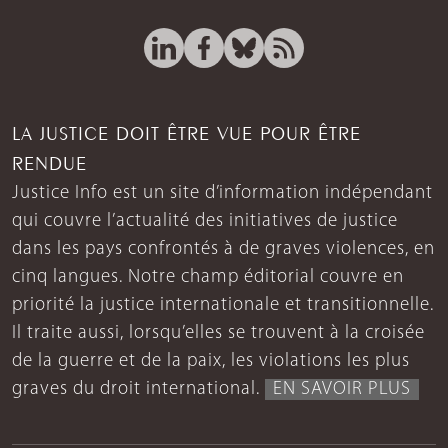
LA JUSTICE DOIT ÊTRE VUE POUR ÊTRE
RENDUE
Justice Info est un site d’information indépendant
qui couvre l’actualité des initiatives de justice
dans les pays confrontés à de graves violences, en
cinq langues. Notre champ éditorial couvre en
priorité la justice internationale et transitionnelle.
Il traite aussi, lorsqu’elles se trouvent à la croisée
de la guerre et de la paix, les violations les plus
graves du droit international.
EN SAVOIR PLUS