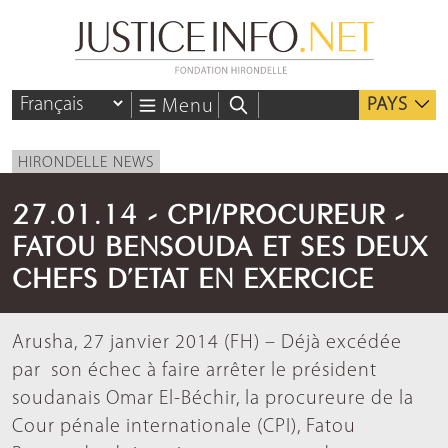
PAYS
Menu
HIRONDELLE NEWS
27.01.14 - CPI/PROCUREUR -
FATOU BENSOUDA ET SES DEUX
CHEFS D’ETAT EN EXERCICE
Arusha, 27 janvier 2014 (FH) – Déjà excédée
par son échec à faire arrêter le président
soudanais Omar El-Béchir, la procureure de la
Cour pénale internationale (CPI), Fatou