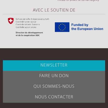
AVEC LE SOUTIEN DE
NEWSLETTER
FAIRE UN DON
QUI SOMMES-NOUS
NOUS CONTACTER