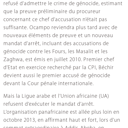
refusé d’admettre le crime de génocide, estimant
que la preuve préliminaire du procureur
concernant ce chef d’accusation n’était pas
suffisante. Ocampo reviendra plus tard avec de
nouveaux éléments de preuve et un nouveau
mandat d’arrêt, incluant des accusations de
génocide contre les Fours, les Masalit et les
Zaghwa, est émis en juillet 2010. Premier chef
d’Etat en exercice recherché par la CPI, Béchir
devient aussi le premier accusé de génocide
devant la Cour pénale internationale.
Mais la Ligue arabe et l’Union africaine (UA)
refusent d’exécuter le mandat d’arrêt.
L’organisation panafricaine est allée plus loin en
octobre 2013, en affirmant haut et fort, lors d’un