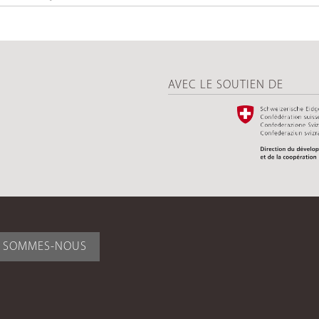
AVEC LE SOUTIEN DE
I SOMMES-NOUS