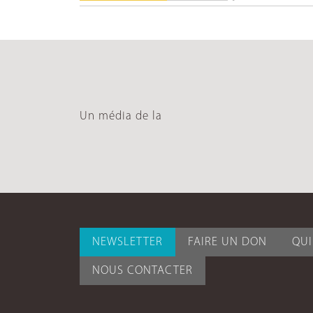
Un média de la
NEWSLETTER
FAIRE UN DON
QU
NOUS CONTACTER