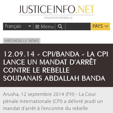
PAYS
Menu
HIRONDELLE NEWS
12.09.14 - CPI/BANDA - LA CPI
LANCE UN MANDAT D’ARRÊT
CONTRE LE REBELLE
SOUDANAIS ABDALLAH BANDA
Arusha, 12 septembre 2014 (FH) - La Cour
pénale internationale (CPI) a délivré jeudi un
mandat d’arrêt à l’encontre du rebelle