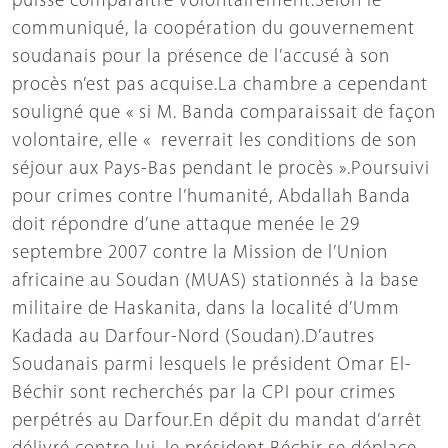
puisse comparaître volontairement.Selon le
communiqué, la coopération du gouvernement
soudanais pour la présence de l’accusé à son
procès n’est pas acquise.La chambre a cependant
souligné que « si M. Banda comparaissait de façon
volontaire, elle « reverrait les conditions de son
séjour aux Pays-Bas pendant le procès ».Poursuivi
pour crimes contre l’humanité, Abdallah Banda
doit répondre d’une attaque menée le 29
septembre 2007 contre la Mission de l’Union
africaine au Soudan (MUAS) stationnés à la base
militaire de Haskanita, dans la localité d’Umm
Kadada au Darfour-Nord (Soudan).D’autres
Soudanais parmi lesquels le président Omar El-
Béchir sont recherchés par la CPI pour crimes
perpétrés au Darfour.En dépit du mandat d’arrêt