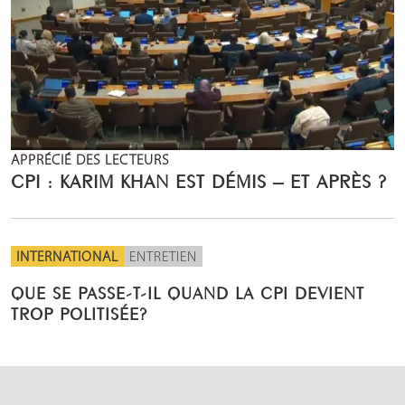
APPRÉCIÉ DES LECTEURS
CPI : KARIM KHAN EST DÉMIS – ET APRÈS ?
INTERNATIONAL
ENTRETIEN
QUE SE PASSE-T-IL QUAND LA CPI DEVIENT
TROP POLITISÉE?