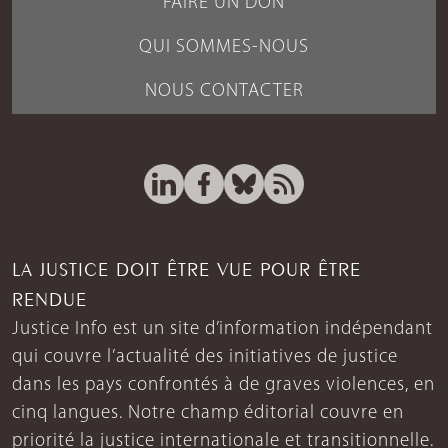
FAIRE UN DON
QUI SOMMES-NOUS
NOUS CONTACTER
LA JUSTICE DOIT ÊTRE VUE POUR ÊTRE
RENDUE
Justice Info est un site d’information indépendant
qui couvre l’actualité des initiatives de justice
dans les pays confrontés à de graves violences, en
cinq langues. Notre champ éditorial couvre en
priorité la justice internationale et transitionnelle.