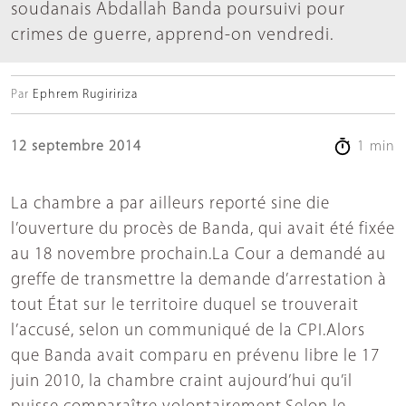
soudanais Abdallah Banda poursuivi pour
crimes de guerre, apprend-on vendredi.
Par
Ephrem Rugiririza
12 septembre 2014
1 min
La chambre a par ailleurs reporté sine die
l’ouverture du procès de Banda, qui avait été fixée
au 18 novembre prochain.La Cour a demandé au
greffe de transmettre la demande d’arrestation à
tout État sur le territoire duquel se trouverait
l’accusé, selon un communiqué de la CPI.Alors
que Banda avait comparu en prévenu libre le 17
juin 2010, la chambre craint aujourd’hui qu’il