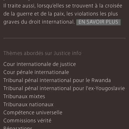
Il traite aussi, lorsqu’elles se trouvent à la croisée
de la guerre et de la paix, les violations les plus
graves du droit international.
EN SAVOIR PLUS
Thèmes abordés sur Justice info
Cour internationale de justice
Cour pénale internationale
Tribunal pénal international pour le Rwanda
Tribunal pénal international pour l'ex-Yougoslavie
Tribunaux mixtes
Tribunaux nationaux
Compétence universelle
Commissions vérité