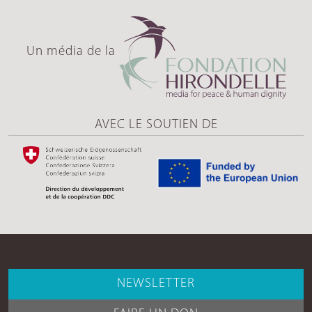
Un média de la
AVEC LE SOUTIEN DE
NEWSLETTER