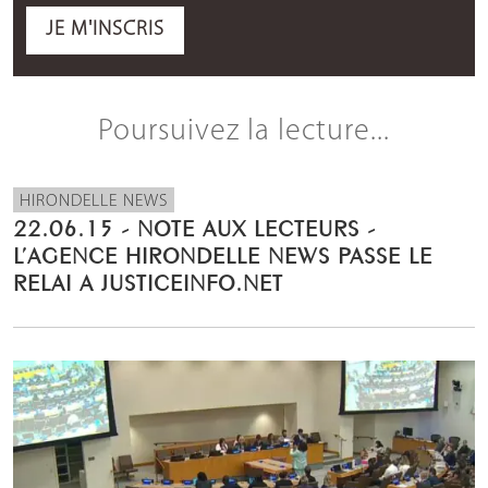
JE M'INSCRIS
Poursuivez la lecture...
HIRONDELLE NEWS
22.06.15 - NOTE AUX LECTEURS -
L’AGENCE HIRONDELLE NEWS PASSE LE
RELAI A JUSTICEINFO.NET