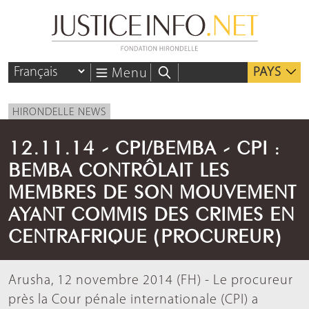
PAYS
Menu
HIRONDELLE NEWS
12.11.14 - CPI/BEMBA - CPI :
BEMBA CONTRÔLAIT LES
MEMBRES DE SON MOUVEMENT
AYANT COMMIS DES CRIMES EN
CENTRAFRIQUE (PROCUREUR)
Arusha, 12 novembre 2014 (FH) - Le procureur
près la Cour pénale internationale (CPI) a