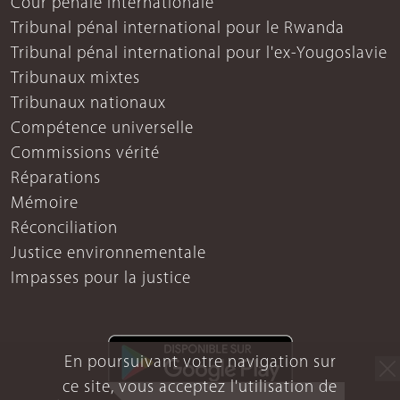
Cour pénale internationale
Tribunal pénal international pour le Rwanda
Tribunal pénal international pour l'ex-Yougoslavie
Tribunaux mixtes
Tribunaux nationaux
Compétence universelle
Commissions vérité
Réparations
Mémoire
Réconciliation
Justice environnementale
Impasses pour la justice
En poursuivant votre navigation sur
ce site, vous acceptez l'utilisation de