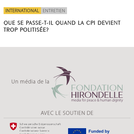
INTERNATIONAL
ENTRETIEN
QUE SE PASSE-T-IL QUAND LA CPI DEVIENT
TROP POLITISÉE?
Un média de la
AVEC LE SOUTIEN DE