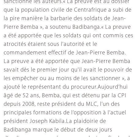
sanctionné les auteurs.« La preuve est au dossier
que la population civile de Centrafrique a subi de
la pire manière la barbarie des soldats de Jean-
Pierre Bemba », a soutenu Badibanga.« La preuve
a été apportée que les soldats qui ont commis ces
atrocités étaient sous l'autorité et le
commandement effectif de Jean-Pierre Bemba.
La preuve a été apportée que Jean-Pierre Bemba
savait dès le premier jour qu'il avait le pouvoir de
les empêcher ou au moins de les sanctionner », a
ajouté le représentant du procureur.Aujourd’hui
âgé de 52 ans, Bemba, qui est détenu par la CPI
depuis 2008, reste président du MLC, l’un des
principales formations de l’opposition à l’actuel
président Joseph Kabila.La plaidoirie de
Badibanga marque le début de deux jours