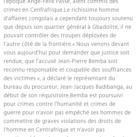
l’époque Ange-Félix Passé, aient commis des
crimes en Cenfrafrique.Le richissime homme
d’affaires congolais a cependant toujours soutenu
que depuis son quartier général à Gbadolite, il ne
pouvait contrôler des troupes déployées de
l’autre côté de la frontière.« Nous venons devant
vous aujourd'hui pour demander que justice soit
rendue, que l'accusé Jean-Pierre Bemba soit
reconnu responsable et coupable des souffrances
des victimes », a déclaré le représentant du
bureau du procureur, Jean-Jacques Badibanga, au
début de son réquisitoire.Bemba est poursuivi
pour crimes contre l’humanité et crimes de
guerre pour n’avoir pas empêché ses hommes de
commettre de graves violations des droits de
l’homme en Centrafrique et n’avoir pas