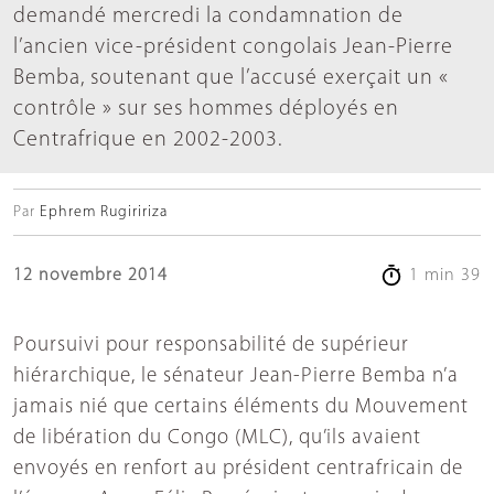
demandé mercredi la condamnation de
l’ancien vice-président congolais Jean-Pierre
Bemba, soutenant que l’accusé exerçait un «
contrôle » sur ses hommes déployés en
Centrafrique en 2002-2003.
Par
Ephrem Rugiririza
12 novembre 2014
1 min 39
Poursuivi pour responsabilité de supérieur
hiérarchique, le sénateur Jean-Pierre Bemba n’a
jamais nié que certains éléments du Mouvement
de libération du Congo (MLC), qu’ils avaient
envoyés en renfort au président centrafricain de