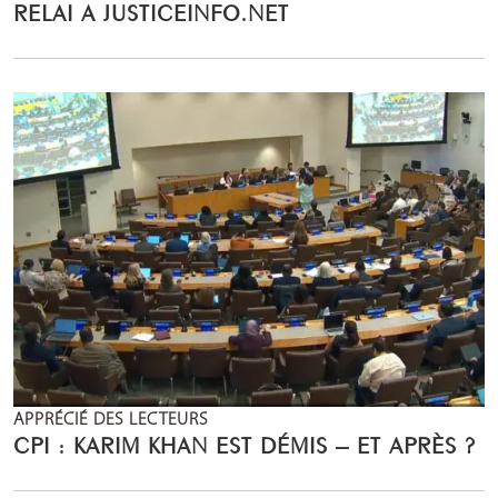
RELAI A JUSTICEINFO.NET
APPRÉCIÉ DES LECTEURS
CPI : KARIM KHAN EST DÉMIS – ET APRÈS ?