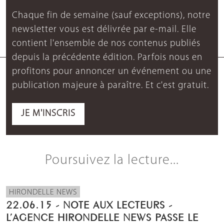
Chaque fin de semaine (sauf exceptions), notre
newsletter vous est délivrée par e-mail. Elle
contient l'ensemble de nos contenus publiés
depuis la précédente édition. Parfois nous en
profitons pour annoncer un événement ou une
publication majeure à paraître. Et c'est gratuit.
JE M'INSCRIS
Poursuivez la lecture...
HIRONDELLE NEWS
22.06.15 - NOTE AUX LECTEURS -
L’AGENCE HIRONDELLE NEWS PASSE LE