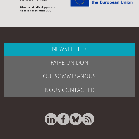
NEWSLETTER
FAIRE UN DON
QUI SOMMES-NOUS
NOUS CONTACTER