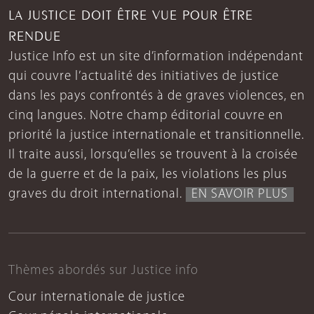
LA JUSTICE DOIT ÊTRE VUE POUR ÊTRE
RENDUE
Justice Info est un site d’information indépendant
qui couvre l’actualité des initiatives de justice
dans les pays confrontés à de graves violences, en
cinq langues. Notre champ éditorial couvre en
priorité la justice internationale et transitionnelle.
Il traite aussi, lorsqu’elles se trouvent à la croisée
de la guerre et de la paix, les violations les plus
graves du droit international.
EN SAVOIR PLUS
Thèmes abordés sur Justice info
Cour internationale de justice