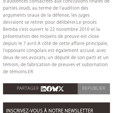
d’audiences consacrées aux conclusions finales de
parties.Jeudi, au terme de l’audition des
arguments oraux de la défense, les juges
devraient se retirer pour délibérer.Le procès
Bemba s’est ouvert le 22 novembre 2010 et la
présentation des moyens de preuve est close
depuis le 7 avril.A côté de cette affaire principale,
l’opposant congolais est également accusé, avec
deux de ses avocats, un député de son parti et un
témoin, de fabrication de preuves et subornation
de témoins.ER
PARTAGER
REPUBLIER
INSCRIVEZ-VOUS À NOTRE NEWSLETTER