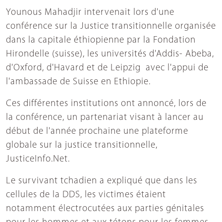
Younous Mahadjir intervenait lors d'une
conférence sur la Justice transitionnelle organisée
dans la capitale éthiopienne par la Fondation
Hirondelle (suisse), les universités d'Addis- Abeba,
d'Oxford, d'Havard et de Leipzig avec l'appui de
l'ambassade de Suisse en Ethiopie.
Ces différentes institutions ont annoncé, lors de
la conférence, un partenariat visant à lancer au
début de l'année prochaine une plateforme
globale sur la justice transitionnelle,
JusticeInfo.Net.
Le survivant tchadien a expliqué que dans les
cellules de la DDS, les victimes étaient
notamment électrocutées aux parties génitales