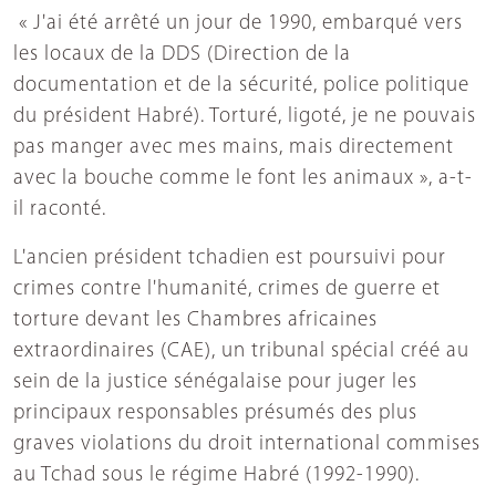
« J'ai été arrêté un jour de 1990, embarqué vers
les locaux de la DDS (Direction de la
documentation et de la sécurité, police politique
du président Habré). Torturé, ligoté, je ne pouvais
pas manger avec mes mains, mais directement
avec la bouche comme le font les animaux », a-t-
il raconté.
L'ancien président tchadien est poursuivi pour
crimes contre l'humanité, crimes de guerre et
torture devant les Chambres africaines
extraordinaires (CAE), un tribunal spécial créé au
sein de la justice sénégalaise pour juger les
principaux responsables présumés des plus
graves violations du droit international commises
au Tchad sous le régime Habré (1992-1990).