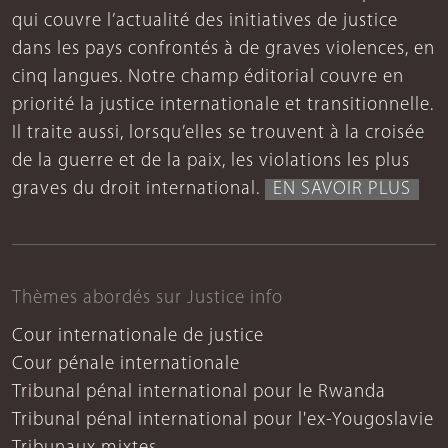
qui couvre l’actualité des initiatives de justice
dans les pays confrontés à de graves violences, en
cinq langues. Notre champ éditorial couvre en
priorité la justice internationale et transitionnelle.
Il traite aussi, lorsqu’elles se trouvent à la croisée
de la guerre et de la paix, les violations les plus
graves du droit international.
EN SAVOIR PLUS
Thèmes abordés sur Justice info
Cour internationale de justice
Cour pénale internationale
Tribunal pénal international pour le Rwanda
Tribunal pénal international pour l'ex-Yougoslavie