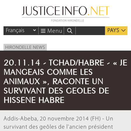
PAYS
Menu
HIRONDELLE NEWS
20.11.14 - TCHAD/HABRE - « JE
MANGEAIS COMME LES
ANIMAUX », RACONTE UN
SURVIVANT DES GEOLES DE
HISSENE HABRE
Addis-Abeba, 20 novembre 2014 (FH) - Un
survivant des geôles de l'ancien président