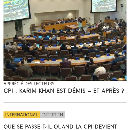
APPRÉCIÉ DES LECTEURS
CPI : KARIM KHAN EST DÉMIS – ET APRÈS ?
INTERNATIONAL
ENTRETIEN
QUE SE PASSE-T-IL QUAND LA CPI DEVIENT