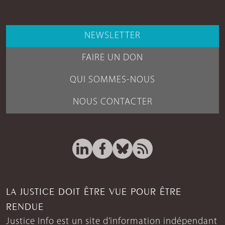
NEWSLETTER
FAIRE UN DON
QUI SOMMES-NOUS
NOUS CONTACTER
LA JUSTICE DOIT ÊTRE VUE POUR ÊTRE
RENDUE
Justice Info est un site d’information indépendant