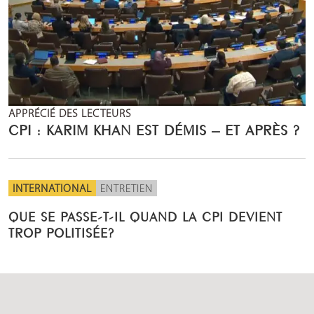
APPRÉCIÉ DES LECTEURS
CPI : KARIM KHAN EST DÉMIS – ET APRÈS ?
INTERNATIONAL
ENTRETIEN
QUE SE PASSE-T-IL QUAND LA CPI DEVIENT
TROP POLITISÉE?