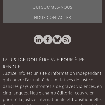
QUI SOMMES-NOUS
NOUS CONTACTER
LA JUSTICE DOIT ÊTRE VUE POUR ÊTRE
RENDUE
Justice Info est un site d’information indépendant
qui couvre l’actualité des initiatives de justice
dans les pays confrontés à de graves violences, en
cinq langues. Notre champ éditorial couvre en
priorité la justice internationale et transitionnelle.