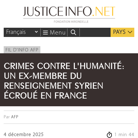
PAYS
Menu
FIL D'INFO AFP
CRIMES CONTRE L'HUMANITÉ:
UN EX-MEMBRE DU
RENSEIGNEMENT SYRIEN
ÉCROUÉ EN FRANCE
Par
AFP
4 décembre 2025
1 min 44