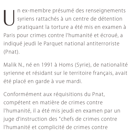
Un ex-membre présumé des renseignements
syriens rattachés à un centre de détention
pratiquant la torture a été mis en examen à
Paris pour crimes contre l'humanité et écroué, a
indiqué jeudi le Parquet national antiterroriste
(Pnat).
Malik N., né en 1991 à Homs (Syrie), de nationalité
syrienne et résidant sur le territoire français, avait
été placé en garde à vue mardi.
Conformément aux réquisitions du Pnat,
compétent en matière de crimes contre
l'humanité, il a été mis jeudi en examen par un
juge d'instruction des "chefs de crimes contre
l'humanité et complicité de crimes contre