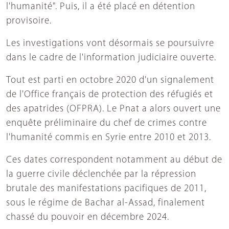
l'humanité". Puis, il a été placé en détention
provisoire.
Les investigations vont désormais se poursuivre
dans le cadre de l'information judiciaire ouverte.
Tout est parti en octobre 2020 d'un signalement
de l'Office français de protection des réfugiés et
des apatrides (OFPRA). Le Pnat a alors ouvert une
enquête préliminaire du chef de crimes contre
l'humanité commis en Syrie entre 2010 et 2013.
Ces dates correspondent notamment au début de
la guerre civile déclenchée par la répression
brutale des manifestations pacifiques de 2011,
sous le régime de Bachar al-Assad, finalement
chassé du pouvoir en décembre 2024.