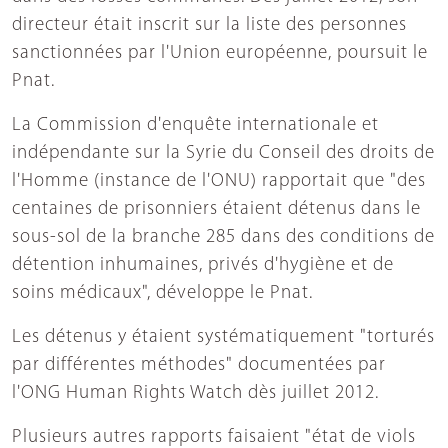
directeur était inscrit sur la liste des personnes
sanctionnées par l'Union européenne, poursuit le
Pnat.
La Commission d'enquête internationale et
indépendante sur la Syrie du Conseil des droits de
l'Homme (instance de l'ONU) rapportait que "des
centaines de prisonniers étaient détenus dans le
sous-sol de la branche 285 dans des conditions de
détention inhumaines, privés d'hygiène et de
soins médicaux", développe le Pnat.
Les détenus y étaient systématiquement "torturés
par différentes méthodes" documentées par
l'ONG Human Rights Watch dès juillet 2012.
Plusieurs autres rapports faisaient "état de viols