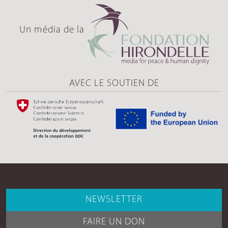
Un média de la
AVEC LE SOUTIEN DE
NEWSLETTER
FAIRE UN DON