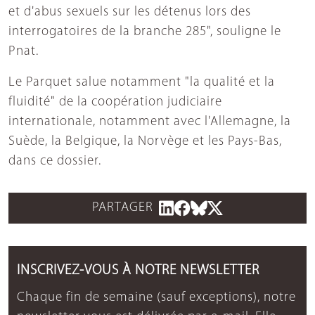
et d'abus sexuels sur les détenus lors des
interrogatoires de la branche 285", souligne le
Pnat.
Le Parquet salue notamment "la qualité et la
fluidité" de la coopération judiciaire
internationale, notamment avec l'Allemagne, la
Suède, la Belgique, la Norvège et les Pays-Bas,
dans ce dossier.
PARTAGER
INSCRIVEZ-VOUS À NOTRE NEWSLETTER
Chaque fin de semaine (sauf exceptions), notre