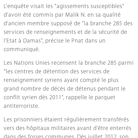
L'enquête visait les "agissements susceptibles"
d'avoir été commis par Malik N. en sa qualité
d'ancien membre supposé de "la branche 285 des
services de renseignements et de la sécurité de
l'Etat à Damas", précise le Pnat dans un
communiqué.
Les Nations Unies recensent la branche 285 parmi
"les centres de détention des services de
renseignement syriens ayant compté le plus
grand nombre de décès de détenus pendant le
conflit syrien dès 2011", rappelle le parquet
antiterroriste.
Les prisonniers étaient régulièrement transférés
vers des hôpitaux militaires avant d'être enterrés
dans des fosses communes. Dès juillet 2012, son