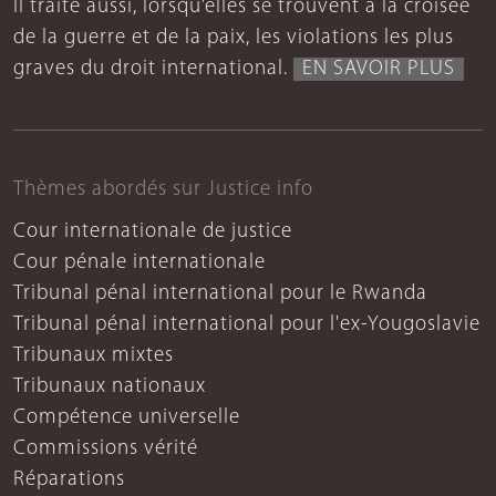
Il traite aussi, lorsqu’elles se trouvent à la croisée
de la guerre et de la paix, les violations les plus
graves du droit international.
EN SAVOIR PLUS
Thèmes abordés sur Justice info
Cour internationale de justice
Cour pénale internationale
Tribunal pénal international pour le Rwanda
Tribunal pénal international pour l'ex-Yougoslavie
Tribunaux mixtes
Tribunaux nationaux
Compétence universelle
Commissions vérité
Réparations