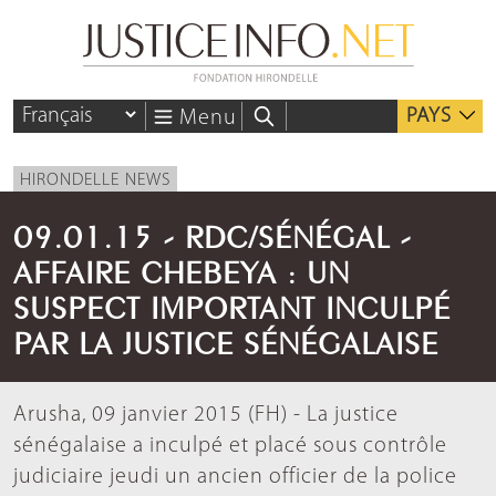
PAYS
Menu
HIRONDELLE NEWS
09.01.15 - RDC/SÉNÉGAL -
AFFAIRE CHEBEYA : UN
SUSPECT IMPORTANT INCULPÉ
PAR LA JUSTICE SÉNÉGALAISE
Arusha, 09 janvier 2015 (FH) - La justice
sénégalaise a inculpé et placé sous contrôle
judiciaire jeudi un ancien officier de la police