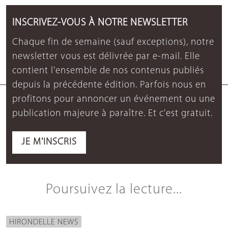
INSCRIVEZ-VOUS À NOTRE NEWSLETTER
Chaque fin de semaine (sauf exceptions), notre
newsletter vous est délivrée par e-mail. Elle
contient l'ensemble de nos contenus publiés
depuis la précédente édition. Parfois nous en
profitons pour annoncer un événement ou une
publication majeure à paraître. Et c'est gratuit.
JE M'INSCRIS
Poursuivez la lecture...
HIRONDELLE NEWS