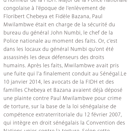
d’honneur de la FIDH. Major de la Police nationale
congolaise à l’époque de l’enlèvement de
Floribert Chebeya et Fidèle Bazana, Paul
Mwilambwe était en charge de la sécurité du
bureau du général John Numbi, le chef de la
Police nationale au moment des faits. Or, c’est
dans les locaux du général Numbi qu’ont été
assassinés les deux défenseurs des droits
humains. Après les faits, Mwilambwe avait pris
une fuite qui l’a finalement conduit au Sénégal.Le
10 janvier 2014, les avocats de la FIDH et des
familles Chebeya et Bazana avaient déjà déposé
une plainte contre Paul Mwilambwe pour crime
de torture, sur la base de la loi sénégalaise de
compétence extraterritoriale du 12 février 2007,
qui intègre en droit sénégalais la Convention des