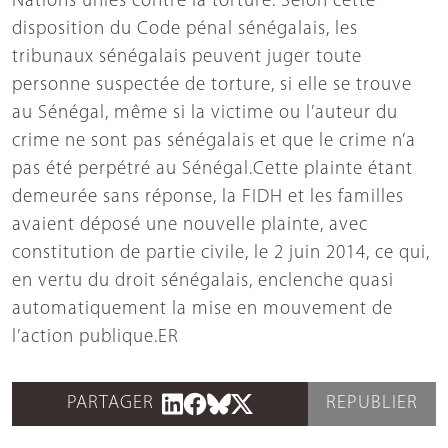
Nations unies contre la torture. Selon cette
disposition du Code pénal sénégalais, les
tribunaux sénégalais peuvent juger toute
personne suspectée de torture, si elle se trouve
au Sénégal, même si la victime ou l’auteur du
crime ne sont pas sénégalais et que le crime n’a
pas été perpétré au Sénégal.Cette plainte étant
demeurée sans réponse, la FIDH et les familles
avaient déposé une nouvelle plainte, avec
constitution de partie civile, le 2 juin 2014, ce qui,
en vertu du droit sénégalais, enclenche quasi
automatiquement la mise en mouvement de
l’action publique.ER
PARTAGER
REPUBLIER