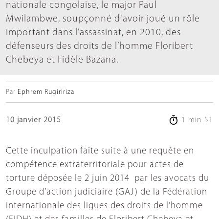
nationale congolaise, le major Paul
Mwilambwe, soupçonné d'avoir joué un rôle
important dans l’assassinat, en 2010, des
défenseurs des droits de l’homme Floribert
Chebeya et Fidèle Bazana.
Par
Ephrem Rugiririza
10 janvier 2015
1 min 51
Cette inculpation faite suite à une requête en
compétence extraterritoriale pour actes de
torture déposée le 2 juin 2014 par les avocats du
Groupe d’action judiciaire (GAJ) de la Fédération
internationale des ligues des droits de l’homme