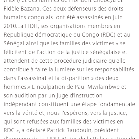
(FIDH) et des familles de Floribert Chebeya et
Fidèle Bazana. Ces deux défenseurs des droits
humains congolais ont été assassinés en juin
2010.La FIDH, ses organisations membres en
République démocratique du Congo (RDC) et au
Sénégal ainsi que les familles des victimes « se
félicitent de l’action de la justice sénégalaise et
attendent de cette procédure judiciaire qu’elle
contribue à faire la lumière sur les responsabilités
dans l’assassinat et la disparition » des deux
hommes.« L’inculpation de Paul Mwilambwe et
son audition par un juge d’instruction
indépendant constituent une étape fondamentale
vers la vérité et, nous l’espérons, vers la justice,
qui sont refusées aux familles des victimes en
RDC », a déclaré Patrick Baudouin, président