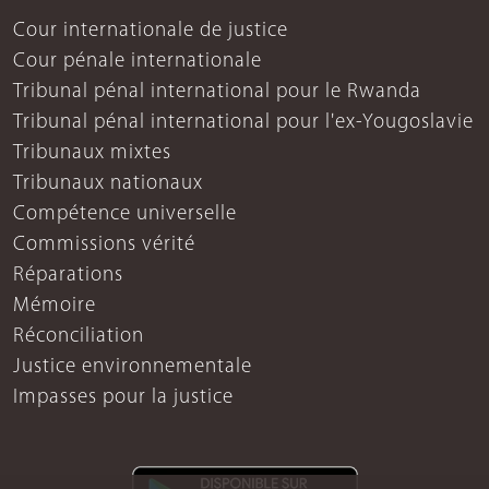
Cour internationale de justice
Cour pénale internationale
Tribunal pénal international pour le Rwanda
Tribunal pénal international pour l'ex-Yougoslavie
Tribunaux mixtes
Tribunaux nationaux
Compétence universelle
Commissions vérité
Réparations
Mémoire
Réconciliation
Justice environnementale
Impasses pour la justice