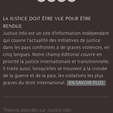
LA JUSTICE DOIT ÊTRE VUE POUR ÊTRE
RENDUE
Justice Info est un site d’information indépendant
qui couvre l’actualité des initiatives de justice
dans les pays confrontés à de graves violences, en
cinq langues. Notre champ éditorial couvre en
priorité la justice internationale et transitionnelle.
Il traite aussi, lorsqu’elles se trouvent à la croisée
de la guerre et de la paix, les violations les plus
graves du droit international.
EN SAVOIR PLUS
Thèmes abordés sur Justice info