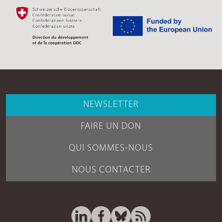
NEWSLETTER
FAIRE UN DON
QUI SOMMES-NOUS
NOUS CONTACTER