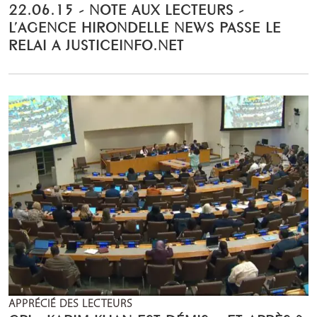
22.06.15 - NOTE AUX LECTEURS -
L’AGENCE HIRONDELLE NEWS PASSE LE
RELAI A JUSTICEINFO.NET
APPRÉCIÉ DES LECTEURS