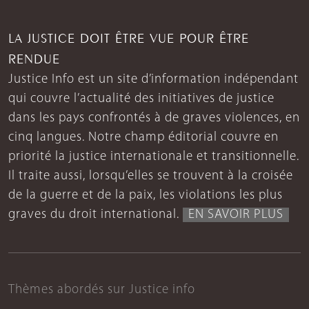
LA JUSTICE DOIT ÊTRE VUE POUR ÊTRE
RENDUE
Justice Info est un site d’information indépendant
qui couvre l’actualité des initiatives de justice
dans les pays confrontés à de graves violences, en
cinq langues. Notre champ éditorial couvre en
priorité la justice internationale et transitionnelle.
Il traite aussi, lorsqu’elles se trouvent à la croisée
de la guerre et de la paix, les violations les plus
graves du droit international.
EN SAVOIR PLUS
Thèmes abordés sur Justice info