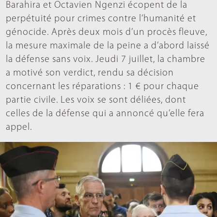
Barahira et Octavien Ngenzi écopent de la
perpétuité pour crimes contre l’humanité et
génocide. Après deux mois d’un procès fleuve,
la mesure maximale de la peine a d’abord laissé
la défense sans voix. Jeudi 7 juillet, la chambre
a motivé son verdict, rendu sa décision
concernant les réparations : 1 € pour chaque
partie civile. Les voix se sont déliées, dont
celles de la défense qui a annoncé qu’elle fera
appel.