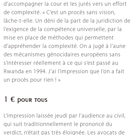
d’accompagner la cour et les jurés vers un effort
de complexité. « C’est un procès sans vision,
lâche-t-elle. Un déni de la part de la juridiction de
l’exigence de la compétence universelle, par la
mise en place de méthodes qui permettent
d’appréhender la complexité. On a jugé à l’aune
des mécanismes génocidaires européens sans
s’intéresser réellement à ce qui s’est passé au
Rwanda en 1994. J’ai l’impression que l’on a fait
un procès pour rien ! »
1 € pour tous
L’impression laissée jeudi par l’audience au civil,
qui suit traditionnellement le prononcé du
verdict, n’était pas très éloignée. Les avocats de