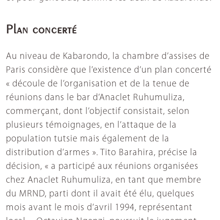
Plan concerté
Au niveau de Kabarondo, la chambre d’assises de
Paris considère que l’existence d’un plan concerté
« découle de l’organisation et de la tenue de
réunions dans le bar d’Anaclet Ruhumuliza,
commerçant, dont l’objectif consistait, selon
plusieurs témoignages, en l’attaque de la
population tutsie mais également de la
distribution d’armes ». Tito Barahira, précise la
décision, « a participé aux réunions organisées
chez Anaclet Ruhumuliza, en tant que membre
du MRND, parti dont il avait été élu, quelques
mois avant le mois d’avril 1994, représentant