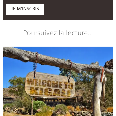
JE M'INSCRIS
Poursuivez la lecture...