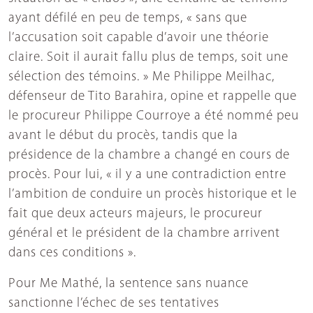
ayant défilé en peu de temps, « sans que
l’accusation soit capable d’avoir une théorie
claire. Soit il aurait fallu plus de temps, soit une
sélection des témoins. » Me Philippe Meilhac,
défenseur de Tito Barahira, opine et rappelle que
le procureur Philippe Courroye a été nommé peu
avant le début du procès, tandis que la
présidence de la chambre a changé en cours de
procès. Pour lui, « il y a une contradiction entre
l’ambition de conduire un procès historique et le
fait que deux acteurs majeurs, le procureur
général et le président de la chambre arrivent
dans ces conditions ».
Pour Me Mathé, la sentence sans nuance
sanctionne l’échec de ses tentatives