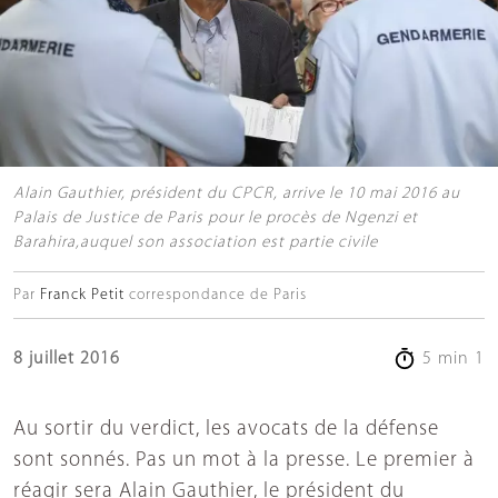
Alain Gauthier, président du CPCR, arrive le 10 mai 2016 au
Palais de Justice de Paris pour le procès de Ngenzi et
Barahira,auquel son association est partie civile
Par
Franck Petit
correspondance de Paris
8 juillet 2016
5 min 1
Au sortir du verdict, les avocats de la défense
sont sonnés. Pas un mot à la presse. Le premier à
réagir sera Alain Gauthier, le président du