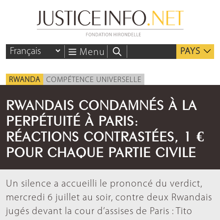
PAYS
Menu
RWANDA
COMPÉTENCE UNIVERSELLE
RWANDAIS CONDAMNÉS À LA
PERPÉTUITÉ À PARIS:
RÉACTIONS CONTRASTÉES, 1 €
POUR CHAQUE PARTIE CIVILE
Un silence a accueilli le prononcé du verdict,
mercredi 6 juillet au soir, contre deux Rwandais
jugés devant la cour d’assises de Paris : Tito