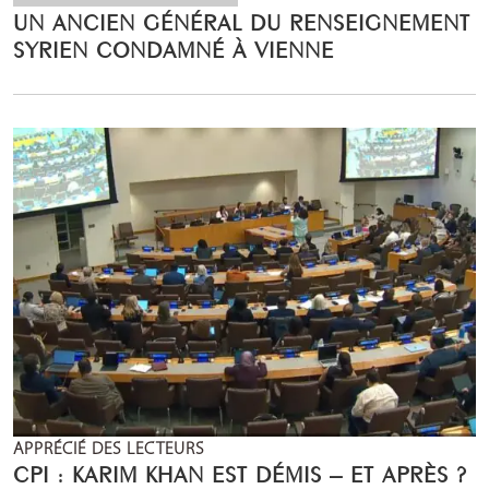
UN ANCIEN GÉNÉRAL DU RENSEIGNEMENT
SYRIEN CONDAMNÉ À VIENNE
APPRÉCIÉ DES LECTEURS
CPI : KARIM KHAN EST DÉMIS – ET APRÈS ?