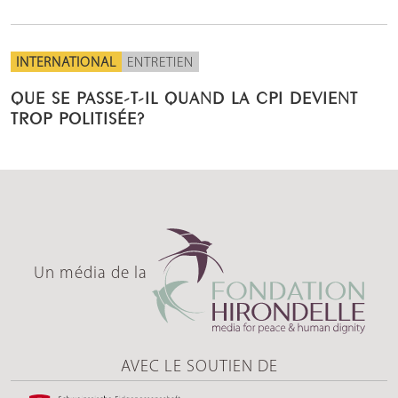
INTERNATIONAL
ENTRETIEN
QUE SE PASSE-T-IL QUAND LA CPI DEVIENT
TROP POLITISÉE?
Un média de la
AVEC LE SOUTIEN DE