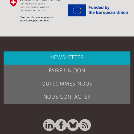
NEWSLETTER
FAIRE UN DON
QUI SOMMES-NOUS
NOUS CONTACTER