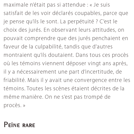
maximale n’était pas si attendue : « Je suis
satisfait de les voir déclarés coupables, parce que
je pense qu’ils le sont. La perpétuité ? C’est le
choix des jurés. En observant leurs attitudes, on
pouvait comprendre que des jurés penchaient en
faveur de la culpabilité, tandis que d’autres
montraient qu’ils doutaient. Dans tous ces procès
où les témoins viennent déposer vingt ans après,
il y a nécessairement une part d’incertitude, de
friabilité. Mais il y avait une convergence entre les
témoins. Toutes les scènes étaient décrites de la
même manière. On ne s’est pas trompé de
procès. »
Peine rare