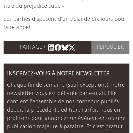
titre du préjudice subi. »
Les parties disposent d’un délai de dix jours pour
faire appel.
PARTAGER
REPUBLIER
INSCRIVEZ-VOUS À NOTRE NEWSLETTER
Chaque fin de semaine (sauf exceptions), notre
newsletter vous est délivrée par e-mail. Elle
contient l'ensemble de nos contenus publiés
depuis la précédente édition. Parfois nous en
profitons pour annoncer un événement ou une
publication majeure à paraître. Et c'est gratuit.