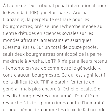
À l’aune de l’ex- Tribunal pénal international pour
le Rwanda (TPIR) qui était basé à Arusha
(Tanzanie), la perpétuité est rare pour les
bourgmestres, précise une recherche menée au
Centre d’études en sciences sociales sur les
mondes africains, américains et asiatiques
(Cessma, Paris). Sur un total de douze procès,
seuls deux bourgmestres ont écopé de la peine
maximale à Arusha. Le TPIR n’a par ailleurs retenu
« l’entente en vue de commettre le génocide »,
contre aucun bourgmestre. Ce qui est significatif
de la difficulté du TPIR à établir l’entente en
général, mais plus encore à l’échelle locale. Six
des dix bourgmestres condamnés l’ont été en
revanche à la fois pour crimes contre l’humanité
et pour génocide, comme les deux de Kabarondo.