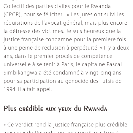
Collectif des parties civiles pour le Rwanda
(CPCR), pour se féliciter : « Les jurés ont suivi les
réquisitions de l’avocat général, mais plus encore
la détresse des victimes. Je suis heureux que la
justice française condamne pour la première fois
à une peine de réclusion à perpétuité. » Il y a deux
ans, dans le premier procès de compétence
universelle à se tenir à Paris, le capitaine Pascal
Simbikangwa a été condamné à vingt-cinq ans
pour sa participation au génocide des Tutsis de
1994. Il a fait appel.
Plus crédible aux yeux du Rwanda
« Ce verdict rend la justice française plus crédible