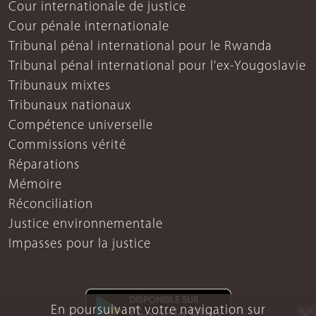
Cour internationale de justice
Cour pénale internationale
Tribunal pénal international pour le Rwanda
Tribunal pénal international pour l'ex-Yougoslavie
Tribunaux mixtes
Tribunaux nationaux
Compétence universelle
Commissions vérité
Réparations
Mémoire
Réconciliation
Justice environnementale
Impasses pour la justice
En poursuivant votre navigation sur