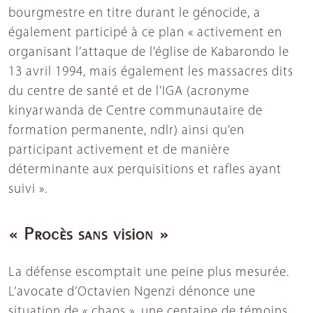
bourgmestre en titre durant le génocide, a
également participé à ce plan « activement en
organisant l’attaque de l’église de Kabarondo le
13 avril 1994, mais également les massacres dits
du centre de santé et de l’IGA (acronyme
kinyarwanda de Centre communautaire de
formation permanente, ndlr) ainsi qu’en
participant activement et de manière
déterminante aux perquisitions et rafles ayant
suivi ».
« Procès sans vision »
La défense escomptait une peine plus mesurée.
L’avocate d’Octavien Ngenzi dénonce une
situation de « chaos », une centaine de témoins