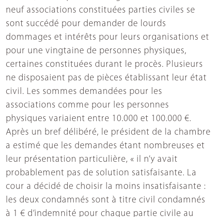
neuf associations constituées parties civiles se
sont succédé pour demander de lourds
dommages et intérêts pour leurs organisations et
pour une vingtaine de personnes physiques,
certaines constituées durant le procès. Plusieurs
ne disposaient pas de pièces établissant leur état
civil. Les sommes demandées pour les
associations comme pour les personnes
physiques variaient entre 10.000 et 100.000 €.
Après un bref délibéré, le président de la chambre
a estimé que les demandes étant nombreuses et
leur présentation particulière, « il n’y avait
probablement pas de solution satisfaisante. La
cour a décidé de choisir la moins insatisfaisante :
les deux condamnés sont à titre civil condamnés
à 1 € d’indemnité pour chaque partie civile au