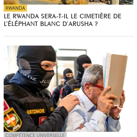
RWANDA
LE RWANDA SERA-T-IL LE CIMETIÈRE DE
L’ÉLÉPHANT BLANC D’ARUSHA ?
COMPÉTENCE UNIVERSELLE