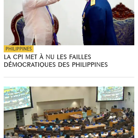
PHILIPPINES
LA CPI MET À NU LES FAILLES
DÉMOCRATIQUES DES PHILIPPINES