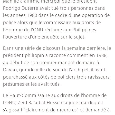
Manille a affirmé mercredi que le président
Rodrigo Duterte avait tué trois personnes dans
les années 1980 dans le cadre d'une opération de
police alors que le commissaire aux droits de
l'Homme de l'ONU réclame aux Philippines
l'ouverture d'une enquête sur le sujet.
Dans une série de discours la semaine dernière, le
président philippin a raconté comment en 1988,
au début de son premier mandat de maire à
Davao, grande ville du sud de l'archipel, il avait
pourchassé aux côtés de policiers trois ravisseurs
présumés et les avait tués.
Le Haut-Commissaire aux droits de l'homme de
l'ONU, Zeid Ra'ad al Hussein a jugé mardi qu'il
s'agissait "clairement de meurtres" et demandé à