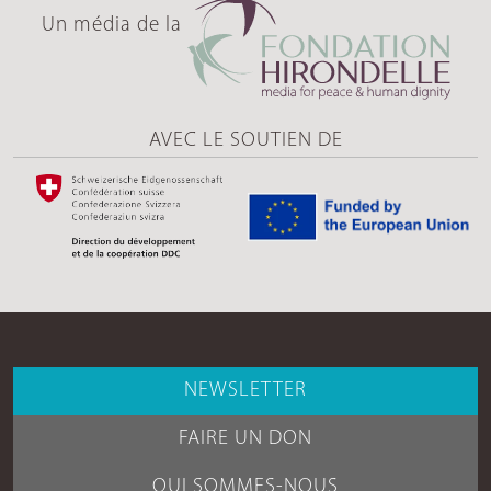
Un média de la
AVEC LE SOUTIEN DE
NEWSLETTER
FAIRE UN DON
QUI SOMMES-NOUS