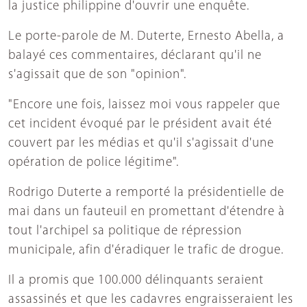
la justice philippine d'ouvrir une enquête.
Le porte-parole de M. Duterte, Ernesto Abella, a
balayé ces commentaires, déclarant qu'il ne
s'agissait que de son "opinion".
"Encore une fois, laissez moi vous rappeler que
cet incident évoqué par le président avait été
couvert par les médias et qu'il s'agissait d'une
opération de police légitime".
Rodrigo Duterte a remporté la présidentielle de
mai dans un fauteuil en promettant d'étendre à
tout l'archipel sa politique de répression
municipale, afin d'éradiquer le trafic de drogue.
Il a promis que 100.000 délinquants seraient
assassinés et que les cadavres engraisseraient les