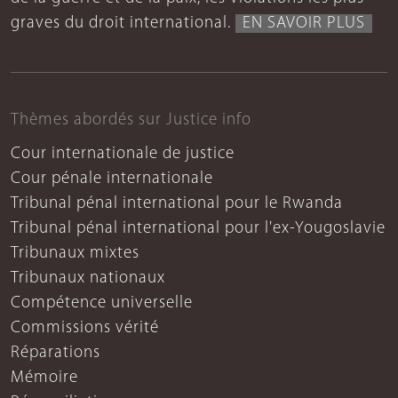
graves du droit international.
EN SAVOIR PLUS
Thèmes abordés sur Justice info
Cour internationale de justice
Cour pénale internationale
Tribunal pénal international pour le Rwanda
Tribunal pénal international pour l'ex-Yougoslavie
Tribunaux mixtes
Tribunaux nationaux
Compétence universelle
Commissions vérité
Réparations
Mémoire