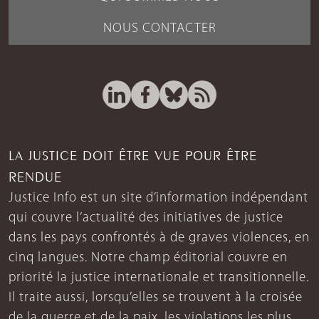
NOUS CONTACTER
LA JUSTICE DOIT ÊTRE VUE POUR ÊTRE
RENDUE
Justice Info est un site d’information indépendant
qui couvre l’actualité des initiatives de justice
dans les pays confrontés à de graves violences, en
cinq langues. Notre champ éditorial couvre en
priorité la justice internationale et transitionnelle.
Il traite aussi, lorsqu’elles se trouvent à la croisée
de la guerre et de la paix, les violations les plus