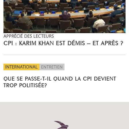
APPRÉCIÉ DES LECTEURS
CPI : KARIM KHAN EST DÉMIS – ET APRÈS ?
INTERNATIONAL
ENTRETIEN
QUE SE PASSE-T-IL QUAND LA CPI DEVIENT
TROP POLITISÉE?