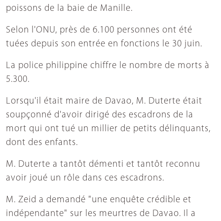
poissons de la baie de Manille.
Selon l'ONU, près de 6.100 personnes ont été
tuées depuis son entrée en fonctions le 30 juin.
La police philippine chiffre le nombre de morts à
5.300.
Lorsqu'il était maire de Davao, M. Duterte était
soupçonné d'avoir dirigé des escadrons de la
mort qui ont tué un millier de petits délinquants,
dont des enfants.
M. Duterte a tantôt démenti et tantôt reconnu
avoir joué un rôle dans ces escadrons.
M. Zeid a demandé "une enquête crédible et
indépendante" sur les meurtres de Davao. Il a