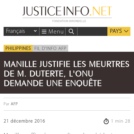
PAYS
Menu
PHILIPPINES
FIL D'INFO AFP
MANILLE JUSTIFIE LES MEURTRES
DE M. DUTERTE, L'ONU
DEMANDE UNE ENQUÊTE
Par
AFP
21 décembre 2016
1 min 28