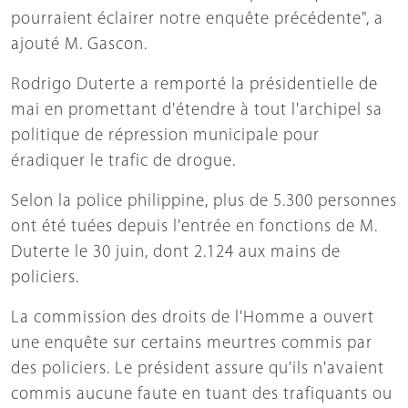
pourraient éclairer notre enquête précédente", a
ajouté M. Gascon.
Rodrigo Duterte a remporté la présidentielle de
mai en promettant d'étendre à tout l'archipel sa
politique de répression municipale pour
éradiquer le trafic de drogue.
Selon la police philippine, plus de 5.300 personnes
ont été tuées depuis l'entrée en fonctions de M.
Duterte le 30 juin, dont 2.124 aux mains de
policiers.
La commission des droits de l'Homme a ouvert
une enquête sur certains meurtres commis par
des policiers. Le président assure qu'ils n'avaient
commis aucune faute en tuant des trafiquants ou