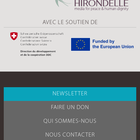
AVEC LE SOUTIEN DE
NEWSLETTER
FAIRE UN DON
QUI SOMMES-NOUS
NOUS CONTACTER