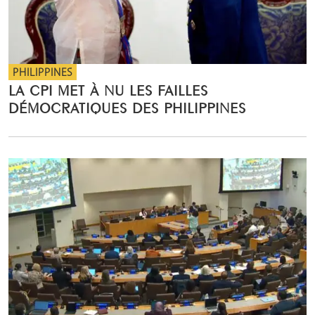
PHILIPPINES
LA CPI MET À NU LES FAILLES
DÉMOCRATIQUES DES PHILIPPINES