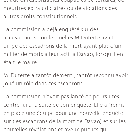
et autres responsables coupables de tortures, de
meurtres extrajudiciaires ou de violations des
autres droits constitutionnels.
La commission a déjà enquêté sur des
accusations selon lesquelles M Duterte avait
dirigé des escadrons de la mort ayant plus d'un
millier de morts à leur actif à Davao, lorsqu'il en
était le maire.
M. Duterte a tantôt démenti, tantôt reconnu avoir
joué un rôle dans ces escadrons.
La commission n'avait pas lancé de poursuites
contre lui à la suite de son enquête. Elle a "remis
en place une équipe pour une nouvelle enquête
sur (les escadrons de la mort de Davao) et sur les
nouvelles révélations et aveux publics qui