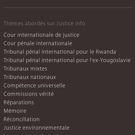
Thèmes abordés sur Justice info
Cour internationale de justice
Cour pénale internationale
Tribunal pénal international pour le Rwanda
Tribunal pénal international pour l'ex-Yougoslavie
Tribunaux mixtes
Tribunaux nationaux
Compétence universelle
Commissions vérité
Réparations
Mémoire
Réconciliation
Justice environnementale