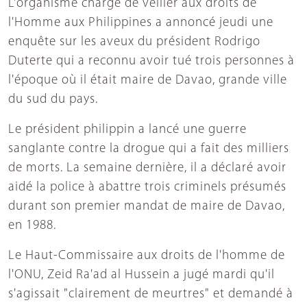
L'organisme chargé de veiller aux droits de
l'Homme aux Philippines a annoncé jeudi une
enquête sur les aveux du président Rodrigo
Duterte qui a reconnu avoir tué trois personnes à
l'époque où il était maire de Davao, grande ville
du sud du pays.
Le président philippin a lancé une guerre
sanglante contre la drogue qui a fait des milliers
de morts. La semaine dernière, il a déclaré avoir
aidé la police à abattre trois criminels présumés
durant son premier mandat de maire de Davao,
en 1988.
Le Haut-Commissaire aux droits de l'homme de
l'ONU, Zeid Ra'ad al Hussein a jugé mardi qu'il
s'agissait "clairement de meurtres" et demandé à