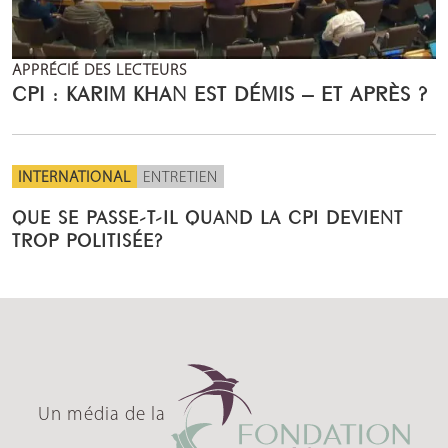
APPRÉCIÉ DES LECTEURS
CPI : KARIM KHAN EST DÉMIS – ET APRÈS ?
INTERNATIONAL
ENTRETIEN
QUE SE PASSE-T-IL QUAND LA CPI DEVIENT
TROP POLITISÉE?
Un média de la