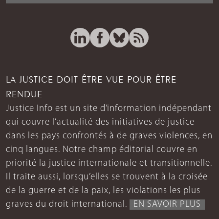
LA JUSTICE DOIT ÊTRE VUE POUR ÊTRE
RENDUE
Justice Info est un site d’information indépendant
qui couvre l’actualité des initiatives de justice
dans les pays confrontés à de graves violences, en
cinq langues. Notre champ éditorial couvre en
priorité la justice internationale et transitionnelle.
Il traite aussi, lorsqu’elles se trouvent à la croisée
de la guerre et de la paix, les violations les plus
graves du droit international.
EN SAVOIR PLUS