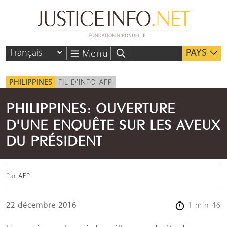
PAYS
Menu
PHILIPPINES
FIL D'INFO AFP
PHILIPPINES: OUVERTURE
D'UNE ENQUÊTE SUR LES AVEUX
DU PRÉSIDENT
Par
AFP
22 décembre 2016
1 min 46