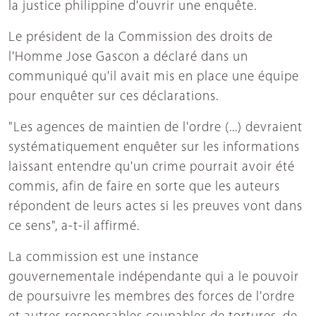
la justice philippine d'ouvrir une enquête.
Le président de la Commission des droits de
l'Homme Jose Gascon a déclaré dans un
communiqué qu'il avait mis en place une équipe
pour enquêter sur ces déclarations.
"Les agences de maintien de l'ordre (...) devraient
systématiquement enquêter sur les informations
laissant entendre qu'un crime pourrait avoir été
commis, afin de faire en sorte que les auteurs
répondent de leurs actes si les preuves vont dans
ce sens", a-t-il affirmé.
La commission est une instance
gouvernementale indépendante qui a le pouvoir
de poursuivre les membres des forces de l'ordre