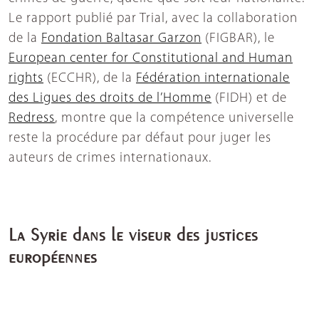
Le rapport publié par Trial, avec la collaboration
de la
Fondation Baltasar Garzon
(FIGBAR), le
European center for Constitutional and Human
rights
(ECCHR), de la
Fédération internationale
des Ligues des droits de l’Homme
(FIDH) et de
Redress
, montre que la compétence universelle
reste la procédure par défaut pour juger les
auteurs de crimes internationaux.
La Syrie dans le viseur des justices
européennes