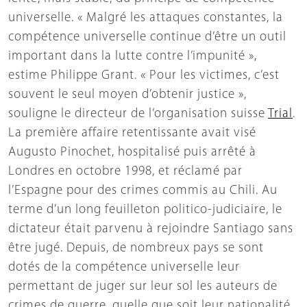
universelle. « Malgré les attaques constantes, la
compétence universelle continue d’être un outil
important dans la lutte contre l’impunité »,
estime Philippe Grant. « Pour les victimes, c’est
souvent le seul moyen d’obtenir justice »,
souligne le directeur de l’organisation suisse
Trial
.
La première affaire retentissante avait visé
Augusto Pinochet, hospitalisé puis arrêté à
Londres en octobre 1998, et réclamé par
l’Espagne pour des crimes commis au Chili. Au
terme d’un long feuilleton politico-judiciaire, le
dictateur était parvenu à rejoindre Santiago sans
être jugé. Depuis, de nombreux pays se sont
dotés de la compétence universelle leur
permettant de juger sur leur sol les auteurs de
crimes de guerre, quelle que soit leur nationalité.