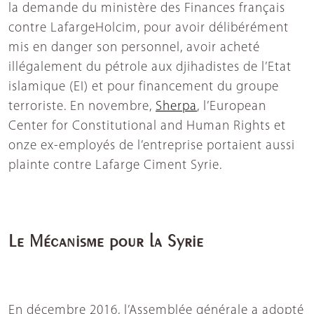
la demande du ministère des Finances français
contre LafargeHolcim, pour avoir délibérément
mis en danger son personnel, avoir acheté
illégalement du pétrole aux djihadistes de l’Etat
islamique (EI) et pour financement du groupe
terroriste. En novembre,
Sherpa
, l’European
Center for Constitutional and Human Rights et
onze ex-employés de l’entreprise portaient aussi
plainte contre Lafarge Ciment Syrie.
Le Mécanisme pour la Syrie
En décembre 2016, l’Assemblée générale a adopté