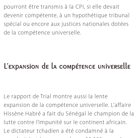
pourront être transmis à la CPI, si elle devait
devenir compétente, à un hypothétique tribunal
spécial ou encore aux justices nationales dotées
de la compétence universelle.
L’expansion de la compétence universelle
Le rapport de Trial montre aussi la lente
expansion de la compétence universelle. L’affaire
Hissène Habré a fait du Sénégal le champion de la
lutte contre l’impunité sur le continent africain.
Le dictateur tchadien a été condamné à la