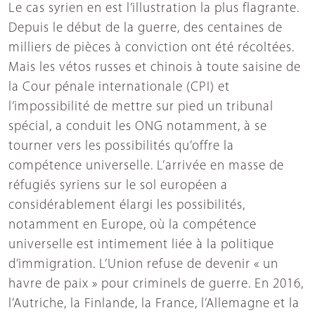
Le cas syrien en est l’illustration la plus flagrante.
Depuis le début de la guerre, des centaines de
milliers de pièces à conviction ont été récoltées.
Mais les vétos russes et chinois à toute saisine de
la Cour pénale internationale (CPI) et
l’impossibilité de mettre sur pied un tribunal
spécial, a conduit les ONG notamment, à se
tourner vers les possibilités qu’offre la
compétence universelle. L’arrivée en masse de
réfugiés syriens sur le sol européen a
considérablement élargi les possibilités,
notamment en Europe, où la compétence
universelle est intimement liée à la politique
d’immigration. L’Union refuse de devenir « un
havre de paix » pour criminels de guerre. En 2016,
l’Autriche, la Finlande, la France, l’Allemagne et la