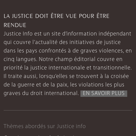
LA JUSTICE DOIT ÊTRE VUE POUR ÊTRE
RENDUE
Justice Info est un site d’information indépendant
qui couvre l’actualité des initiatives de justice
dans les pays confrontés à de graves violences, en
cinq langues. Notre champ éditorial couvre en
priorité la justice internationale et transitionnelle.
Il traite aussi, lorsqu’elles se trouvent à la croisée
de la guerre et de la paix, les violations les plus
graves du droit international.
EN SAVOIR PLUS
Thèmes abordés sur Justice info