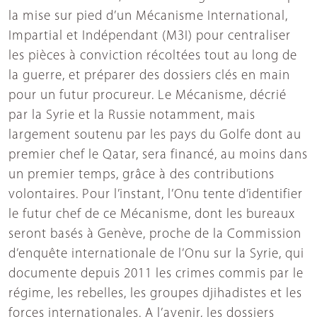
la mise sur pied d’un Mécanisme International,
Impartial et Indépendant (M3I) pour centraliser
les pièces à conviction récoltées tout au long de
la guerre, et préparer des dossiers clés en main
pour un futur procureur. Le Mécanisme, décrié
par la Syrie et la Russie notamment, mais
largement soutenu par les pays du Golfe dont au
premier chef le Qatar, sera financé, au moins dans
un premier temps, grâce à des contributions
volontaires. Pour l’instant, l’Onu tente d’identifier
le futur chef de ce Mécanisme, dont les bureaux
seront basés à Genève, proche de la Commission
d’enquête internationale de l’Onu sur la Syrie, qui
documente depuis 2011 les crimes commis par le
régime, les rebelles, les groupes djihadistes et les
forces internationales. A l’avenir, les dossiers