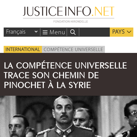
PAYS
Menu
INTERNATIONAL
COMPÉTENCE UNIVERSELLE
LA COMPÉTENCE UNIVERSELLE
TRACE SON CHEMIN DE
PINOCHET À LA SYRIE