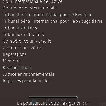
Cour internationale de justice
Cour pénale internationale
Tribunal pénal international pour le Rwanda
Tribunal pénal international pour l'ex-Yougoslavie
Tribunaux mixtes
Tribunaux nationaux
Compétence universelle
Commissions vérité
Réparations
Mémoire
Réconciliation
Justice environnementale
Impasses pour la justice
En poursuivant votre navigation sur