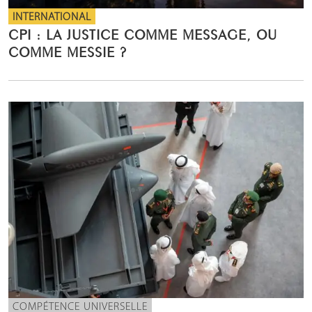
INTERNATIONAL
CPI : LA JUSTICE COMME MESSAGE, OU
COMME MESSIE ?
COMPÉTENCE UNIVERSELLE