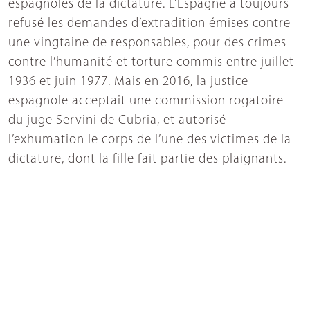
espagnoles de la dictature. L’Espagne a toujours
refusé les demandes d’extradition émises contre
une vingtaine de responsables, pour des crimes
contre l’humanité et torture commis entre juillet
1936 et juin 1977. Mais en 2016, la justice
espagnole acceptait une commission rogatoire
du juge Servini de Cubria, et autorisé
l’exhumation le corps de l’une des victimes de la
dictature, dont la fille fait partie des plaignants.