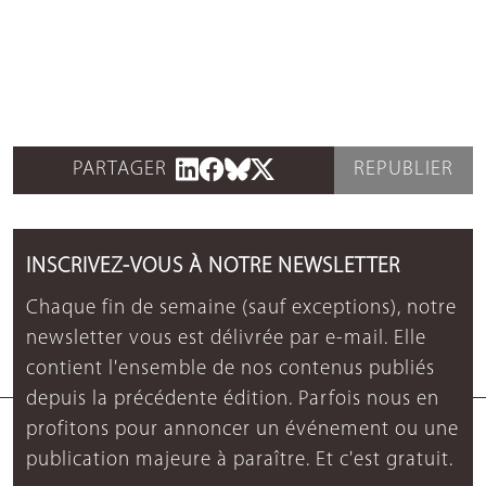
PARTAGER
REPUBLIER
INSCRIVEZ-VOUS À NOTRE NEWSLETTER
Chaque fin de semaine (sauf exceptions), notre
newsletter vous est délivrée par e-mail. Elle
contient l'ensemble de nos contenus publiés
depuis la précédente édition. Parfois nous en
profitons pour annoncer un événement ou une
publication majeure à paraître. Et c'est gratuit.