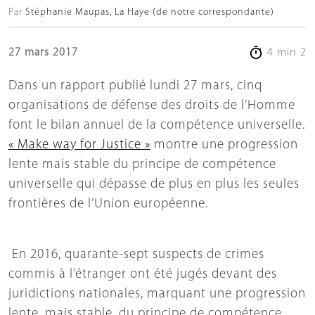
Par
Stéphanie Maupas, La Haye (de notre correspondante)
27 mars 2017
4 min 2
Dans un rapport publié lundi 27 mars, cinq
organisations de défense des droits de l’Homme
font le bilan annuel de la compétence universelle.
« Make way for Justice »
montre une progression
lente mais stable du principe de compétence
universelle qui dépasse de plus en plus les seules
frontières de l’Union européenne.
En 2016, quarante-sept suspects de crimes
commis à l’étranger ont été jugés devant des
juridictions nationales, marquant une progression
lente, mais stable, du principe de compétence