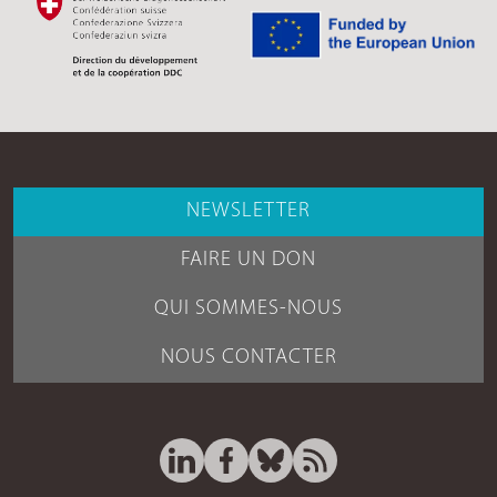
NEWSLETTER
FAIRE UN DON
QUI SOMMES-NOUS
NOUS CONTACTER