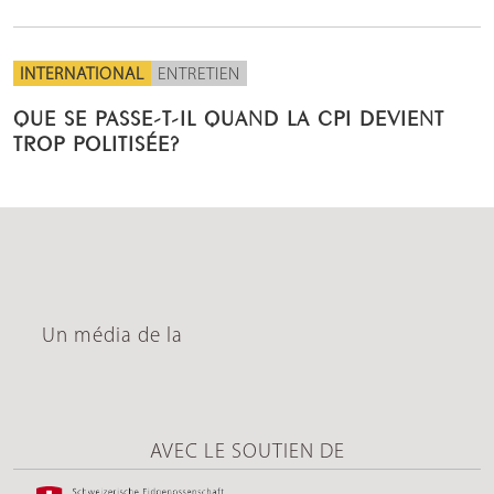
INTERNATIONAL
ENTRETIEN
QUE SE PASSE-T-IL QUAND LA CPI DEVIENT
TROP POLITISÉE?
Un média de la
AVEC LE SOUTIEN DE