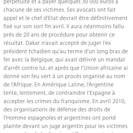
perpétuité et à payer quelques 30 000 euros à
chacune de ses victimes. Ses avocats ont fait
appel et le chef d’Etat devrait être définitivement
fixé sur son sort fin avril. Il aura néanmoins fallu
près de 20 ans de procédure pour obtenir ce
résultat. Dakar n’avait accepté de juger l’ex
président tchadien qu’au terme d’un long bras de
fer avec la Belgique, qui avait délivré un mandat
d’arrêt contre lui, et après que l’Union africaine ai
donné son feu vert à un procès organisé au nom
de l’Afrique. En Amérique Latine, l’Argentine
tente, lentement, de contraindre l’Espagne à
accepter les crimes du franquisme. En avril 2010,
des organisations de défense des droits de
l’Homme espagnoles et argentines ont porté
plainte devant un juge argentin pour les victimes