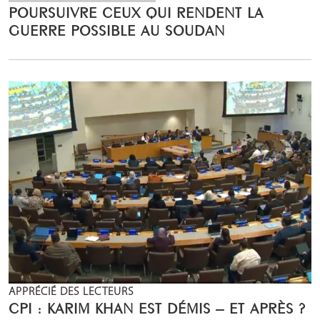
POURSUIVRE CEUX QUI RENDENT LA
GUERRE POSSIBLE AU SOUDAN
APPRÉCIÉ DES LECTEURS
CPI : KARIM KHAN EST DÉMIS – ET APRÈS ?