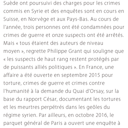
Suède ont poursuivi des charges pour les crimes
commis en Syrie et des enquêtes sont en cours en
Suisse, en Norvège et aux Pays-Bas. Au cours de
l’année, trois personnes ont été condamnées pour
crimes de guerre et onze suspects ont été arrêtés.
Mais « tous étaient des auteurs de niveau
moyen », regrette Philippe Grant qui souligne que
« les suspects de haut rang restent protégés par
de puissants alliés politiques ». En France, une
affaire a été ouverte en septembre 2015 pour
torture, crimes de guerre et crimes contre
l’humanité à la demande du Quai d’Orsay, sur la
base du rapport César, documentant les tortures
et les meurtres perpétrés dans les geôles du
régime syrien. Par ailleurs, en octobre 2016, le
parquet général de Paris a ouvert une enquête à