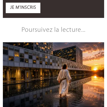
JE M'INSCRIS
Poursuivez la lecture...