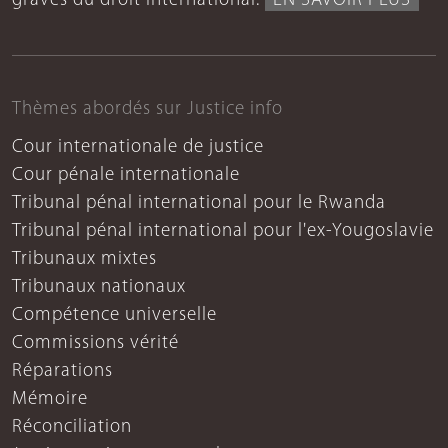
graves du droit international.
EN SAVOIR PLUS
Thèmes abordés sur Justice info
Cour internationale de justice
Cour pénale internationale
Tribunal pénal international pour le Rwanda
Tribunal pénal international pour l'ex-Yougoslavie
Tribunaux mixtes
Tribunaux nationaux
Compétence universelle
Commissions vérité
Réparations
Mémoire
Réconciliation