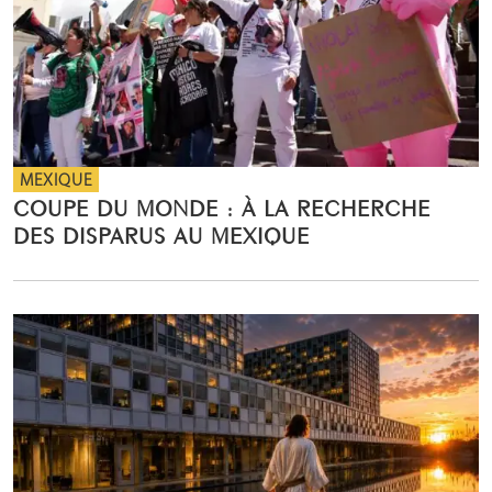
MEXIQUE
COUPE DU MONDE : À LA RECHERCHE
DES DISPARUS AU MEXIQUE