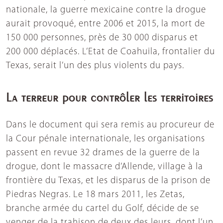
nationale, la guerre mexicaine contre la drogue
aurait provoqué, entre 2006 et 2015, la mort de
150 000 personnes, près de 30 000 disparus et
200 000 déplacés. L’Etat de Coahuila, frontalier du
Texas, serait l’un des plus violents du pays.
La terreur pour contrôler les territoires
Dans le document qui sera remis au procureur de
la Cour pénale internationale, les organisations
passent en revue 32 drames de la guerre de la
drogue, dont le massacre d’Allende, village à la
frontière du Texas, et les disparus de la prison de
Piedras Negras. Le 18 mars 2011, les Zetas,
branche armée du cartel du Golf, décide de se
venger de la trahison de deux des leurs, dont l’un