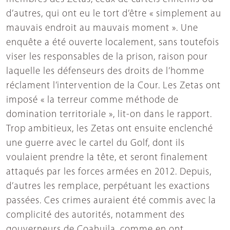
d’autres, qui ont eu le tort d’être « simplement au
mauvais endroit au mauvais moment ». Une
enquête a été ouverte localement, sans toutefois
viser les responsables de la prison, raison pour
laquelle les défenseurs des droits de l’homme
réclament l’intervention de la Cour. Les Zetas ont
imposé « la terreur comme méthode de
domination territoriale », lit-on dans le rapport.
Trop ambitieux, les Zetas ont ensuite enclenché
une guerre avec le cartel du Golf, dont ils
voulaient prendre la tête, et seront finalement
attaqués par les forces armées en 2012. Depuis,
d’autres les remplace, perpétuant les exactions
passées. Ces crimes auraient été commis avec la
complicité des autorités, notamment des
gouverneurs de Coahuila, comme en ont