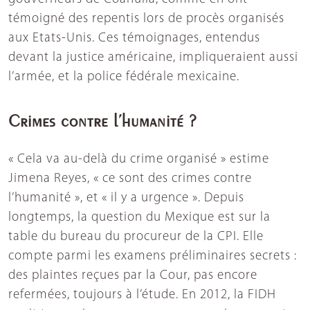
témoigné des repentis lors de procès organisés
aux Etats-Unis. Ces témoignages, entendus
devant la justice américaine, impliqueraient aussi
l’armée, et la police fédérale mexicaine.
Crimes contre l’humanité ?
« Cela va au-delà du crime organisé » estime
Jimena Reyes, « ce sont des crimes contre
l’humanité », et « il y a urgence ». Depuis
longtemps, la question du Mexique est sur la
table du bureau du procureur de la CPI. Elle
compte parmi les examens préliminaires secrets :
des plaintes reçues par la Cour, pas encore
refermées, toujours à l’étude. En 2012, la FIDH