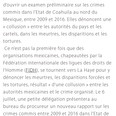
d’ouvrir un examen préliminaire sur les crimes
commis dans l’Etat de Coahuila au nord du
Mexique, entre 2009 et 2016. Elles dénoncent une
« collusion » entre les autorités du pays et les
cartels, dans les meurtres, les disparitions et les
tortures.
Ce n’est pas la première fois que des
organisations mexicaines, chapeautées par la
Fédération internationale des ligues des droits de
l’Homme (
FIDH
), se tournent vers La Haye pour y
dénoncer les meurtres, les disparitions forcées et
les tortures, résultat « d’une collusion » entre les
autorités mexicaines et le crime organisé. Le 6
juillet, une petite délégation présentera au
bureau du procureur un nouveau rapport sur les
crimes commis entre 2009 et 2016 dans l’Etat de