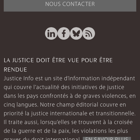
NOUS CONTACTER
LA JUSTICE DOIT ÊTRE VUE POUR ÊTRE
RENDUE
Justice Info est un site d’information indépendant
qui couvre l’actualité des initiatives de justice
dans les pays confrontés à de graves violences, en
cinq langues. Notre champ éditorial couvre en
priorité la justice internationale et transitionnelle.
Il traite aussi, lorsqu’elles se trouvent à la croisée
de la guerre et de la paix, les violations les plus