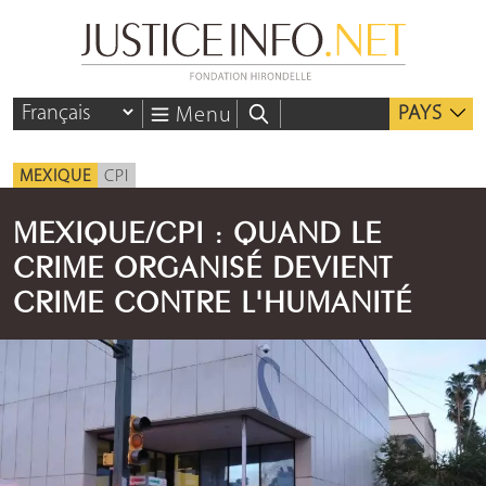
PAYS
Menu
MEXIQUE
CPI
MEXIQUE/CPI : QUAND LE
CRIME ORGANISÉ DEVIENT
CRIME CONTRE L'HUMANITÉ