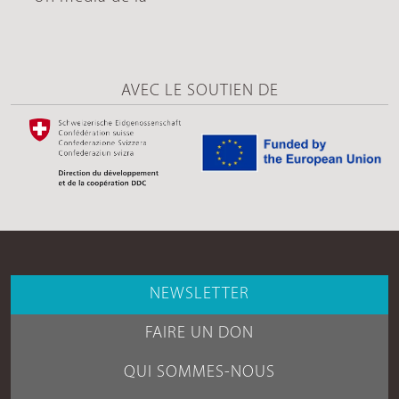
AVEC LE SOUTIEN DE
NEWSLETTER
FAIRE UN DON
QUI SOMMES-NOUS