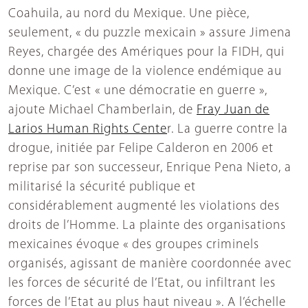
Coahuila, au nord du Mexique. Une pièce,
seulement, « du puzzle mexicain » assure Jimena
Reyes, chargée des Amériques pour la FIDH, qui
donne une image de la violence endémique au
Mexique. C’est « une démocratie en guerre »,
ajoute Michael Chamberlain, de
Fray Juan de
Larios Human Rights Cente
r. La guerre contre la
drogue, initiée par Felipe Calderon en 2006 et
reprise par son successeur, Enrique Pena Nieto, a
militarisé la sécurité publique et
considérablement augmenté les violations des
droits de l’Homme. La plainte des organisations
mexicaines évoque « des groupes criminels
organisés, agissant de manière coordonnée avec
les forces de sécurité de l’Etat, ou infiltrant les
forces de l’Etat au plus haut niveau ». A l’échelle