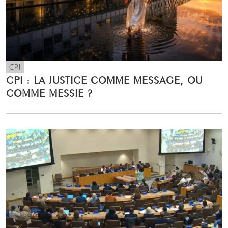
CPI
CPI : LA JUSTICE COMME MESSAGE, OU
COMME MESSIE ?