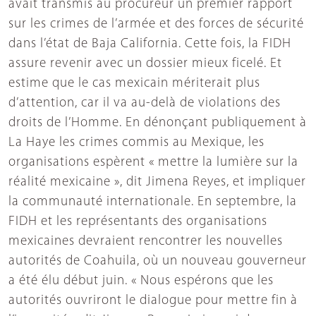
avait transmis au procureur un premier rapport
sur les crimes de l’armée et des forces de sécurité
dans l’état de Baja California. Cette fois, la FIDH
assure revenir avec un dossier mieux ficelé. Et
estime que le cas mexicain mériterait plus
d’attention, car il va au-delà de violations des
droits de l’Homme. En dénonçant publiquement à
La Haye les crimes commis au Mexique, les
organisations espèrent « mettre la lumière sur la
réalité mexicaine », dit Jimena Reyes, et impliquer
la communauté internationale. En septembre, la
FIDH et les représentants des organisations
mexicaines devraient rencontrer les nouvelles
autorités de Coahuila, où un nouveau gouverneur
a été élu début juin. « Nous espérons que les
autorités ouvriront le dialogue pour mettre fin à