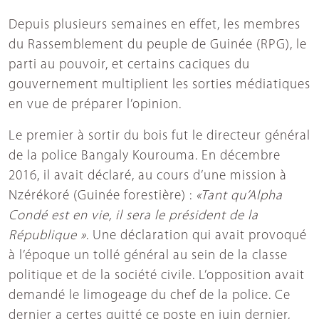
Depuis plusieurs semaines en effet, les membres
du Rassemblement du peuple de Guinée (RPG), le
parti au pouvoir, et certains caciques du
gouvernement multiplient les sorties médiatiques
en vue de préparer l’opinion.
Le premier à sortir du bois fut le directeur général
de la police Bangaly Kourouma. En décembre
2016, il avait déclaré, au cours d’une mission à
Nzérékoré (Guinée forestière) :
«Tant qu’Alpha
Condé est en vie, il sera le président de la
République »
. Une déclaration qui avait provoqué
à l’époque un tollé général au sein de la classe
politique et de la société civile. L’opposition avait
demandé le limogeage du chef de la police. Ce
dernier a certes quitté ce poste en juin dernier,