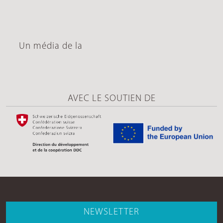
Un média de la
AVEC LE SOUTIEN DE
NEWSLETTER