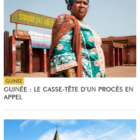
GUINÉE
GUINÉE : LE CASSE-TÊTE D’UN PROCÈS EN
APPEL