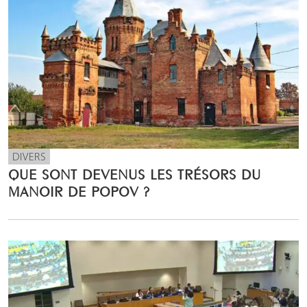
DIVERS
QUE SONT DEVENUS LES TRÉSORS DU
MANOIR DE POPOV ?