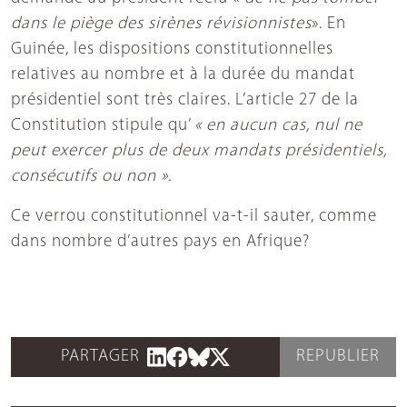
dans le piège des sirènes révisionnistes
». En
Guinée, les dispositions constitutionnelles
relatives au nombre et à la durée du mandat
présidentiel sont très claires. L’article 27 de la
Constitution stipule qu’
« en aucun cas, nul ne
peut exercer plus de deux mandats présidentiels,
consécutifs ou non ».
Ce verrou constitutionnel va-t-il sauter, comme
dans nombre d’autres pays en Afrique?
PARTAGER
REPUBLIER