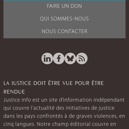
FAIRE UN DON
QUI SOMMES-NOUS
NOUS CONTACTER
LA JUSTICE DOIT ÊTRE VUE POUR ÊTRE
RENDUE
Justice Info est un site d’information indépendant
qui couvre l’actualité des initiatives de justice
dans les pays confrontés à de graves violences, en
cinq langues. Notre champ éditorial couvre en