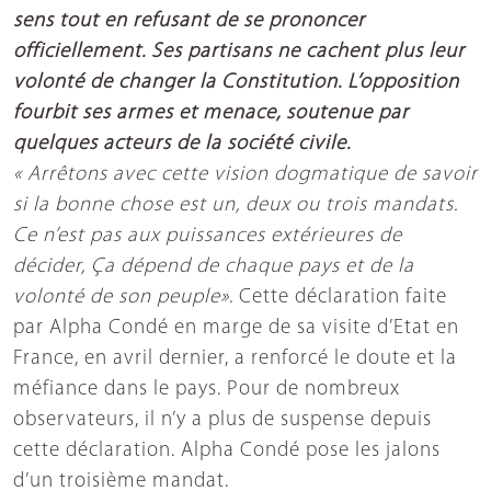
sens tout en refusant de se prononcer
officiellement. Ses partisans ne cachent plus leur
volonté de changer la Constitution. L’opposition
fourbit ses armes et menace, soutenue par
quelques acteurs de la société civile.
« Arrêtons avec cette vision dogmatique de savoir
si la bonne chose est un, deux ou trois mandats.
Ce n’est pas aux puissances extérieures de
décider, Ça dépend de chaque pays et de la
volonté de son peuple
»
. Cette déclaration faite
par Alpha Condé en marge de sa visite d’Etat en
France, en avril dernier, a renforcé le doute et la
méfiance dans le pays. Pour de nombreux
observateurs, il n’y a plus de suspense depuis
cette déclaration. Alpha Condé pose les jalons
d’un troisième mandat.