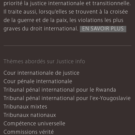
priorité la justice internationale et transitionnelle.
Il traite aussi, lorsqu’elles se trouvent à la croisée
de la guerre et de la paix, les violations les plus
graves du droit international.
EN SAVOIR PLUS
Thèmes abordés sur Justice info
Cour internationale de justice
Cour pénale internationale
Tribunal pénal international pour le Rwanda
Tribunal pénal international pour l'ex-Yougoslavie
Tribunaux mixtes
Tribunaux nationaux
Compétence universelle
Commissions vérité