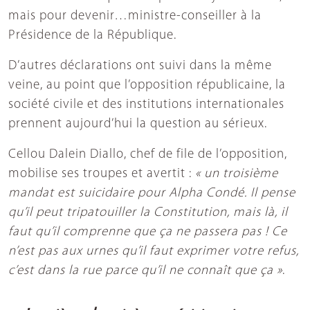
mais pour devenir…ministre-conseiller à la
Présidence de la République.
D’autres déclarations ont suivi dans la même
veine, au point que l’opposition républicaine, la
société civile et des institutions internationales
prennent aujourd’hui la question au sérieux.
Cellou Dalein Diallo, chef de file de l’opposition,
mobilise ses troupes et avertit :
« un troisième
mandat est suicidaire pour Alpha Condé. Il pense
qu’il peut tripatouiller la Constitution, mais là, il
faut qu’il comprenne que ça ne passera pas ! Ce
n’est pas aux urnes qu’il faut exprimer votre refus,
c’est dans la rue parce qu’il ne connaît que ça »
.