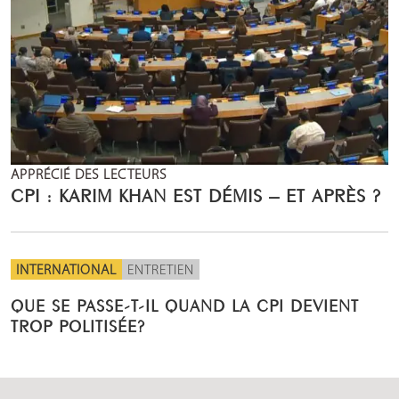
APPRÉCIÉ DES LECTEURS
CPI : KARIM KHAN EST DÉMIS – ET APRÈS ?
INTERNATIONAL
ENTRETIEN
QUE SE PASSE-T-IL QUAND LA CPI DEVIENT
TROP POLITISÉE?