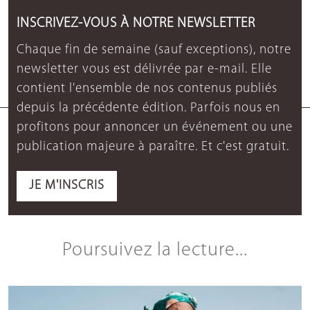
INSCRIVEZ-VOUS À NOTRE NEWSLETTER
Chaque fin de semaine (sauf exceptions), notre
newsletter vous est délivrée par e-mail. Elle
contient l'ensemble de nos contenus publiés
depuis la précédente édition. Parfois nous en
profitons pour annoncer un événement ou une
publication majeure à paraître. Et c'est gratuit.
JE M'INSCRIS
Poursuivez la lecture...